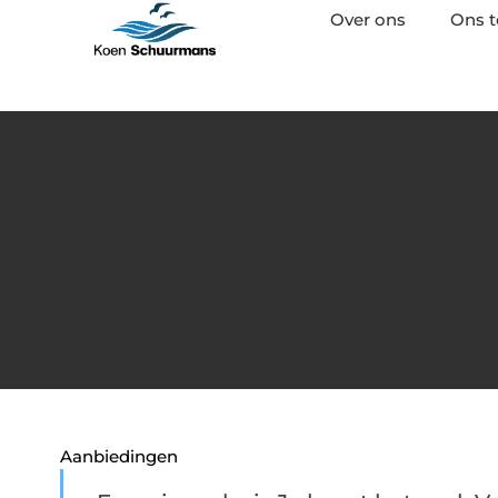
Over ons
Ons 
Aanbiedingen