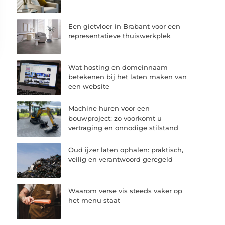
Een gietvloer in Brabant voor een
representatieve thuiswerkplek
Wat hosting en domeinnaam
betekenen bij het laten maken van
een website
Machine huren voor een
bouwproject: zo voorkomt u
vertraging en onnodige stilstand
Oud ijzer laten ophalen: praktisch,
veilig en verantwoord geregeld
Waarom verse vis steeds vaker op
het menu staat