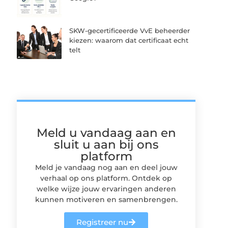
SKW-gecertificeerde VvE beheerder
kiezen: waarom dat certificaat echt
telt
Meld u vandaag aan en
sluit u aan bij ons
platform
Meld je vandaag nog aan en deel jouw
verhaal op ons platform. Ontdek op
welke wijze jouw ervaringen anderen
kunnen motiveren en samenbrengen.
Registreer nu