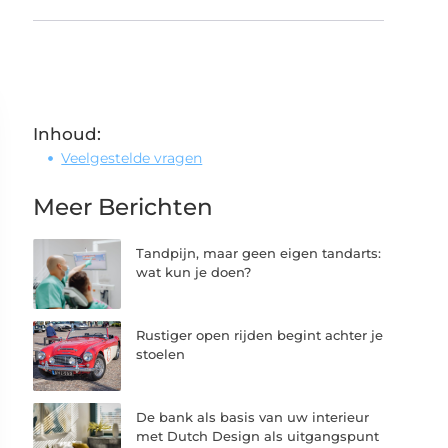
Inhoud:
Veelgestelde vragen
Meer Berichten
Tandpijn, maar geen eigen tandarts:
wat kun je doen?
Rustiger open rijden begint achter je
stoelen
De bank als basis van uw interieur
met Dutch Design als uitgangspunt