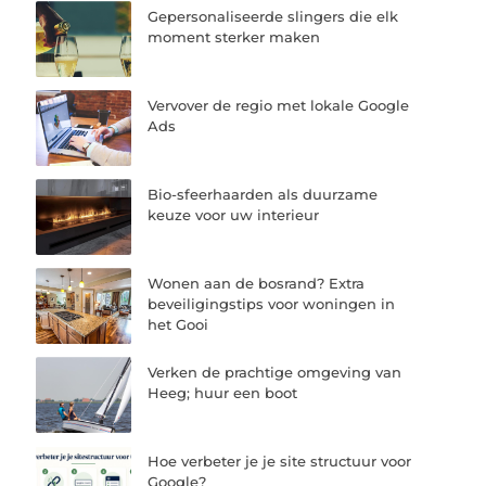
Gepersonaliseerde slingers die elk
moment sterker maken
Vervover de regio met lokale Google
Ads
Bio-sfeerhaarden als duurzame
keuze voor uw interieur
Wonen aan de bosrand? Extra
beveiligingstips voor woningen in
het Gooi
Verken de prachtige omgeving van
Heeg; huur een boot
Hoe verbeter je je site structuur voor
Google?