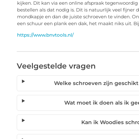
kijken. Dit kan via een online afspraak tegenwoordig 
bestellen als dat nodig is. Dit is natuurlijk veel fij
mondkapje en dan de juiste schroeven te vinden. Online
een schuur een plank een dak, het maakt niks uit. Bij
https://www.bnvtools.nl/
Veelgestelde vragen
Welke schroeven zijn geschikt
Wat moet ik doen als ik g
Kan ik Woodies schr