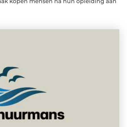
 Vaak kopen mensen na hun opleiding aan