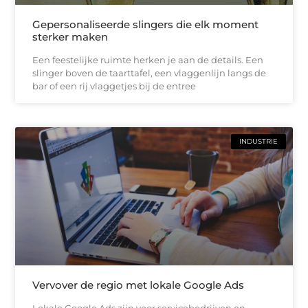
Gepersonaliseerde slingers die elk moment
sterker maken
Een feestelijke ruimte herken je aan de details. Een
slinger boven de taarttafel, een vlaggenlijn langs de
bar of een rij vlaggetjes bij de entree
INDUSTRIE
Vervover de regio met lokale Google Ads