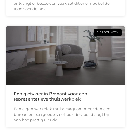
ontvangt er bezoek en vaak zet dit ene meubel de
toon voor de hele
VERBOUWEN
Een gietvloer in Brabant voor een
representatieve thuiswerkplek
Een eigen werkplek thuis vraagt om meer dan een
bureau en een goede stoel; ook de vloer draagt bij
aan hoe prettig u er de