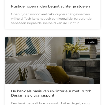
Rustiger open rijden begint achter je stoelen
Open rijden is voor veel cabriorijders hét gevoel van
vrijheid. Toch kent het ook een keerzijde: turbulentie.
Vanaf een bepaalde snelheid kan de lucht in
BLOG
De bank als basis van uw interieur met Dutch
Design als uitgangspunt
Een bank bepaalt hoe u woont. U zit er dagelijks op,