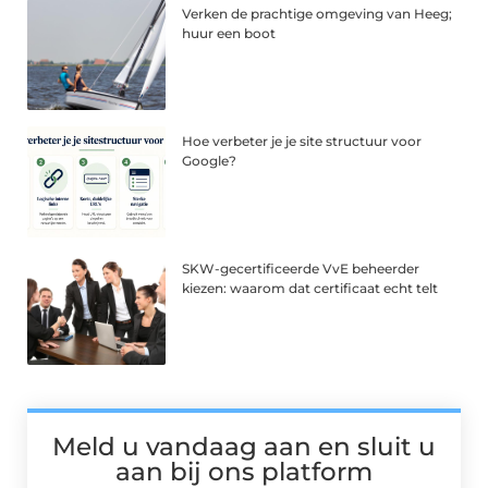
Verken de prachtige omgeving van Heeg;
huur een boot
Hoe verbeter je je site structuur voor
Google?
SKW-gecertificeerde VvE beheerder
kiezen: waarom dat certificaat echt telt
Meld u vandaag aan en sluit u
aan bij ons platform