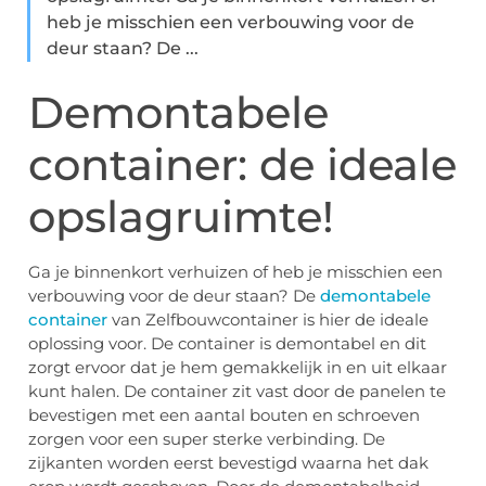
heb je misschien een verbouwing voor de
deur staan? De ...
Demontabele
container: de ideale
opslagruimte!
Ga je binnenkort verhuizen of heb je misschien een
verbouwing voor de deur staan? De
demontabele
container
van Zelfbouwcontainer is hier de ideale
oplossing voor. De container is demontabel en dit
zorgt ervoor dat je hem gemakkelijk in en uit elkaar
kunt halen. De container zit vast door de panelen te
bevestigen met een aantal bouten en schroeven
zorgen voor een super sterke verbinding. De
zijkanten worden eerst bevestigd waarna het dak