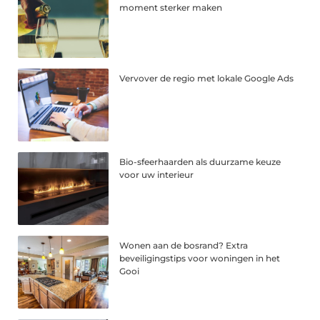
moment sterker maken
Vervover de regio met lokale Google Ads
Bio-sfeerhaarden als duurzame keuze
voor uw interieur
Wonen aan de bosrand? Extra
beveiligingstips voor woningen in het
Gooi