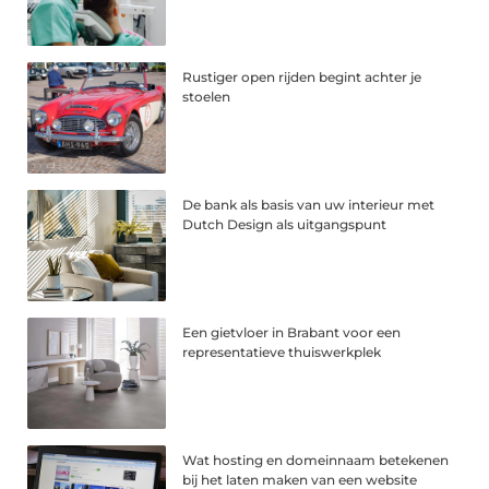
Rustiger open rijden begint achter je
stoelen
De bank als basis van uw interieur met
Dutch Design als uitgangspunt
Een gietvloer in Brabant voor een
representatieve thuiswerkplek
Wat hosting en domeinnaam betekenen
bij het laten maken van een website