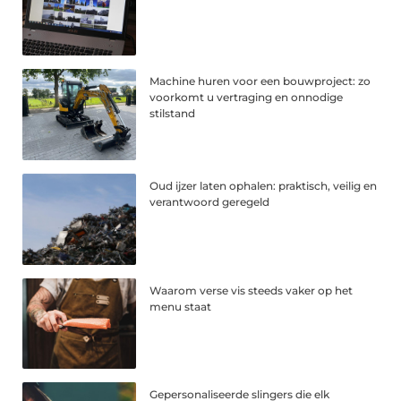
Machine huren voor een bouwproject: zo
voorkomt u vertraging en onnodige
stilstand
Oud ijzer laten ophalen: praktisch, veilig en
verantwoord geregeld
Waarom verse vis steeds vaker op het
menu staat
Gepersonaliseerde slingers die elk