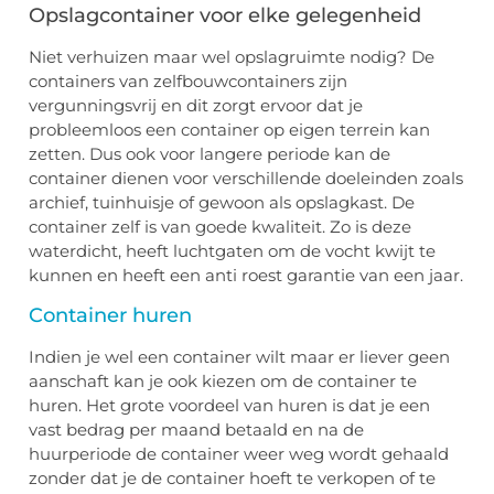
Opslagcontainer voor elke gelegenheid
Niet verhuizen maar wel opslagruimte nodig? De
containers van zelfbouwcontainers zijn
vergunningsvrij en dit zorgt ervoor dat je
probleemloos een container op eigen terrein kan
zetten. Dus ook voor langere periode kan de
container dienen voor verschillende doeleinden zoals
archief, tuinhuisje of gewoon als opslagkast. De
container zelf is van goede kwaliteit. Zo is deze
waterdicht, heeft luchtgaten om de vocht kwijt te
kunnen en heeft een anti roest garantie van een jaar.
Container huren
Indien je wel een container wilt maar er liever geen
aanschaft kan je ook kiezen om de container te
huren. Het grote voordeel van huren is dat je een
vast bedrag per maand betaald en na de
huurperiode de container weer weg wordt gehaald
zonder dat je de container hoeft te verkopen of te