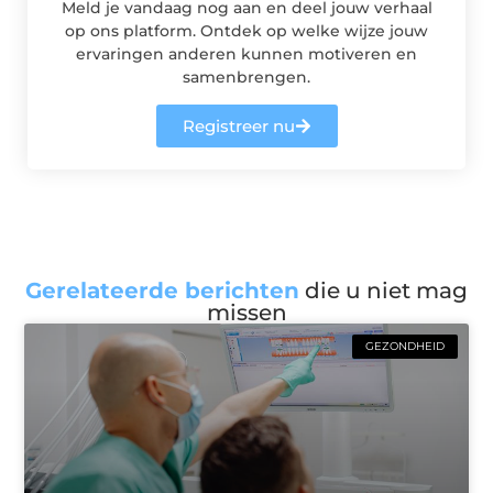
Meld je vandaag nog aan en deel jouw verhaal
op ons platform. Ontdek op welke wijze jouw
ervaringen anderen kunnen motiveren en
samenbrengen.
Registreer nu
Gerelateerde berichten
die u niet mag
missen
GEZONDHEID