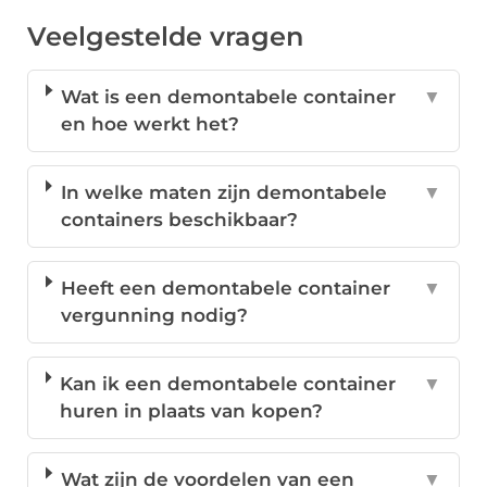
Veelgestelde vragen
Wat is een demontabele container
▼
en hoe werkt het?
In welke maten zijn demontabele
▼
containers beschikbaar?
Heeft een demontabele container
▼
vergunning nodig?
Kan ik een demontabele container
▼
huren in plaats van kopen?
Wat zijn de voordelen van een
▼