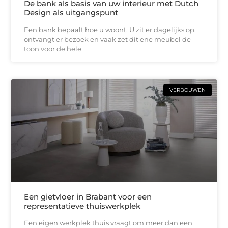
De bank als basis van uw interieur met Dutch
Design als uitgangspunt
Een bank bepaalt hoe u woont. U zit er dagelijks op,
ontvangt er bezoek en vaak zet dit ene meubel de
toon voor de hele
VERBOUWEN
Een gietvloer in Brabant voor een
representatieve thuiswerkplek
Een eigen werkplek thuis vraagt om meer dan een