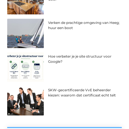
Verken de prachtige omgeving van Heeg;
huur een boot
Hoe verbeter je je site structuur voor
Google?
SKW-gecertificeerde VvE beheerder
kiezen: waarom dat certificaat echt telt