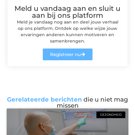
Meld u vandaag aan en sluit u
aan bij ons platform
Meld je vandaag nog aan en deel jouw verhaal
op ons platform. Ontdek op welke wijze jouw
ervaringen anderen kunnen motiveren en
samenbrengen.
Registreer nu
Gerelateerde berichten
die u niet mag
missen
GEZONDHEID