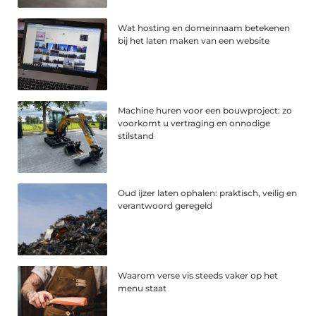
Wat hosting en domeinnaam betekenen
bij het laten maken van een website
Machine huren voor een bouwproject: zo
voorkomt u vertraging en onnodige
stilstand
Oud ijzer laten ophalen: praktisch, veilig en
verantwoord geregeld
Waarom verse vis steeds vaker op het
menu staat