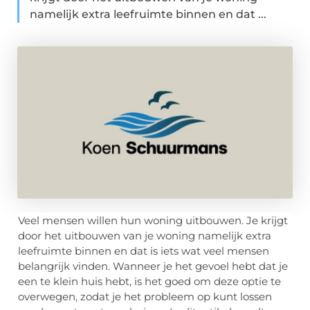
namelijk extra leefruimte binnen en dat ...
Veel mensen willen hun woning uitbouwen. Je krijgt
door het uitbouwen van je woning namelijk extra
leefruimte binnen en dat is iets wat veel mensen
belangrijk vinden. Wanneer je het gevoel hebt dat je
een te klein huis hebt, is het goed om deze optie te
overwegen, zodat je het probleem op kunt lossen