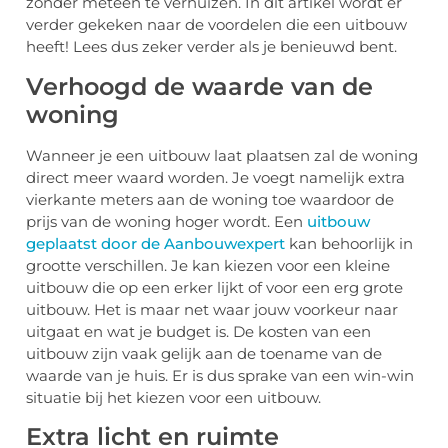
zonder meteen te verhuizen. In dit artikel wordt er
verder gekeken naar de voordelen die een uitbouw
heeft! Lees dus zeker verder als je benieuwd bent.
Verhoogd de waarde van de
woning
Wanneer je een uitbouw laat plaatsen zal de woning
direct meer waard worden. Je voegt namelijk extra
vierkante meters aan de woning toe waardoor de
prijs van de woning hoger wordt. Een
uitbouw
geplaatst door de Aanbouwexpert
kan behoorlijk in
grootte verschillen. Je kan kiezen voor een kleine
uitbouw die op een erker lijkt of voor een erg grote
uitbouw. Het is maar net waar jouw voorkeur naar
uitgaat en wat je budget is. De kosten van een
uitbouw zijn vaak gelijk aan de toename van de
waarde van je huis. Er is dus sprake van een win-win
situatie bij het kiezen voor een uitbouw.
Extra licht en ruimte