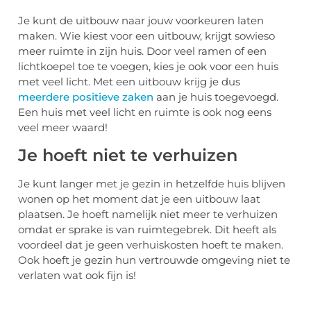
Je kunt de uitbouw naar jouw voorkeuren laten
maken. Wie kiest voor een uitbouw, krijgt sowieso
meer ruimte in zijn huis. Door veel ramen of een
lichtkoepel toe te voegen, kies je ook voor een huis
met veel licht. Met een uitbouw krijg je dus
meerdere positieve zaken
aan je huis toegevoegd.
Een huis met veel licht en ruimte is ook nog eens
veel meer waard!
Je hoeft niet te verhuizen
Je kunt langer met je gezin in hetzelfde huis blijven
wonen op het moment dat je een uitbouw laat
plaatsen. Je hoeft namelijk niet meer te verhuizen
omdat er sprake is van ruimtegebrek. Dit heeft als
voordeel dat je geen verhuiskosten hoeft te maken.
Ook hoeft je gezin hun vertrouwde omgeving niet te
verlaten wat ook fijn is!