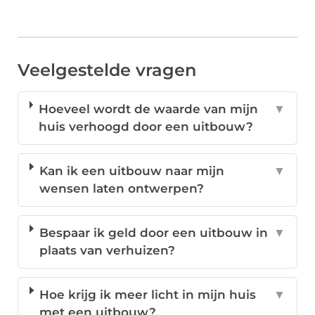
Veelgestelde vragen
Hoeveel wordt de waarde van mijn
▼
huis verhoogd door een uitbouw?
Kan ik een uitbouw naar mijn
▼
wensen laten ontwerpen?
Bespaar ik geld door een uitbouw in
▼
plaats van verhuizen?
Hoe krijg ik meer licht in mijn huis
▼
met een uitbouw?