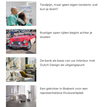
Tandpijn, maar geen eigen tandarts: wat
kun je doen?
Rustiger open rijden begint achter je
stoelen
De bank als basis van uw interieur met
Dutch Design als uitgangspunt
Een gietvloer in Brabant voor een
representatieve thuiswerkplek