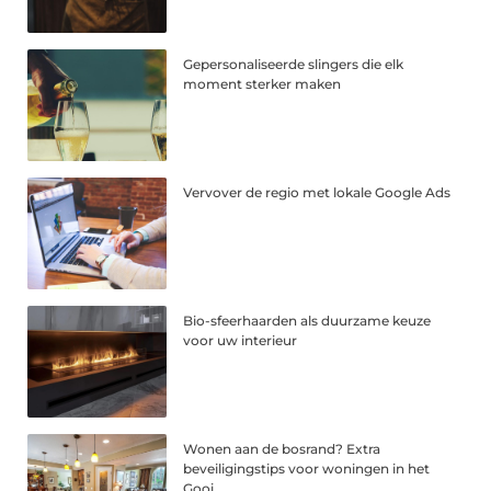
Gepersonaliseerde slingers die elk
moment sterker maken
Vervover de regio met lokale Google Ads
Bio-sfeerhaarden als duurzame keuze
voor uw interieur
Wonen aan de bosrand? Extra
beveiligingstips voor woningen in het
Gooi