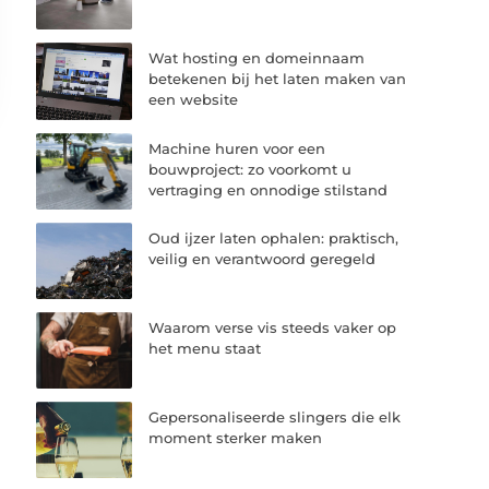
Wat hosting en domeinnaam
betekenen bij het laten maken van
een website
Machine huren voor een
bouwproject: zo voorkomt u
vertraging en onnodige stilstand
Oud ijzer laten ophalen: praktisch,
veilig en verantwoord geregeld
Waarom verse vis steeds vaker op
het menu staat
Gepersonaliseerde slingers die elk
moment sterker maken