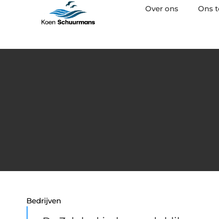
Over ons
Ons 
Bedrijven