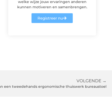
welke wijze jouw ervaringen anderen
kunnen motiveren en samenbrengen.
Registreer nu
VOLGENDE →
an een tweedehands ergonomische thuiswerk bureaustoel