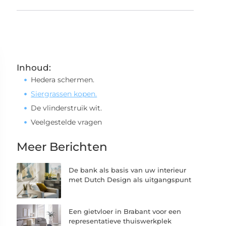
Inhoud:
Hedera schermen.
Siergrassen kopen.
De vlinderstruik wit.
Veelgestelde vragen
Meer Berichten
De bank als basis van uw interieur
met Dutch Design als uitgangspunt
Een gietvloer in Brabant voor een
representatieve thuiswerkplek