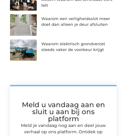
telt
Waarom een veiligheidsslot meer
doet dan alleen je deur afsluiten
Waarom elektrisch grondverzet
steeds vaker de voorkeur krijgt
Meld u vandaag aan en
sluit u aan bij ons
platform
Meld je vandaag nog aan en deel jouw
verhaal op ons platform. Ontdek op