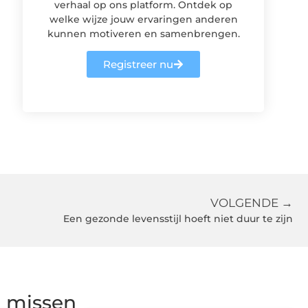
verhaal op ons platform. Ontdek op
welke wijze jouw ervaringen anderen
kunnen motiveren en samenbrengen.
Registreer nu
VOLGENDE →
Een gezonde levensstijl hoeft niet duur te zijn
g missen