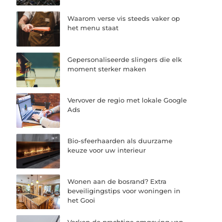
Waarom verse vis steeds vaker op
het menu staat
Gepersonaliseerde slingers die elk
moment sterker maken
Vervover de regio met lokale Google
Ads
Bio-sfeerhaarden als duurzame
keuze voor uw interieur
Wonen aan de bosrand? Extra
beveiligingstips voor woningen in
het Gooi