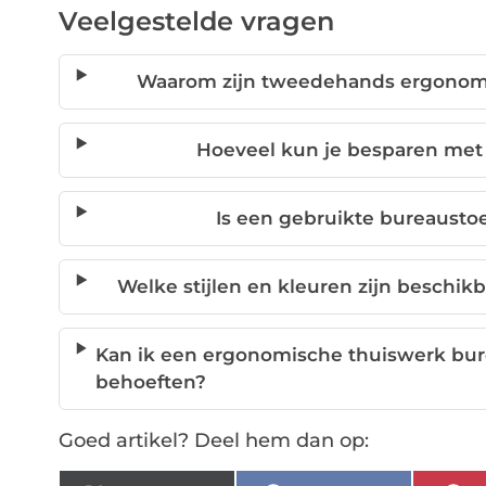
Veelgestelde vragen
Waarom zijn tweedehands ergonomi
Hoeveel kun je besparen me
Is een gebruikte bureausto
Welke stijlen en kleuren zijn besch
Kan ik een ergonomische thuiswerk bur
behoeften?
Goed artikel? Deel hem dan op: