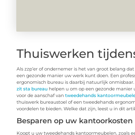
Thuiswerken tijden
Als zzp’er of ondernemer is het van groot belang dat
een gezonde manier uw werk kunt doen. Een profes
ergonomisch bureau is daarbij natuurlijk onmisbaar
zit sta bureau
helpen u om op een gezonde manier u
voor de aanschaf van
tweedehands kantoormeubel
thuiswerk bureaustoel of een tweedehands ergonomi
voordelen te bieden. Welke dat zijn, leest u in dit arti
Besparen op uw kantoorkosten
Koopt u uw tweedehands kantoormeubelen, zoals ee