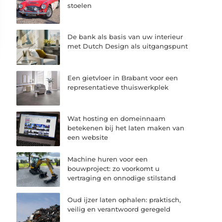
stoelen
De bank als basis van uw interieur
met Dutch Design als uitgangspunt
Een gietvloer in Brabant voor een
representatieve thuiswerkplek
Wat hosting en domeinnaam
betekenen bij het laten maken van
een website
Machine huren voor een
bouwproject: zo voorkomt u
vertraging en onnodige stilstand
Oud ijzer laten ophalen: praktisch,
veilig en verantwoord geregeld