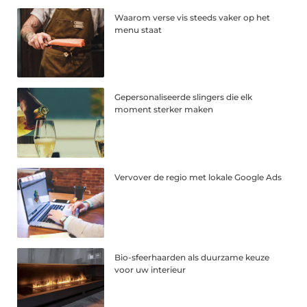
Waarom verse vis steeds vaker op het
menu staat
Gepersonaliseerde slingers die elk
moment sterker maken
Vervover de regio met lokale Google Ads
Bio-sfeerhaarden als duurzame keuze
voor uw interieur