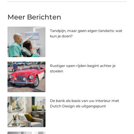
Meer Berichten
Tandpijn, maar geen eigen tandarts: wat
kun je doen?
Rustiger open rijden begint achter je
stoelen
De bank als basis van uw interieur met
Dutch Design als uitgangspunt