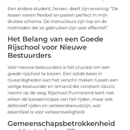
Een andere student, Jeroen, deelt zijn ervaring: “De
lessen waren flexibel en pasten perfect in mijn
drukke schema. De instructeurs zijn top en de
methoden die ze gebruiken zijn zeer effectief.”
Het Belang van een Goede
Rijschool voor Nieuwe
Bestuurders
Voor nieuwe bestuurders is het cruciaal om een
goede rijschool te kiezen. Een solide basis in
rijvaardigheden kan het verschil maken tussen een
veilige bestuurder en iemand die constant risico’s
neemt op de weg. Rijschool Purmerend leert niet
alleen de basisprincipes van het rijden, maar ook
defensief rijden en verkeersbewustzijn, wat
essentieel is voor verkeersveiligheid.
Gemeenschapsbetrokkenheid