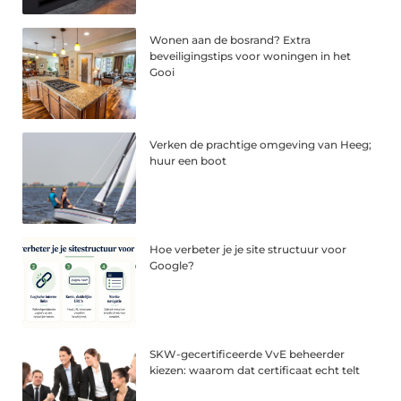
Wonen aan de bosrand? Extra
beveiligingstips voor woningen in het
Gooi
Verken de prachtige omgeving van Heeg;
huur een boot
Hoe verbeter je je site structuur voor
Google?
SKW-gecertificeerde VvE beheerder
kiezen: waarom dat certificaat echt telt