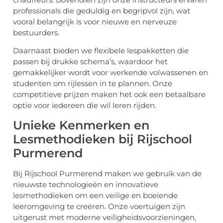
professionals die geduldig en begripvol zijn, wat
vooral belangrijk is voor nieuwe en nerveuze
bestuurders.
Daarnaast bieden we flexibele lespakketten die
passen bij drukke schema’s, waardoor het
gemakkelijker wordt voor werkende volwassenen en
studenten om rijlessen in te plannen. Onze
competitieve prijzen maken het ook een betaalbare
optie voor iedereen die wil leren rijden.
Unieke Kenmerken en
Lesmethodieken bij Rijschool
Purmerend
Bij Rijschool Purmerend maken we gebruik van de
nieuwste technologieën en innovatieve
lesmethodieken om een veilige en boeiende
leeromgeving te creëren. Onze voertuigen zijn
uitgerust met moderne veiligheidsvoorzieningen,