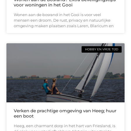
voor woningen in het Gooi
Wonen aan de bosrand in het Gooi is voor veel
mensen een droom. De rust, privacy en natuurlijke
omgeving maken plaatsen zoals Laren, Blaricum en
HOBBY EN VRIJE TIJD
Verken de prachtige omgeving van Heeg; huur
een boot
Heeg, een charmant dorp in het hart van Friesland, is