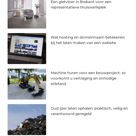
Een gietvloer in Brabant voor een
representatieve thuiswerkplek
Wat hosting en domeinnaam betekenen
bij het laten maken van een website
Machine huren voor een bouwproject: zo
voorkomt u vertraging en onnodige
stilstand
Oud ijzer laten ophalen: praktisch, veilig en
verantwoord geregeld