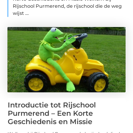
Rijschool Purmerend, de rijschool die de weg
wijst ...
Introductie tot Rijschool
Purmerend – Een Korte
Geschiedenis en Missie