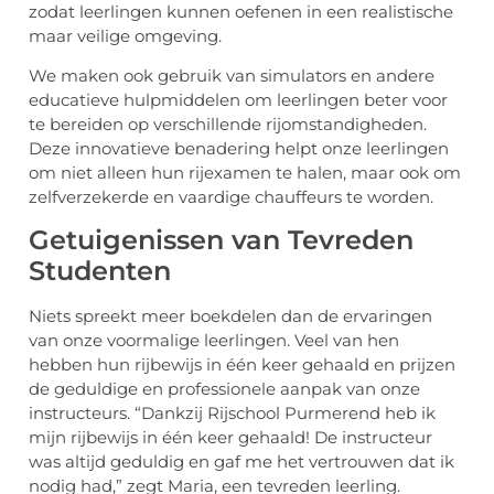
zodat leerlingen kunnen oefenen in een realistische
maar veilige omgeving.
We maken ook gebruik van simulators en andere
educatieve hulpmiddelen om leerlingen beter voor
te bereiden op verschillende rijomstandigheden.
Deze innovatieve benadering helpt onze leerlingen
om niet alleen hun rijexamen te halen, maar ook om
zelfverzekerde en vaardige chauffeurs te worden.
Getuigenissen van Tevreden
Studenten
Niets spreekt meer boekdelen dan de ervaringen
van onze voormalige leerlingen. Veel van hen
hebben hun rijbewijs in één keer gehaald en prijzen
de geduldige en professionele aanpak van onze
instructeurs. “Dankzij Rijschool Purmerend heb ik
mijn rijbewijs in één keer gehaald! De instructeur
was altijd geduldig en gaf me het vertrouwen dat ik
nodig had,” zegt Maria, een tevreden leerling.