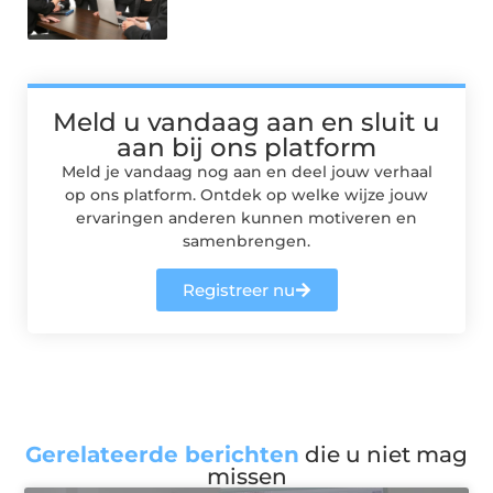
Meld u vandaag aan en sluit u
aan bij ons platform
Meld je vandaag nog aan en deel jouw verhaal
op ons platform. Ontdek op welke wijze jouw
ervaringen anderen kunnen motiveren en
samenbrengen.
Registreer nu
Gerelateerde berichten
die u niet mag
missen