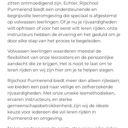
zitten ontmoedigend zijn. Echter, Rijschool
Purmerend biedt een ondersteunende en
begripvolle leeromgeving die speciaal is afgestemd
op volwassen leerlingen. Of je nu je rijvaardigheden
wilt opfrissen of voor het eerst wilt leren rijden, onze
instructeurs hebben de ervaring en het geduld om je
door elke stap van het proces te begeleiden.
Volwassen leerlingen waarderen meestal de
flexibiliteit van onze lesroosters en de persoonlijke
aandacht die ze krijgen. Het is nooit te laat om te
leren rijden en wij zijn hier om je te helpen slagen.
Rijschool Purmerend biedt meer dan alleen rijlessen;
we bieden een pad naar veilige en zelfverzekerde
rijvaardigheden. Met onze unieke lesmethodieken,
ervaren instructeurs, en sterke
gemeenschapsbetrokkenheid, zijn wij de ideale
keuze voor iedereen die wil leren rijden in
Purmerend en omgeving.