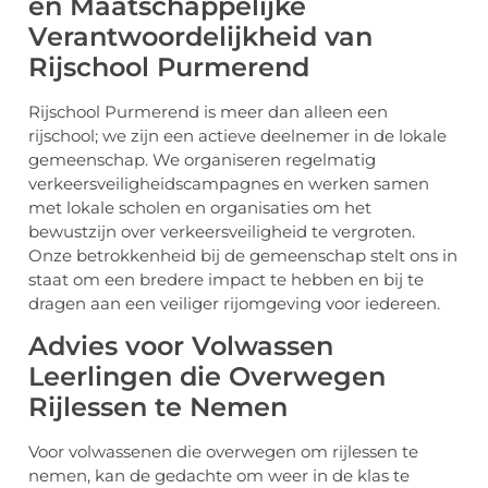
en Maatschappelijke
Verantwoordelijkheid van
Rijschool Purmerend
Rijschool Purmerend is meer dan alleen een
rijschool; we zijn een actieve deelnemer in de lokale
gemeenschap. We organiseren regelmatig
verkeersveiligheidscampagnes en werken samen
met lokale scholen en organisaties om het
bewustzijn over verkeersveiligheid te vergroten.
Onze betrokkenheid bij de gemeenschap stelt ons in
staat om een bredere impact te hebben en bij te
dragen aan een veiliger rijomgeving voor iedereen.
Advies voor Volwassen
Leerlingen die Overwegen
Rijlessen te Nemen
Voor volwassenen die overwegen om rijlessen te
nemen, kan de gedachte om weer in de klas te