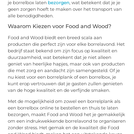
je borrelbox laten
bezorgen
, wat betekent dat je je
geen zorgen hoeft te maken over het transport van
alle benodigdheden.
Waarom Kiezen voor Food and Wood?
Food and Wood biedt een breed scala aan
producten die perfect zijn voor elke borrelavond. Het
bedrijf staat bekend om zijn focus op kwaliteit en
duurzaamheid, wat betekent dat je niet alleen
geniet van heerlijke hapjes, maar ook van producten
die met zorg en aandacht zijn samengesteld. Of je
nu kiest voor een borrelplank of een borrelbox, je
kunt erop vertrouwen dat je gasten zullen genieten
van de hoge kwaliteit en de verfijnde smaken.
Met de mogelijkheid om zowel een borrelplank als
een borrelbox online te bestellen en thuis te laten
bezorgen, maakt Food and Wood het je gemakkelijk
om een indrukwekkende borrelavond te organiseren
zonder stress. Het gemak en de kwaliteit die Food