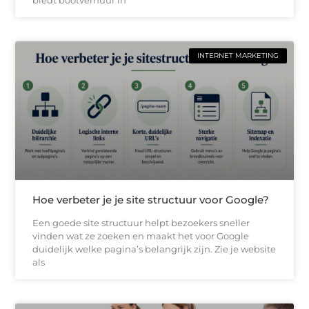
INTERNET MARKETING
Hoe verbeter je je site structuur voor Google?
Een goede site structuur helpt bezoekers sneller
vinden wat ze zoeken en maakt het voor Google
duidelijk welke pagina’s belangrijk zijn. Zie je website
als