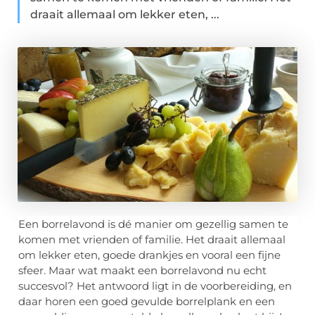
draait allemaal om lekker eten, ...
Een borrelavond is dé manier om gezellig samen te
komen met vrienden of familie. Het draait allemaal
om lekker eten, goede drankjes en vooral een fijne
sfeer. Maar wat maakt een borrelavond nu echt
succesvol? Het antwoord ligt in de voorbereiding, en
daar horen een goed gevulde borrelplank en een