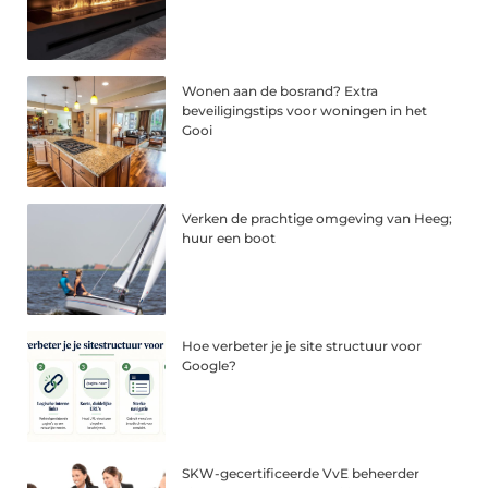
Wonen aan de bosrand? Extra
beveiligingstips voor woningen in het
Gooi
Verken de prachtige omgeving van Heeg;
huur een boot
Hoe verbeter je je site structuur voor
Google?
SKW-gecertificeerde VvE beheerder