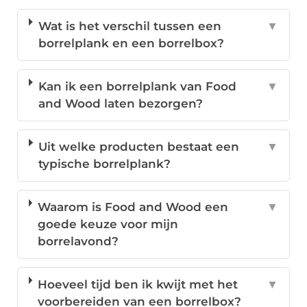
Wat is het verschil tussen een
▼
borrelplank en een borrelbox?
Kan ik een borrelplank van Food
▼
and Wood laten bezorgen?
Uit welke producten bestaat een
▼
typische borrelplank?
Waarom is Food and Wood een
▼
goede keuze voor mijn
borrelavond?
Hoeveel tijd ben ik kwijt met het
▼
voorbereiden van een borrelbox?