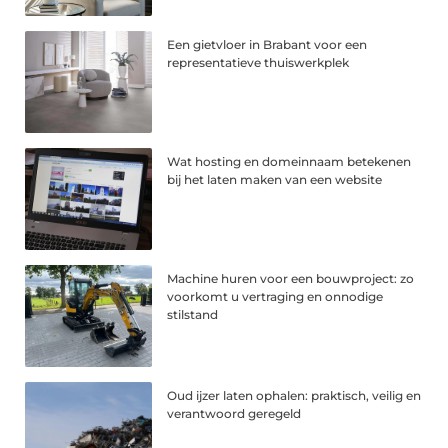
Een gietvloer in Brabant voor een
representatieve thuiswerkplek
Wat hosting en domeinnaam betekenen
bij het laten maken van een website
Machine huren voor een bouwproject: zo
voorkomt u vertraging en onnodige
stilstand
Oud ijzer laten ophalen: praktisch, veilig en
verantwoord geregeld