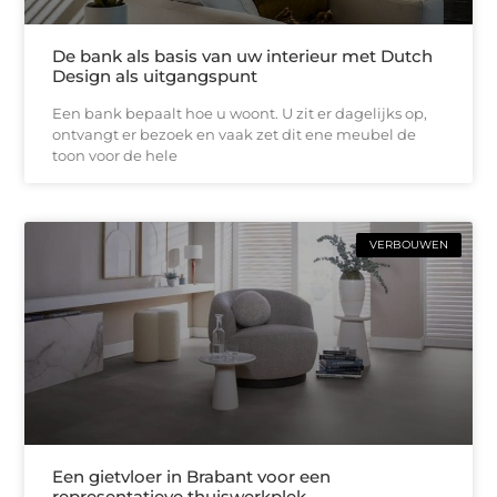
De bank als basis van uw interieur met Dutch
Design als uitgangspunt
Een bank bepaalt hoe u woont. U zit er dagelijks op,
ontvangt er bezoek en vaak zet dit ene meubel de
toon voor de hele
VERBOUWEN
Een gietvloer in Brabant voor een
representatieve thuiswerkplek