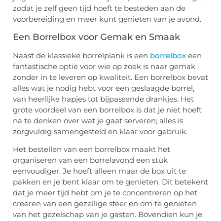
zodat je zelf geen tijd hoeft te besteden aan de
voorbereiding en meer kunt genieten van je avond.
Een Borrelbox voor Gemak en Smaak
Naast de klassieke borrelplank is een
borrelbox
een
fantastische optie voor wie op zoek is naar gemak
zonder in te leveren op kwaliteit. Een borrelbox bevat
alles wat je nodig hebt voor een geslaagde borrel,
van heerlijke hapjes tot bijpassende drankjes. Het
grote voordeel van een borrelbox is dat je niet hoeft
na te denken over wat je gaat serveren; alles is
zorgvuldig samengesteld en klaar voor gebruik.
Het bestellen van een borrelbox maakt het
organiseren van een borrelavond een stuk
eenvoudiger. Je hoeft alleen maar de box uit te
pakken en je bent klaar om te genieten. Dit betekent
dat je meer tijd hebt om je te concentreren op het
creëren van een gezellige sfeer en om te genieten
van het gezelschap van je gasten. Bovendien kun je