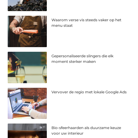
Waarom verse vis steeds vaker op het
menu staat
Gepersonaliseerde slingers die elk
moment sterker maken
Vervover de regio met lokale Google Ads
Bio-sfeerhaarden als duurzame keuze
voor uw interieur