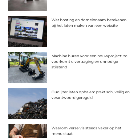
Wat hosting en domeinnaam betekenen
bij het laten maken van een website
Machine huren voor een bouwproject: zo
voorkomt u vertraging en onnodige
stilstand
Oud ijzer laten ophalen: praktisch, veilig en
verantwoord geregeld
Waarom verse vis steeds vaker op het
menu staat