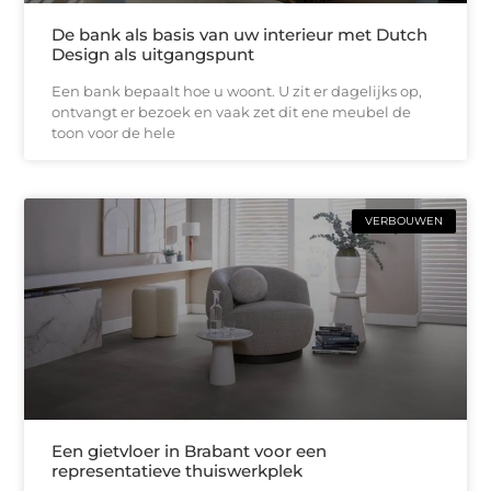
De bank als basis van uw interieur met Dutch
Design als uitgangspunt
Een bank bepaalt hoe u woont. U zit er dagelijks op,
ontvangt er bezoek en vaak zet dit ene meubel de
toon voor de hele
VERBOUWEN
Een gietvloer in Brabant voor een
representatieve thuiswerkplek