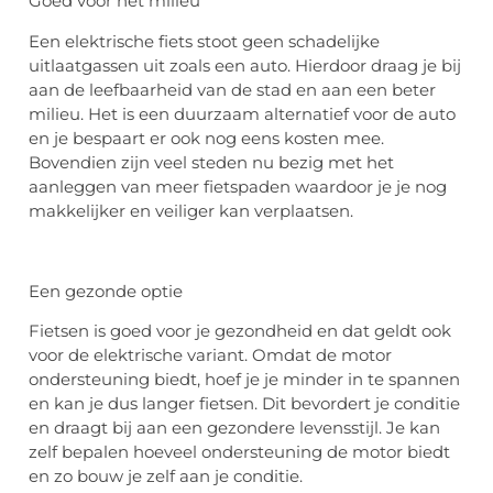
Goed voor het milieu
Een elektrische fiets stoot geen schadelijke
uitlaatgassen uit zoals een auto. Hierdoor draag je bij
aan de leefbaarheid van de stad en aan een beter
milieu. Het is een duurzaam alternatief voor de auto
en je bespaart er ook nog eens kosten mee.
Bovendien zijn veel steden nu bezig met het
aanleggen van meer fietspaden waardoor je je nog
makkelijker en veiliger kan verplaatsen.
Een gezonde optie
Fietsen is goed voor je gezondheid en dat geldt ook
voor de elektrische variant. Omdat de motor
ondersteuning biedt, hoef je je minder in te spannen
en kan je dus langer fietsen. Dit bevordert je conditie
en draagt bij aan een gezondere levensstijl. Je kan
zelf bepalen hoeveel ondersteuning de motor biedt
en zo bouw je zelf aan je conditie.