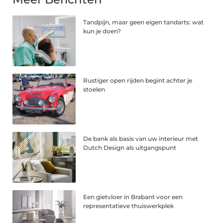
Tandpijn, maar geen eigen tandarts: wat
kun je doen?
Rustiger open rijden begint achter je
stoelen
De bank als basis van uw interieur met
Dutch Design als uitgangspunt
Een gietvloer in Brabant voor een
representatieve thuiswerkplek