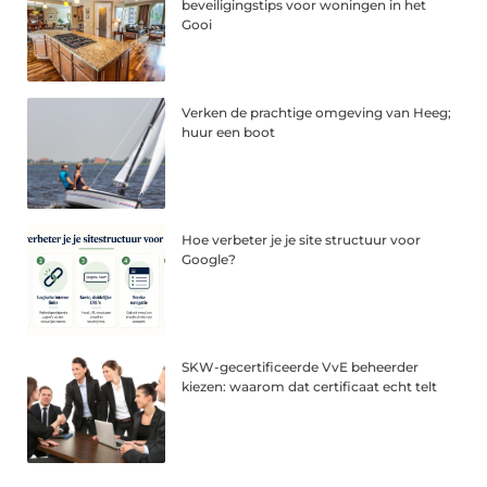
beveiligingstips voor woningen in het
Gooi
Verken de prachtige omgeving van Heeg;
huur een boot
Hoe verbeter je je site structuur voor
Google?
SKW-gecertificeerde VvE beheerder
kiezen: waarom dat certificaat echt telt