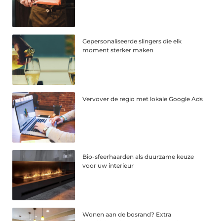
Gepersonaliseerde slingers die elk
moment sterker maken
Vervover de regio met lokale Google Ads
Bio-sfeerhaarden als duurzame keuze
voor uw interieur
Wonen aan de bosrand? Extra