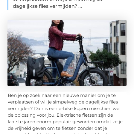
dagelijkse files vermijden? ...
Ben je op zoek naar een nieuwe manier om je te
verplaatsen of wil je simpelweg de dagelijkse files
vermijden? Dan is een e-bike kopen misschien wel
de oplossing voor jou. Elektrische fietsen zijn de
laatste jaren enorm populair geworden omdat ze je
de vrijheid geven om te fietsen zonder dat je