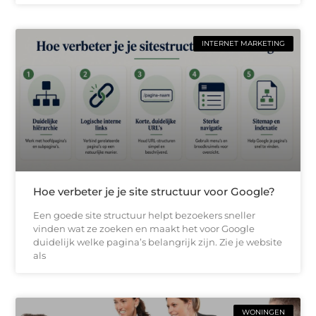
INTERNET MARKETING
Hoe verbeter je je site structuur voor Google?
Een goede site structuur helpt bezoekers sneller
vinden wat ze zoeken en maakt het voor Google
duidelijk welke pagina’s belangrijk zijn. Zie je website
als
WONINGEN