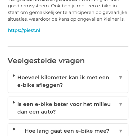
goed remsysteem. Ook ben je met een e-bike in
staat om gemakkelijker te anticiperen op gevaarlijke
situaties, waardoor de kans op ongevallen kleiner is.
https://piest.nl
Veelgestelde vragen
Hoeveel kilometer kan ik met een
▼
e-bike afleggen?
Is een e-bike beter voor het milieu
▼
dan een auto?
Hoe lang gaat een e-bike mee?
▼