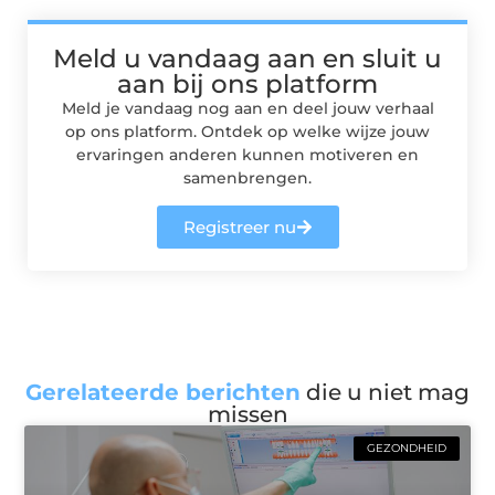
Meld u vandaag aan en sluit u
aan bij ons platform
Meld je vandaag nog aan en deel jouw verhaal
op ons platform. Ontdek op welke wijze jouw
ervaringen anderen kunnen motiveren en
samenbrengen.
Registreer nu
Gerelateerde berichten
die u niet mag
missen
GEZONDHEID