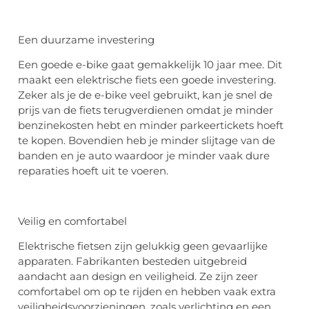
Een duurzame investering
Een goede e-bike gaat gemakkelijk 10 jaar mee. Dit
maakt een elektrische fiets een goede investering.
Zeker als je de e-bike veel gebruikt, kan je snel de
prijs van de fiets terugverdienen omdat je minder
benzinekosten hebt en minder parkeertickets hoeft
te kopen. Bovendien heb je minder slijtage van de
banden en je auto waardoor je minder vaak dure
reparaties hoeft uit te voeren.
Veilig en comfortabel
Elektrische fietsen zijn gelukkig geen gevaarlijke
apparaten. Fabrikanten besteden uitgebreid
aandacht aan design en veiligheid. Ze zijn zeer
comfortabel om op te rijden en hebben vaak extra
veiligheidsvoorzieningen, zoals verlichting en een