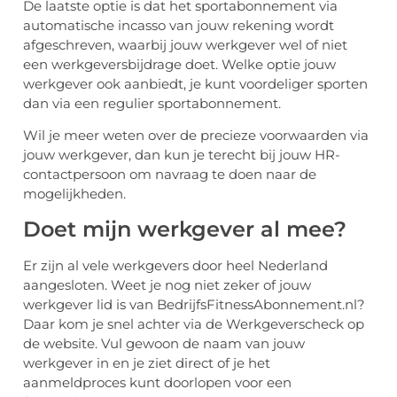
De laatste optie is dat het sportabonnement via
automatische incasso van jouw rekening wordt
afgeschreven, waarbij jouw werkgever wel of niet
een werkgeversbijdrage doet. Welke optie jouw
werkgever ook aanbiedt, je kunt voordeliger sporten
dan via een regulier sportabonnement.
Wil je meer weten over de precieze voorwaarden via
jouw werkgever, dan kun je terecht bij jouw HR-
contactpersoon om navraag te doen naar de
mogelijkheden.
Doet mijn werkgever al mee?
Er zijn al vele werkgevers door heel Nederland
aangesloten. Weet je nog niet zeker of jouw
werkgever lid is van BedrijfsFitnessAbonnement.nl?
Daar kom je snel achter via de Werkgeverscheck op
de website. Vul gewoon de naam van jouw
werkgever in en je ziet direct of je het
aanmeldproces kunt doorlopen voor een