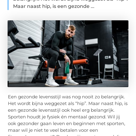
Maar naast hip, is een gezonde ...
Een gezonde levensstijl was nog nooit zo belangrijk.
Het wordt bijna weggezet als “hip”. Maar naast hip, is
een gezonde levensstijl ook heel erg belangrijk.
Sporten houdt je fysiek én mentaal gezond. Wil jij
ook gezonder gaan leven en beginnen met sporten,
maar wil je niet te veel betalen voor een