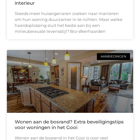
interieur
Steeds meer huiseigenaren zoeken naar manieren
om hun woning duurzamer in te richten. Maar welke
haardoplossing sluit het beste aan bij een
milieubewuste levensstijl? Bio-sfeerhaarden
AANBIEDINGEN
Wonen aan de bosrand? Extra beveiligingstips
voor woningen in het Gooi
Wonen aan de bosrand in het Gooi is voor veel