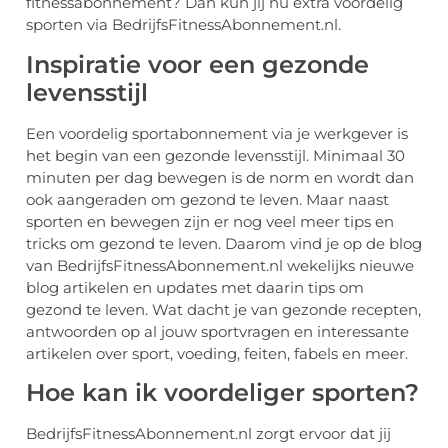
fitnessabonnement? Dan kun jij nu extra voordelig
sporten via BedrijfsFitnessAbonnement.nl.
Inspiratie voor een gezonde
levensstijl
Een voordelig sportabonnement via je werkgever is
het begin van een gezonde levensstijl. Minimaal 30
minuten per dag bewegen is de norm en wordt dan
ook aangeraden om gezond te leven. Maar naast
sporten en bewegen zijn er nog veel meer tips en
tricks om gezond te leven. Daarom vind je op de blog
van BedrijfsFitnessAbonnement.nl wekelijks nieuwe
blog artikelen en updates met daarin tips om
gezond te leven. Wat dacht je van gezonde recepten,
antwoorden op al jouw sportvragen en interessante
artikelen over sport, voeding, feiten, fabels en meer.
Hoe kan ik voordeliger sporten?
BedrijfsFitnessAbonnement.nl zorgt ervoor dat jij