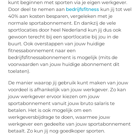
kunt beginnen met sporten via je eigen werkgever.
Door deel te nemen aan
bedrijfsfitness
kun jij tot wel
40% aan kosten besparen, vergeleken met je
normale sportabonnement. En dankzij de vele
sportlocaties door heel Nederland kun jij dus ook
gewoon terecht bij een sportlocatie bij jou in de
buurt. Ook overstappen van jouw huidige
fitnessabonnement naar een
bedrijfsfitnessabonnement is mogelijk (mits de
voorwaarden van jouw huidige abonnement dit
toelaten).
De manier waarop jij gebruik kunt maken van jouw
voordeel is afhankelijk van jouw werkgever. Zo kan
jouw werkgever ervoor kiezen om jouw
sportabonnement vanuit jouw bruto salaris te
betalen. Het is ook mogelijk om een
werkgeversbijdrage te doen, waarmee jouw
werkgever een gedeelte van jouw sportabonnement
betaalt. Zo kun jij nog goedkoper sporten.