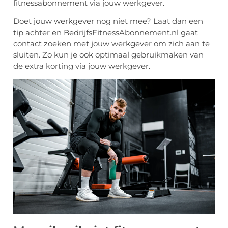
fitnessabonnement via jouw werkgever.
Doet jouw werkgever nog niet mee? Laat dan een
tip achter en BedrijfsFitnessAbonnement.nl gaat
contact zoeken met jouw werkgever om zich aan te
sluiten. Zo kun je ook optimaal gebruikmaken van
de extra korting via jouw werkgever.