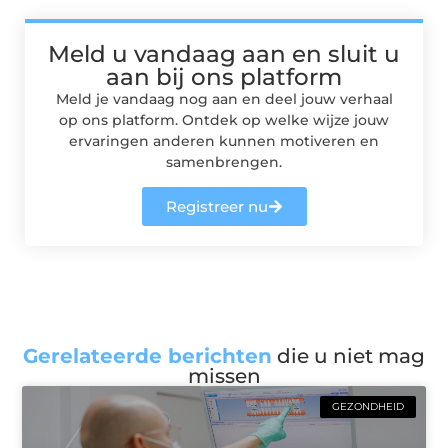
Meld u vandaag aan en sluit u
aan bij ons platform
Meld je vandaag nog aan en deel jouw verhaal
op ons platform. Ontdek op welke wijze jouw
ervaringen anderen kunnen motiveren en
samenbrengen.
Registreer nu
Gerelateerde berichten
die u niet mag
missen
GEZONDHEID