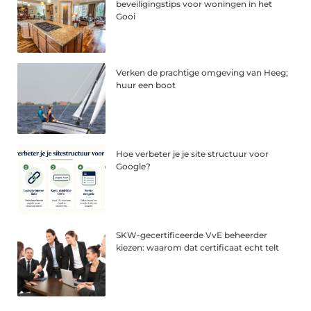
beveiligingstips voor woningen in het
Gooi
Verken de prachtige omgeving van Heeg;
huur een boot
Hoe verbeter je je site structuur voor
Google?
SKW-gecertificeerde VvE beheerder
kiezen: waarom dat certificaat echt telt