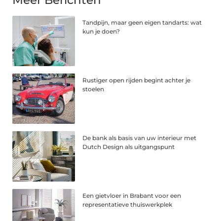
Meer Berichten
Tandpijn, maar geen eigen tandarts: wat
kun je doen?
Rustiger open rijden begint achter je
stoelen
De bank als basis van uw interieur met
Dutch Design als uitgangspunt
Een gietvloer in Brabant voor een
representatieve thuiswerkplek