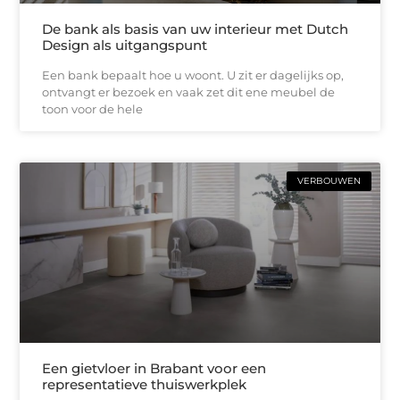
De bank als basis van uw interieur met Dutch
Design als uitgangspunt
Een bank bepaalt hoe u woont. U zit er dagelijks op,
ontvangt er bezoek en vaak zet dit ene meubel de
toon voor de hele
VERBOUWEN
Een gietvloer in Brabant voor een
representatieve thuiswerkplek