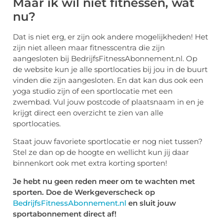
Maar ik wil niet fitnessen, wat
nu?
Dat is niet erg, er zijn ook andere mogelijkheden! Het
zijn niet alleen maar fitnesscentra die zijn
aangesloten bij BedrijfsFitnessAbonnement.nl. Op
de website kun je alle sportlocaties bij jou in de buurt
vinden die zijn aangesloten. En dat kan dus ook een
yoga studio zijn of een sportlocatie met een
zwembad. Vul jouw postcode of plaatsnaam in en je
krijgt direct een overzicht te zien van alle
sportlocaties.
Staat jouw favoriete sportlocatie er nog niet tussen?
Stel ze dan op de hoogte en wellicht kun jij daar
binnenkort ook met extra korting sporten!
Je hebt nu geen reden meer om te wachten met
sporten. Doe de Werkgeverscheck op
BedrijfsFitnessAbonnement.nl
en sluit jouw
sportabonnement direct af!