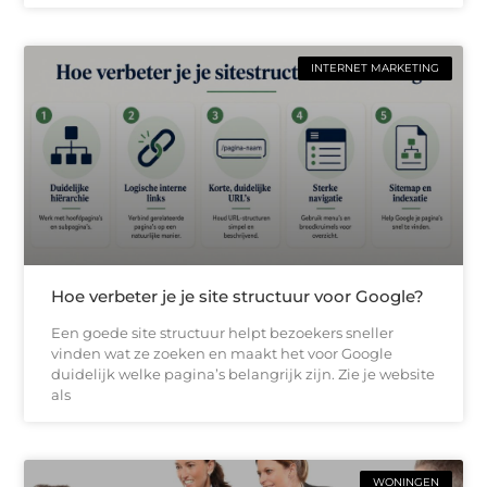
INTERNET MARKETING
Hoe verbeter je je site structuur voor Google?
Een goede site structuur helpt bezoekers sneller
vinden wat ze zoeken en maakt het voor Google
duidelijk welke pagina’s belangrijk zijn. Zie je website
als
WONINGEN