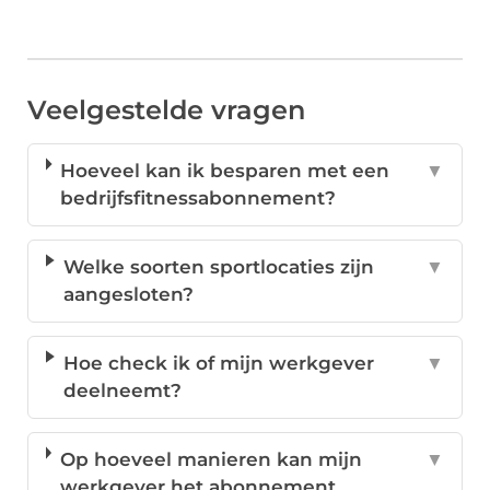
Veelgestelde vragen
Hoeveel kan ik besparen met een
▼
bedrijfsfitnessabonnement?
Welke soorten sportlocaties zijn
▼
aangesloten?
Hoe check ik of mijn werkgever
▼
deelneemt?
Op hoeveel manieren kan mijn
▼
werkgever het abonnement