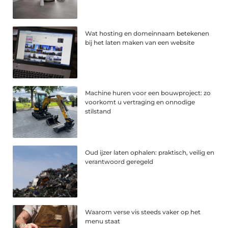
Wat hosting en domeinnaam betekenen
bij het laten maken van een website
Machine huren voor een bouwproject: zo
voorkomt u vertraging en onnodige
stilstand
Oud ijzer laten ophalen: praktisch, veilig en
verantwoord geregeld
Waarom verse vis steeds vaker op het
menu staat