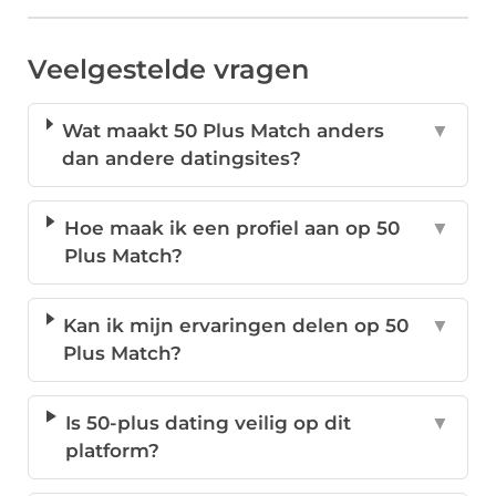
Veelgestelde vragen
Wat maakt 50 Plus Match anders
▼
dan andere datingsites?
Hoe maak ik een profiel aan op 50
▼
Plus Match?
Kan ik mijn ervaringen delen op 50
▼
Plus Match?
Is 50-plus dating veilig op dit
▼
platform?