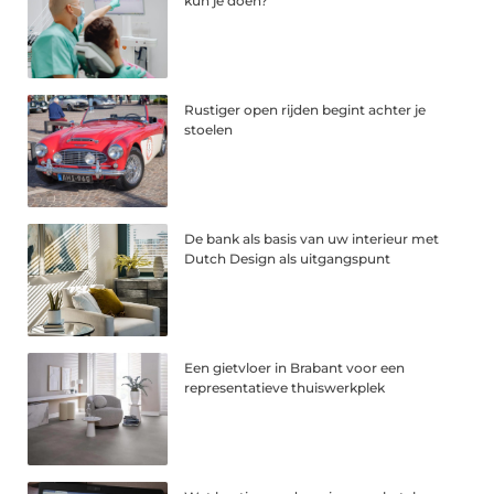
kun je doen?
Rustiger open rijden begint achter je
stoelen
De bank als basis van uw interieur met
Dutch Design als uitgangspunt
Een gietvloer in Brabant voor een
representatieve thuiswerkplek