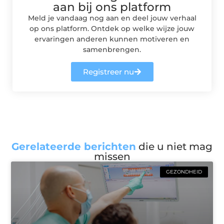
aan bij ons platform
Meld je vandaag nog aan en deel jouw verhaal
op ons platform. Ontdek op welke wijze jouw
ervaringen anderen kunnen motiveren en
samenbrengen.
Registreer nu
Gerelateerde berichten
die u niet mag
missen
GEZONDHEID