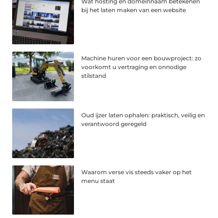
Wat hosting en domeinnaam betekenen
bij het laten maken van een website
Machine huren voor een bouwproject: zo
voorkomt u vertraging en onnodige
stilstand
Oud ijzer laten ophalen: praktisch, veilig en
verantwoord geregeld
Waarom verse vis steeds vaker op het
menu staat