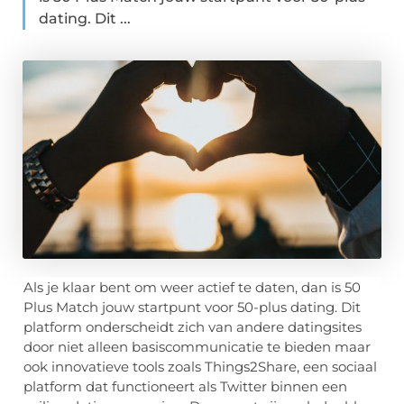
dating. Dit ...
Als je klaar bent om weer actief te daten, dan is 50
Plus Match jouw startpunt voor 50-plus dating. Dit
platform onderscheidt zich van andere datingsites
door niet alleen basiscommunicatie te bieden maar
ook innovatieve tools zoals Things2Share, een sociaal
platform dat functioneert als Twitter binnen een