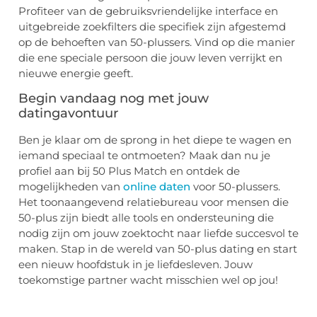
Profiteer van de gebruiksvriendelijke interface en
uitgebreide zoekfilters die specifiek zijn afgestemd
op de behoeften van 50-plussers. Vind op die manier
die ene speciale persoon die jouw leven verrijkt en
nieuwe energie geeft.
Begin vandaag nog met jouw
datingavontuur
Ben je klaar om de sprong in het diepe te wagen en
iemand speciaal te ontmoeten? Maak dan nu je
profiel aan bij 50 Plus Match en ontdek de
mogelijkheden van
online daten
voor 50-plussers.
Het toonaangevend relatiebureau voor mensen die
50-plus zijn biedt alle tools en ondersteuning die
nodig zijn om jouw zoektocht naar liefde succesvol te
maken. Stap in de wereld van 50-plus dating en start
een nieuw hoofdstuk in je liefdesleven. Jouw
toekomstige partner wacht misschien wel op jou!