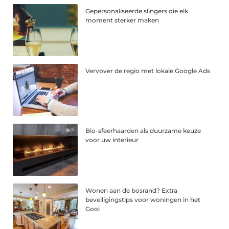
Gepersonaliseerde slingers die elk
moment sterker maken
Vervover de regio met lokale Google Ads
Bio-sfeerhaarden als duurzame keuze
voor uw interieur
Wonen aan de bosrand? Extra
beveiligingstips voor woningen in het
Gooi