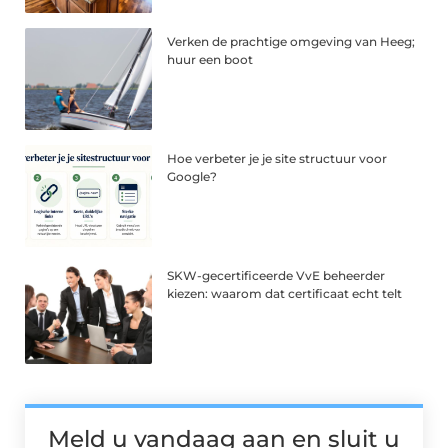
Verken de prachtige omgeving van Heeg;
huur een boot
Hoe verbeter je je site structuur voor
Google?
SKW-gecertificeerde VvE beheerder
kiezen: waarom dat certificaat echt telt
Meld u vandaag aan en sluit u