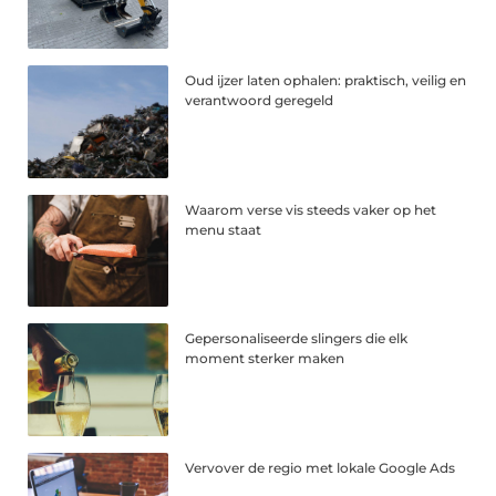
Oud ijzer laten ophalen: praktisch, veilig en
verantwoord geregeld
Waarom verse vis steeds vaker op het
menu staat
Gepersonaliseerde slingers die elk
moment sterker maken
Vervover de regio met lokale Google Ads