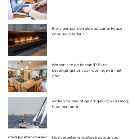
Bio-sfeerhaarden als duurzame keuze
voor uw interieur
Wonen aan de bosrand? Extra
beveiligingstips voor woningen in het
Gooi
Verken de prachtige omgeving van Heeg;
huur een boot
Hoe verbeter je je site structuur voor