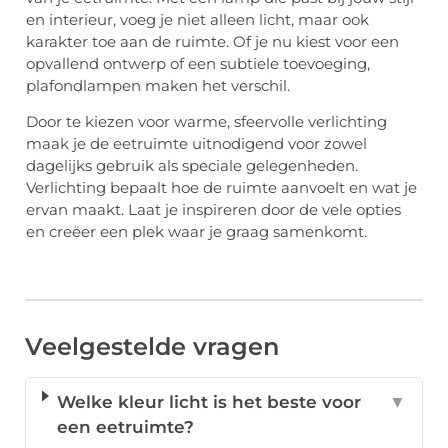
en interieur, voeg je niet alleen licht, maar ook
karakter toe aan de ruimte. Of je nu kiest voor een
opvallend ontwerp of een subtiele toevoeging,
plafondlampen maken het verschil.
Door te kiezen voor warme, sfeervolle verlichting
maak je de eetruimte uitnodigend voor zowel
dagelijks gebruik als speciale gelegenheden.
Verlichting bepaalt hoe de ruimte aanvoelt en wat je
ervan maakt. Laat je inspireren door de vele opties
en creëer een plek waar je graag samenkomt.
Veelgestelde vragen
Welke kleur licht is het beste voor
▼
een eetruimte?