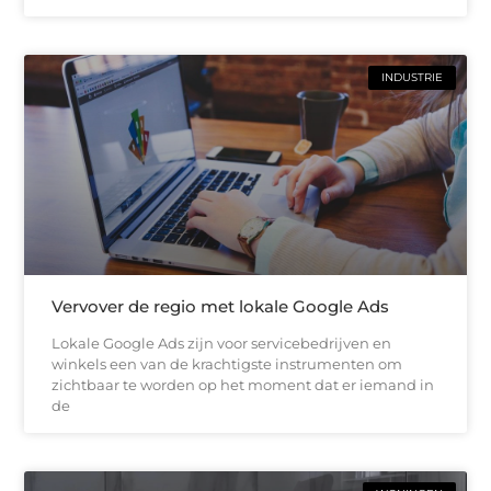
INDUSTRIE
Vervover de regio met lokale Google Ads
Lokale Google Ads zijn voor servicebedrijven en
winkels een van de krachtigste instrumenten om
zichtbaar te worden op het moment dat er iemand in
de