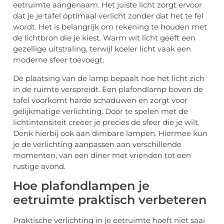
eetruimte aangenaam. Het juiste licht zorgt ervoor
dat je je tafel optimaal verlicht zonder dat het te fel
wordt. Het is belangrijk om rekening te houden met
de lichtbron die je kiest. Warm wit licht geeft een
gezellige uitstraling, terwijl koeler licht vaak een
moderne sfeer toevoegt.
De plaatsing van de lamp bepaalt hoe het licht zich
in de ruimte verspreidt. Een plafondlamp boven de
tafel voorkomt harde schaduwen en zorgt voor
gelijkmatige verlichting. Door te spelen met de
lichtintensiteit creëer je precies de sfeer die je wilt.
Denk hierbij ook aan dimbare lampen. Hiermee kun
je de verlichting aanpassen aan verschillende
momenten, van een diner met vrienden tot een
rustige avond.
Hoe plafondlampen je
eetruimte praktisch verbeteren
Praktische verlichting in je eetruimte hoeft niet saai