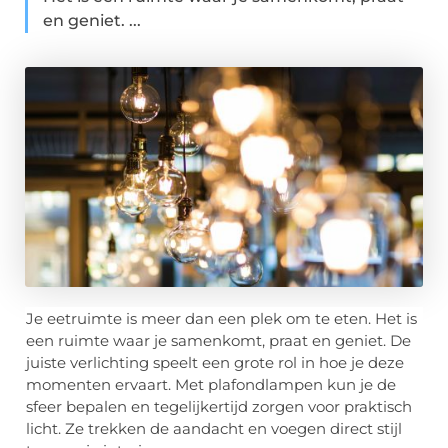
en geniet. ...
Je eetruimte is meer dan een plek om te eten. Het is
een ruimte waar je samenkomt, praat en geniet. De
juiste verlichting speelt een grote rol in hoe je deze
momenten ervaart. Met plafondlampen kun je de
sfeer bepalen en tegelijkertijd zorgen voor praktisch
licht. Ze trekken de aandacht en voegen direct stijl