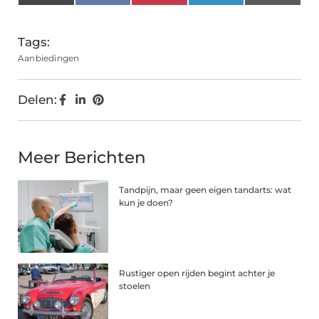
(Twitter)
Tags:
Aanbiedingen
Delen:
Meer Berichten
Tandpijn, maar geen eigen tandarts: wat
kun je doen?
Rustiger open rijden begint achter je
stoelen