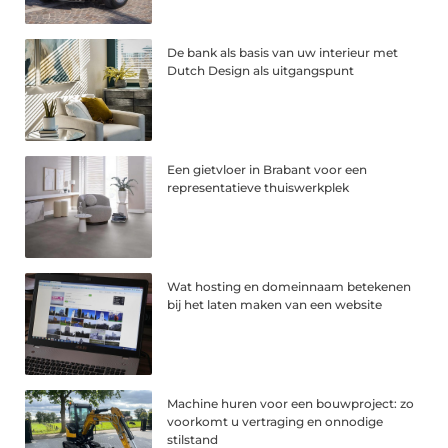
De bank als basis van uw interieur met
Dutch Design als uitgangspunt
Een gietvloer in Brabant voor een
representatieve thuiswerkplek
Wat hosting en domeinnaam betekenen
bij het laten maken van een website
Machine huren voor een bouwproject: zo
voorkomt u vertraging en onnodige
stilstand