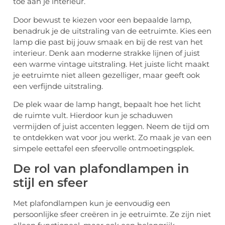
toe aan je interieur.
Door bewust te kiezen voor een bepaalde lamp,
benadruk je de uitstraling van de eetruimte. Kies een
lamp die past bij jouw smaak en bij de rest van het
interieur. Denk aan moderne strakke lijnen of juist
een warme vintage uitstraling. Het juiste licht maakt
je eetruimte niet alleen gezelliger, maar geeft ook
een verfijnde uitstraling.
De plek waar de lamp hangt, bepaalt hoe het licht
de ruimte vult. Hierdoor kun je schaduwen
vermijden of juist accenten leggen. Neem de tijd om
te ontdekken wat voor jou werkt. Zo maak je van een
simpele eettafel een sfeervolle ontmoetingsplek.
De rol van plafondlampen in
stijl en sfeer
Met plafondlampen kun je eenvoudig een
persoonlijke sfeer creëren in je eetruimte. Ze zijn niet