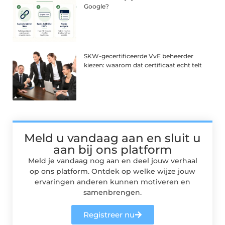
Google?
SKW-gecertificeerde VvE beheerder
kiezen: waarom dat certificaat echt telt
Meld u vandaag aan en sluit u
aan bij ons platform
Meld je vandaag nog aan en deel jouw verhaal
op ons platform. Ontdek op welke wijze jouw
ervaringen anderen kunnen motiveren en
samenbrengen.
Registreer nu