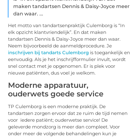
maken tandartsen Dennis & Daisy-Joyce meer
dan waar. ...
Het motto van tandartsenpraktijk Culemborg is “In
elk opzicht klantvriendelijk”. En dat maken
tandartsen Dennis & Daisy-Joyce meer dan waar.
Neem bijvoorbeeld de aanmeldprocedure. Je
inschrijven bij tandarts Culemborg
is toegankelijk en
eenvoudig. Als je het inschrijfformulier invult, wordt
snel contact met je opgenomen. Er is plek voor
nieuwe patiënten, dus voel je welkom.
Moderne apparatuur,
ouderwets goede service
TP Culemborg is een moderne praktijk. De
tandartsen zorgen ervoor dat ze ruim de tijd nemen
voor iedere patiënt; ouderwetse service! De
geleverde mondzorg is meer dan compleet. Voor
onder meer de volgende behandelingen kun je