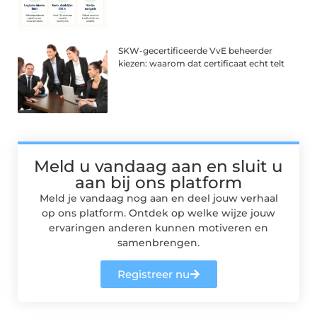
SKW-gecertificeerde VvE beheerder
kiezen: waarom dat certificaat echt telt
Meld u vandaag aan en sluit u
aan bij ons platform
Meld je vandaag nog aan en deel jouw verhaal
op ons platform. Ontdek op welke wijze jouw
ervaringen anderen kunnen motiveren en
samenbrengen.
Registreer nu