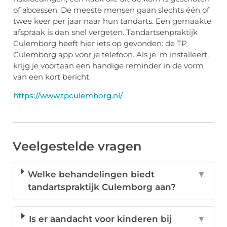
of abcessen. De meeste mensen gaan slechts één of
twee keer per jaar naar hun tandarts. Een gemaakte
afspraak is dan snel vergeten. Tandartsenpraktijk
Culemborg heeft hier iets op gevonden: de TP
Culemborg app voor je telefoon. Als je ‘m installeert,
krijg je voortaan een handige reminder in de vorm
van een kort bericht.
https://www.tpculemborg.nl/
Veelgestelde vragen
Welke behandelingen biedt
▼
tandartspraktijk Culemborg aan?
Is er aandacht voor kinderen bij
▼