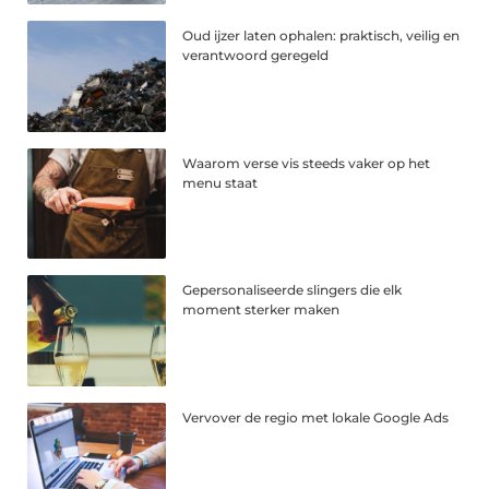
Oud ijzer laten ophalen: praktisch, veilig en
verantwoord geregeld
Waarom verse vis steeds vaker op het
menu staat
Gepersonaliseerde slingers die elk
moment sterker maken
Vervover de regio met lokale Google Ads