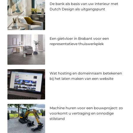
De bank als basis van uw interieur met
Dutch Design als uitgangspunt
Een gietvloer in Brabant voor een
representatieve thuiswerkplek
Wat hosting en domeinnaam betekenen
bij het laten maken van een website
Machine huren voor een bouwproject: zo
voorkomt u vertraging en onnodige
stilstand