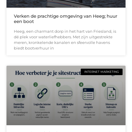
Verken de prachtige omgeving van Heeg; huur
een boot
Heeg, een charmant dorp in het hart van Friesland, is
dé plek voor waterliefhebbers. Met zijn uitgestrekte
meren, kronkelende kanalen en sfeervolle havens
biedt bootverhuur in
INTERNET MARKETING