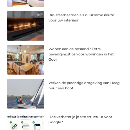
Bio-sfeerhaarden als duurzame keuze
voor uw interieur
Wonen aan de bosrand? Extra
beveiligingstips voor woningen in het
Gooi
Verken de prachtige omgeving van Heeg;
huur een boot
Hoe verbeter je je site structuur voor
Google?