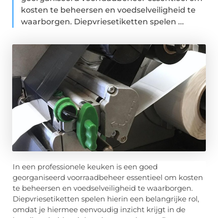
kosten te beheersen en voedselveiligheid te
waarborgen. Diepvriesetiketten spelen ...
In een professionele keuken is een goed
georganiseerd voorraadbeheer essentieel om kosten
te beheersen en voedselveiligheid te waarborgen.
Diepvriesetiketten spelen hierin een belangrijke rol,
omdat je hiermee eenvoudig inzicht krijgt in de