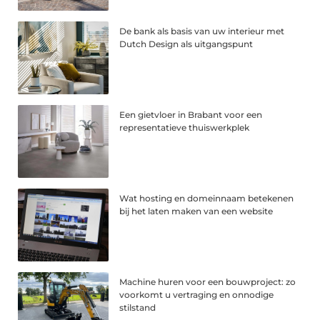
De bank als basis van uw interieur met
Dutch Design als uitgangspunt
Een gietvloer in Brabant voor een
representatieve thuiswerkplek
Wat hosting en domeinnaam betekenen
bij het laten maken van een website
Machine huren voor een bouwproject: zo
voorkomt u vertraging en onnodige
stilstand