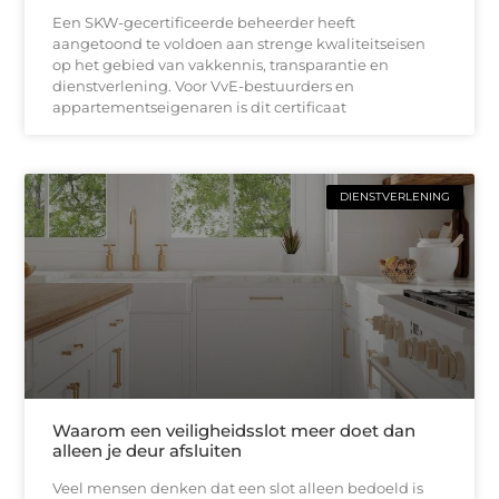
Een SKW-gecertificeerde beheerder heeft
aangetoond te voldoen aan strenge kwaliteitseisen
op het gebied van vakkennis, transparantie en
dienstverlening. Voor VvE-bestuurders en
appartementseigenaren is dit certificaat
DIENSTVERLENING
Waarom een veiligheidsslot meer doet dan
alleen je deur afsluiten
Veel mensen denken dat een slot alleen bedoeld is