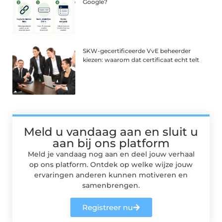
Google?
SKW-gecertificeerde VvE beheerder
kiezen: waarom dat certificaat echt telt
Meld u vandaag aan en sluit u
aan bij ons platform
Meld je vandaag nog aan en deel jouw verhaal
op ons platform. Ontdek op welke wijze jouw
ervaringen anderen kunnen motiveren en
samenbrengen.
Registreer nu