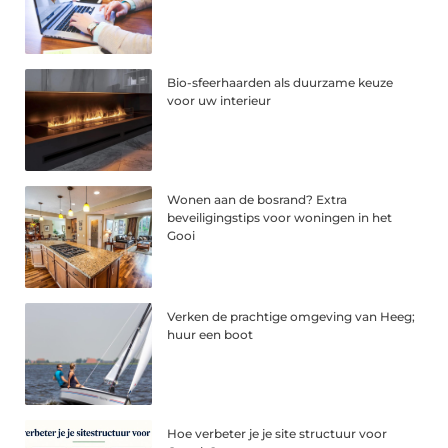
Bio-sfeerhaarden als duurzame keuze
voor uw interieur
Wonen aan de bosrand? Extra
beveiligingstips voor woningen in het
Gooi
Verken de prachtige omgeving van Heeg;
huur een boot
Hoe verbeter je je site structuur voor