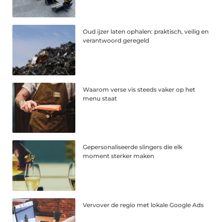
Oud ijzer laten ophalen: praktisch, veilig en
verantwoord geregeld
Waarom verse vis steeds vaker op het
menu staat
Gepersonaliseerde slingers die elk
moment sterker maken
Vervover de regio met lokale Google Ads