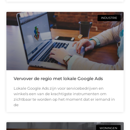
INDUSTRIE
Vervover de regio met lokale Google Ads
Lokale Google Ads zijn voor servicebedrijven en
winkels een van de krachtigste instrumenten om
zichtbaar te worden op het moment dat er iemand in
de
WONINGEN