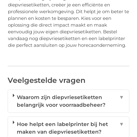
diepvriesetiketten, creëer je een efficiënte en
professionele werkomgeving. Dit helpt je om beter te
plannen en kosten te besparen. Kies voor een
oplossing die direct impact maakt en maak
eenvoudig jouw eigen diepvriesetiketten. Bestel
vandaag nog diepvriesetiketten en een labelprinter
die perfect aansluiten op jouw horecaonderneming.
Veelgestelde vragen
Waarom zijn diepvriesetiketten
▼
belangrijk voor voorraadbeheer?
Hoe helpt een labelprinter bij het
▼
maken van diepvriesetiketten?