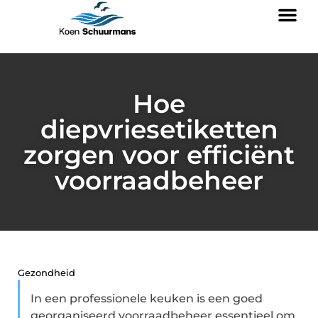
Hoe
diepvriesetiketten
zorgen voor efficiënt
voorraadbeheer
Gezondheid
In een professionele keuken is een goed
georganiseerd voorraadbeheer essentieel om