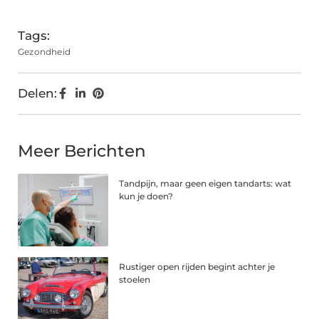
(Twitter)
Tags:
Gezondheid
Delen:
Meer Berichten
Tandpijn, maar geen eigen tandarts: wat
kun je doen?
Rustiger open rijden begint achter je
stoelen