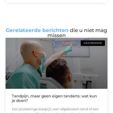
Gerelateerde berichten
die u niet mag
missen
GEZONDHEID
Tandpijn, maar geen eigen tandarts: wat kun
je doen?
Een plotselinge kiespijn, een afgebroken tand of een