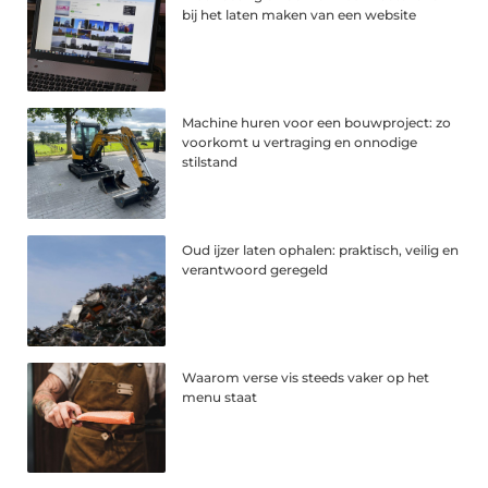
bij het laten maken van een website
Machine huren voor een bouwproject: zo
voorkomt u vertraging en onnodige
stilstand
Oud ijzer laten ophalen: praktisch, veilig en
verantwoord geregeld
Waarom verse vis steeds vaker op het
menu staat