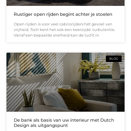
Rustiger open rijden begint achter je stoelen
Open rijden is voor veel cabriorijders hét gevoel van
vrijheid. Toch kent het ook een keerzijde: turbulentie.
Vanaf een bepaalde snelheid kan de lucht in
BLOG
De bank als basis van uw interieur met Dutch
Design als uitgangspunt