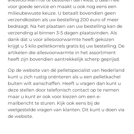
voor goede service en maakt u ook nog eens een
milieubewuste keuze. U betaalt bovendien geen
verzendkosten als uw bestelling 200 euro of meer
bedraagt. Na het plaatsen van uw bestelling kan de
verzending al binnen 3-5 dagen plaatsvinden. Als
dank dat u voor allesvoorwarmte heeft gekozen
krijgt u 5 kilo pelletkorrels gratis bij uw bestelling. De
artikelen die allesvoorwarmte in het assortiment
heeft zijn bovendien aantrekkelijk scherp geprijsd.
Op de website van dé pelletspecialist van Nederland
kunt u zich rustig oriënteren als u een pelletkachel
buiten wilt aanschaffen. Heeft u vragen dan kunt u
deze stellen door telefonisch contact op te nemen
maar u kunt er ook voor kiezen om een e-
mailbericht te sturen. Kijk ook eens bij de
veelgestelde vragen van klanten. Dit kunt u doen via
de website.