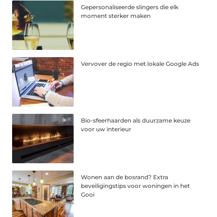
Gepersonaliseerde slingers die elk
moment sterker maken
Vervover de regio met lokale Google Ads
Bio-sfeerhaarden als duurzame keuze
voor uw interieur
Wonen aan de bosrand? Extra
beveiligingstips voor woningen in het
Gooi