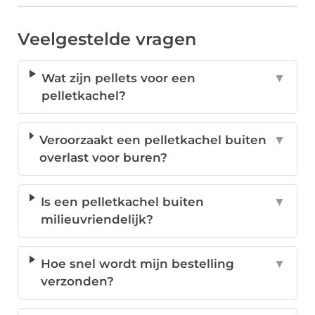
Veelgestelde vragen
Wat zijn pellets voor een
▼
pelletkachel?
Veroorzaakt een pelletkachel buiten
▼
overlast voor buren?
Is een pelletkachel buiten
▼
milieuvriendelijk?
Hoe snel wordt mijn bestelling
▼
verzonden?