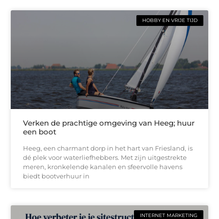
HOBBY EN VRIJE TIJD
Verken de prachtige omgeving van Heeg; huur
een boot
Heeg, een charmant dorp in het hart van Friesland, is
dé plek voor waterliefhebbers. Met zijn uitgestrekte
meren, kronkelende kanalen en sfeervolle havens
biedt bootverhuur in
INTERNET MARKETING