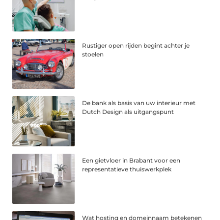
Rustiger open rijden begint achter je
stoelen
De bank als basis van uw interieur met
Dutch Design als uitgangspunt
Een gietvloer in Brabant voor een
representatieve thuiswerkplek
Wat hosting en domeinnaam betekenen