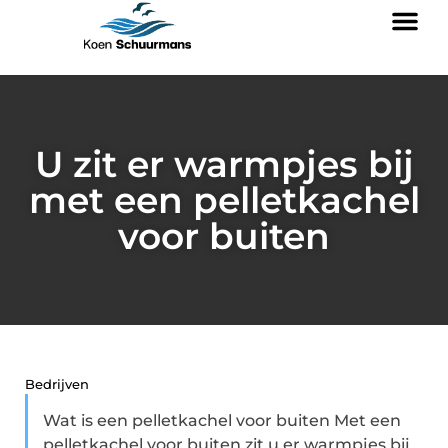
U zit er warmpjes bij
met een pelletkachel
voor buiten
Bedrijven
Wat is een pelletkachel voor buiten Met een
pelletkachel voor buiten zit u er warmpjes bij