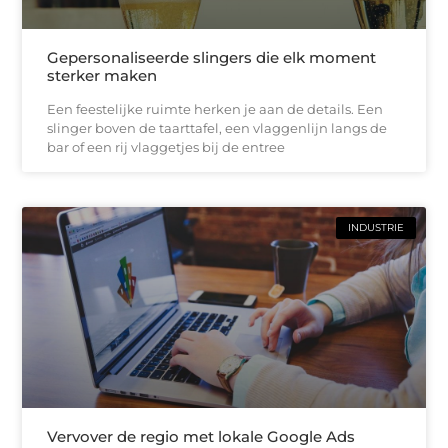
Gepersonaliseerde slingers die elk moment
sterker maken
Een feestelijke ruimte herken je aan de details. Een
slinger boven de taarttafel, een vlaggenlijn langs de
bar of een rij vlaggetjes bij de entree
INDUSTRIE
Vervover de regio met lokale Google Ads