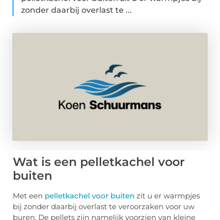
zonder daarbij overlast te ...
Wat is een pelletkachel voor
buiten
Met een
pelletkachel voor buiten
zit u er warmpjes
bij zonder daarbij overlast te veroorzaken voor uw
buren. De pellets zijn namelijk voorzien van kleine