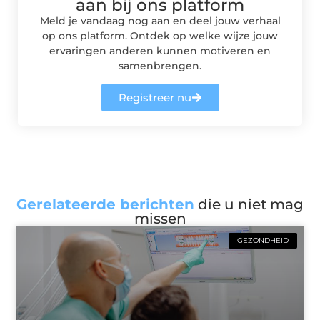
aan bij ons platform
Meld je vandaag nog aan en deel jouw verhaal
op ons platform. Ontdek op welke wijze jouw
ervaringen anderen kunnen motiveren en
samenbrengen.
Registreer nu
Gerelateerde berichten
die u niet mag
missen
GEZONDHEID