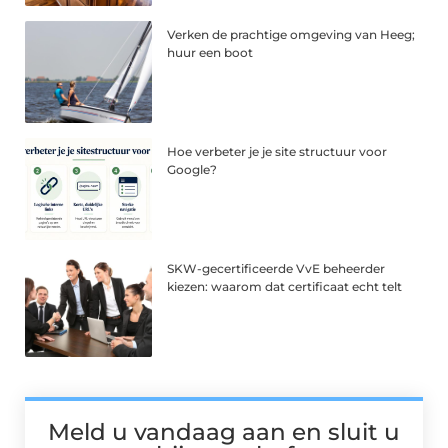
Verken de prachtige omgeving van Heeg;
huur een boot
Hoe verbeter je je site structuur voor
Google?
SKW-gecertificeerde VvE beheerder
kiezen: waarom dat certificaat echt telt
Meld u vandaag aan en sluit u