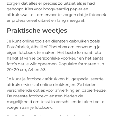
zorgen dat alles er precies zo uitziet als je had
gehoopt. Kies voor hoogwaardig papier en
afdrukkwaliteit om ervoor te zorgen dat je fotoboek
er professioneel uitziet en lang meegaat.
Praktische weetjes
Je kunt online tools en diensten gebruiken zoals
Fotofabriek, Albelli of Photobox om eenvoudig je
eigen fotoboek te maken. Het beste formaat foto
hangt af van je persoonlijke voorkeur en het aantal
foto’s dat je wilt opnemen. Populaire formaten zijn
20×20 cm, A4 en A3.
Je kunt je fotoboek afdrukken bij gespecialiseerde
afdrukservices of online drukkerijen. Ze bieden
verschillende opties voor afwerking en papierkeuze.
De meeste fotoboekdiensten bieden de
mogelijkheid om tekst in verschillende talen toe te
voegen aan je fotoboek.