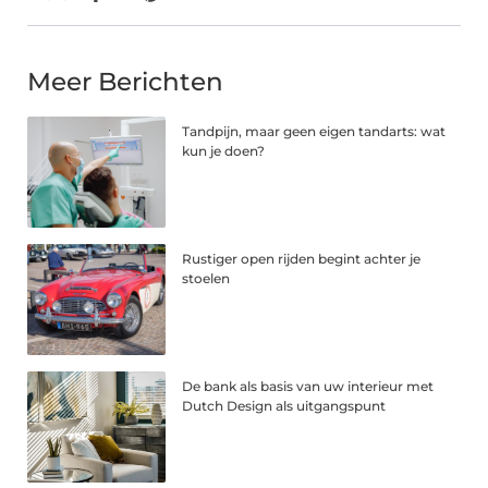
Meer Berichten
Tandpijn, maar geen eigen tandarts: wat
kun je doen?
Rustiger open rijden begint achter je
stoelen
De bank als basis van uw interieur met
Dutch Design als uitgangspunt