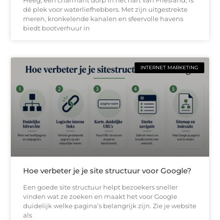
dé plek voor waterliefhebbers. Met zijn uitgestrekte
meren, kronkelende kanalen en sfeervolle havens
biedt bootverhuur in
INTERNET MARKETING
Hoe verbeter je je site structuur voor Google?
Een goede site structuur helpt bezoekers sneller
vinden wat ze zoeken en maakt het voor Google
duidelijk welke pagina’s belangrijk zijn. Zie je website
als