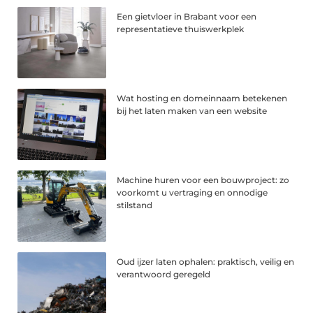
Een gietvloer in Brabant voor een
representatieve thuiswerkplek
Wat hosting en domeinnaam betekenen
bij het laten maken van een website
Machine huren voor een bouwproject: zo
voorkomt u vertraging en onnodige
stilstand
Oud ijzer laten ophalen: praktisch, veilig en
verantwoord geregeld