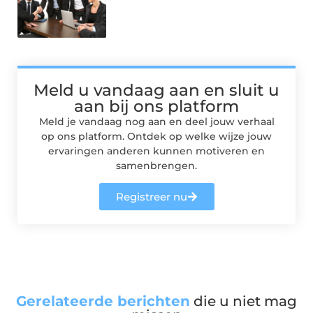
Meld u vandaag aan en sluit u
aan bij ons platform
Meld je vandaag nog aan en deel jouw verhaal
op ons platform. Ontdek op welke wijze jouw
ervaringen anderen kunnen motiveren en
samenbrengen.
Registreer nu
Gerelateerde berichten
die u niet mag