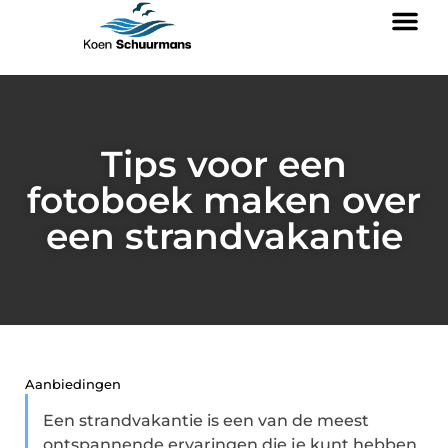
Tips voor een
fotoboek maken over
een strandvakantie
Aanbiedingen
Een strandvakantie is een van de meest
ontspannende ervaringen die je kunt hebben.