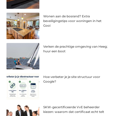
Wonen aan de bosrand? Extra
beveiligingstips voor woningen in het
Gooi
Verken de prachtige omgeving van Heeg;
huur een boot
Hoe verbeter je je site structuur voor
Google?
SKW-gecertificeerde VvE beheerder
kiezen: waarom dat certificaat echt telt