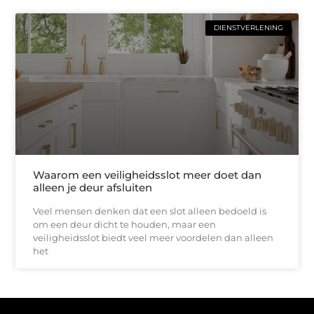
DIENSTVERLENING
Waarom een veiligheidsslot meer doet dan
alleen je deur afsluiten
Veel mensen denken dat een slot alleen bedoeld is
om een deur dicht te houden, maar een
veiligheidsslot biedt veel meer voordelen dan alleen
het