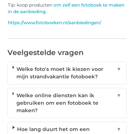
Tip: koop producten
om zelf een fotoboek te maken
in de aanbieding
.
https://www.fotoboeken.nl/aanbiedingen/
Veelgestelde vragen
Welke foto's moet ik kiezen voor
▼
mijn strandvakantie fotoboek?
Welke online diensten kan ik
▼
gebruiken om een fotoboek te
maken?
Hoe lang duurt het om een
▼