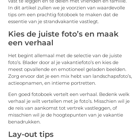
vast te leggen en te delen met vrienden en familie.
In dit artikel zullen we je voorzien van waardevolle
tips om een prachtig fotoboek te maken dat de
essentie van je strandvakantie vastlegt.
Kies de juiste foto’s en maak
een verhaal
Het begint allemaal met de selectie van de juiste
foto’s. Blader door al je vakantiefoto’s en kies de
meest opvallende en emotioneel geladen beelden.
Zorg ervoor dat je een mix hebt van landschapsfoto’s,
actieopnamen, en intieme portretten.
Een goed fotoboek vertelt een verhaal. Bedenk welk
verhaal je wilt vertellen met je foto’s. Misschien wil je
de reis van aankomst tot vertrek vastleggen, of
misschien wil je de hoogtepunten van je vakantie
benadrukken.
Lay-out tips