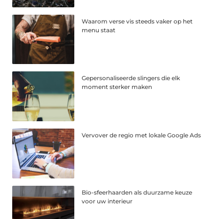
Waarom verse vis steeds vaker op het
menu staat
Gepersonaliseerde slingers die elk
moment sterker maken
Vervover de regio met lokale Google Ads
Bio-sfeerhaarden als duurzame keuze
voor uw interieur