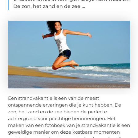
De zon, het zand en de zee ...
Een strandvakantie is een van de meest
ontspannende ervaringen die je kunt hebben. De
zon, het zand en de zee bieden de perfecte
achtergrond voor prachtige herinneringen. Het
maken van een fotoboek van je strandvakantie is een
geweldige manier om deze kostbare momenten