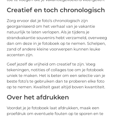
Creatief en toch chronologisch
Zorg ervoor dat je foto’s chronologisch zijn
georganiseerd om het verhaal van je vakantie
natuurlijk te laten verlopen. Als je tijdens je
strandvakantie souvenirs hebt verzameld, overweeg
dan om deze in je fotoboek op te nemen. Schelpen,
zand of andere kleine voorwerpen kunnen leuke
accenten zijn.
Geef jezelf de vrijheid om creatief te zijn. Voeg
tekeningen, notities of collages toe om je fotoboek
uniek te maken. Het is beter om een selectie van je
beste foto’s te gebruiken dan te proberen elke foto
op te nemen. Kwaliteit gaat altijd boven kwantiteit.
Over het afdrukken
Voordat je je fotoboek laat afdrukken, maak een
proefdruk om eventuele fouten op te sporen en te