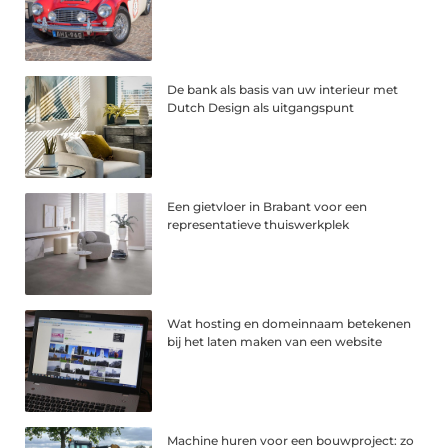
De bank als basis van uw interieur met
Dutch Design als uitgangspunt
Een gietvloer in Brabant voor een
representatieve thuiswerkplek
Wat hosting en domeinnaam betekenen
bij het laten maken van een website
Machine huren voor een bouwproject: zo