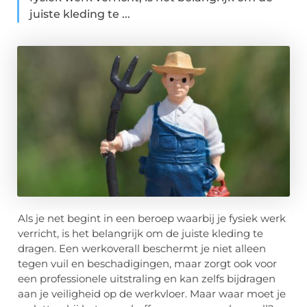
juiste kleding te ...
Als je net begint in een beroep waarbij je fysiek werk
verricht, is het belangrijk om de juiste kleding te
dragen. Een werkoverall beschermt je niet alleen
tegen vuil en beschadigingen, maar zorgt ook voor
een professionele uitstraling en kan zelfs bijdragen
aan je veiligheid op de werkvloer. Maar waar moet je