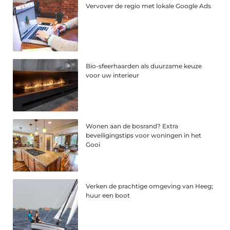
Vervover de regio met lokale Google Ads
Bio-sfeerhaarden als duurzame keuze
voor uw interieur
Wonen aan de bosrand? Extra
beveiligingstips voor woningen in het
Gooi
Verken de prachtige omgeving van Heeg;
huur een boot