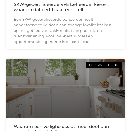
SKW-gecertificeerde VvE beheerder kiezen:
waarom dat certificaat echt telt
Een SKW-gecertificeerde beheerder heeft
aangetoond te voldoen aan strenge kwaliteitseisen
op het gebied van vakkennis, transparantie en
dienstverlening. Voor VvE-bestuurders en
appartementseigenaren is dit certificaat
DIENSTVERLENING
Waarom een veiligheidsslot meer doet dan