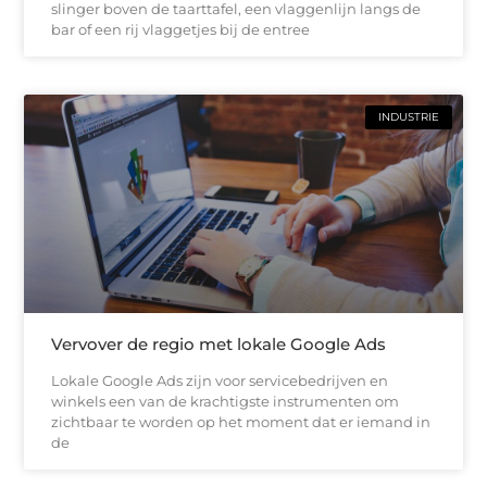
slinger boven de taarttafel, een vlaggenlijn langs de
bar of een rij vlaggetjes bij de entree
INDUSTRIE
Vervover de regio met lokale Google Ads
Lokale Google Ads zijn voor servicebedrijven en
winkels een van de krachtigste instrumenten om
zichtbaar te worden op het moment dat er iemand in
de