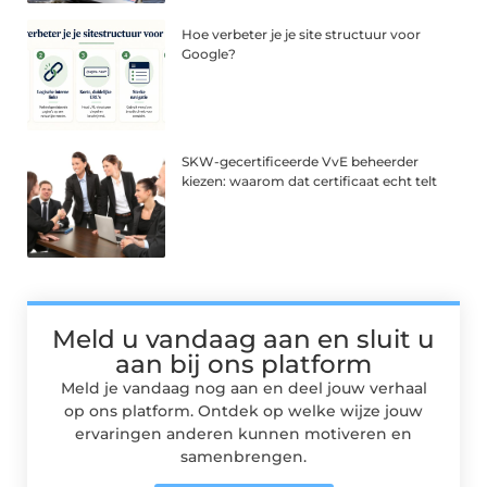
Hoe verbeter je je site structuur voor
Google?
SKW-gecertificeerde VvE beheerder
kiezen: waarom dat certificaat echt telt
Meld u vandaag aan en sluit u
aan bij ons platform
Meld je vandaag nog aan en deel jouw verhaal
op ons platform. Ontdek op welke wijze jouw
ervaringen anderen kunnen motiveren en
samenbrengen.