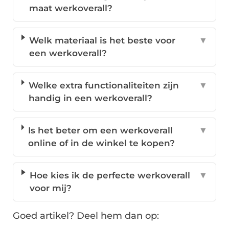
maat werkoverall?
Welk materiaal is het beste voor
▼
een werkoverall?
Welke extra functionaliteiten zijn
▼
handig in een werkoverall?
Is het beter om een werkoverall
▼
online of in de winkel te kopen?
Hoe kies ik de perfecte werkoverall
▼
voor mij?
Goed artikel? Deel hem dan op: