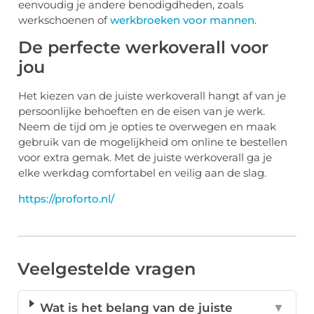
eenvoudig je andere benodigdheden, zoals
werkschoenen of
werkbroeken voor mannen
.
De perfecte werkoverall voor
jou
Het kiezen van de juiste werkoverall hangt af van je
persoonlijke behoeften en de eisen van je werk.
Neem de tijd om je opties te overwegen en maak
gebruik van de mogelijkheid om online te bestellen
voor extra gemak. Met de juiste werkoverall ga je
elke werkdag comfortabel en veilig aan de slag.
https://proforto.nl/
Veelgestelde vragen
Wat is het belang van de juiste
▼