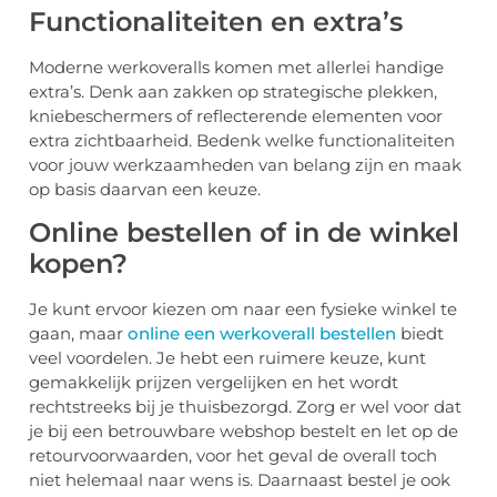
Functionaliteiten en extra’s
Moderne werkoveralls komen met allerlei handige
extra’s. Denk aan zakken op strategische plekken,
kniebeschermers of reflecterende elementen voor
extra zichtbaarheid. Bedenk welke functionaliteiten
voor jouw werkzaamheden van belang zijn en maak
op basis daarvan een keuze.
Online bestellen of in de winkel
kopen?
Je kunt ervoor kiezen om naar een fysieke winkel te
gaan, maar
online een werkoverall bestellen
biedt
veel voordelen. Je hebt een ruimere keuze, kunt
gemakkelijk prijzen vergelijken en het wordt
rechtstreeks bij je thuisbezorgd. Zorg er wel voor dat
je bij een betrouwbare webshop bestelt en let op de
retourvoorwaarden, voor het geval de overall toch
niet helemaal naar wens is. Daarnaast bestel je ook