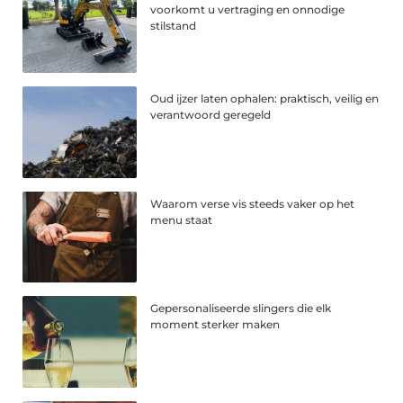
voorkomt u vertraging en onnodige
stilstand
Oud ijzer laten ophalen: praktisch, veilig en
verantwoord geregeld
Waarom verse vis steeds vaker op het
menu staat
Gepersonaliseerde slingers die elk
moment sterker maken