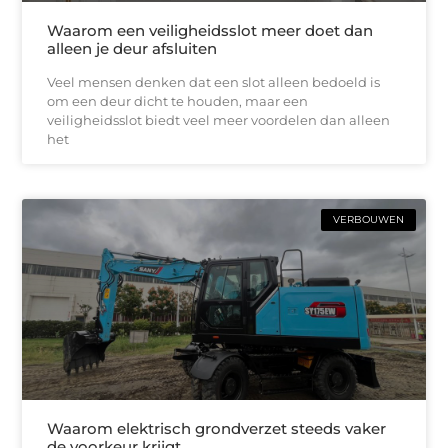
Waarom een veiligheidsslot meer doet dan
alleen je deur afsluiten
Veel mensen denken dat een slot alleen bedoeld is
om een deur dicht te houden, maar een
veiligheidsslot biedt veel meer voordelen dan alleen
het
VERBOUWEN
Waarom elektrisch grondverzet steeds vaker
de voorkeur krijgt