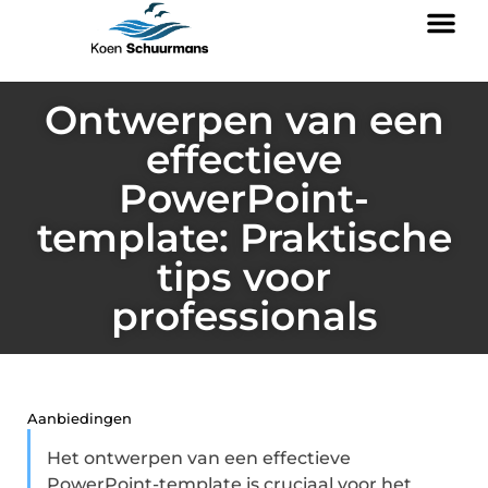
Ontwerpen van een
effectieve
PowerPoint-
template: Praktische
tips voor
professionals
Aanbiedingen
Het ontwerpen van een effectieve
PowerPoint-template is cruciaal voor het