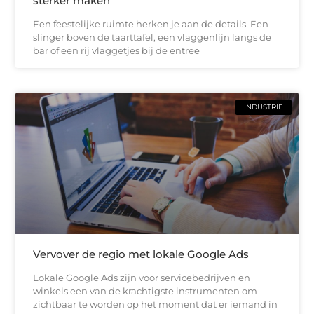
sterker maken
Een feestelijke ruimte herken je aan de details. Een
slinger boven de taarttafel, een vlaggenlijn langs de
bar of een rij vlaggetjes bij de entree
INDUSTRIE
Vervover de regio met lokale Google Ads
Lokale Google Ads zijn voor servicebedrijven en
winkels een van de krachtigste instrumenten om
zichtbaar te worden op het moment dat er iemand in