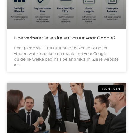
Hoe verbeter je je site structuur voor Google?
Een goede site structuur helpt bezoekers sneller
vinden wat ze zoeken en maakt het voor Google
duidelijk welke pagina’s belangrijk zijn. Zie je website
als
WONINGEN