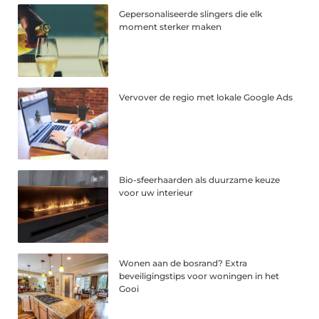
Gepersonaliseerde slingers die elk
moment sterker maken
Vervover de regio met lokale Google Ads
Bio-sfeerhaarden als duurzame keuze
voor uw interieur
Wonen aan de bosrand? Extra
beveiligingstips voor woningen in het
Gooi