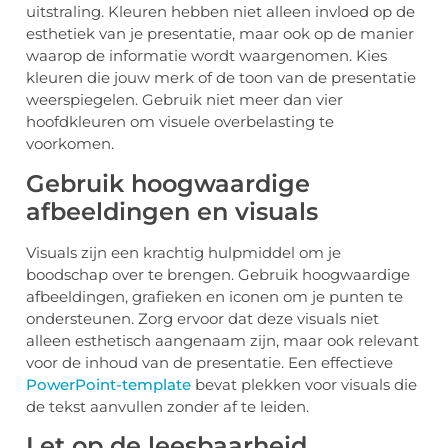
uitstraling. Kleuren hebben niet alleen invloed op de
esthetiek van je presentatie, maar ook op de manier
waarop de informatie wordt waargenomen. Kies
kleuren die jouw merk of de toon van de presentatie
weerspiegelen. Gebruik niet meer dan vier
hoofdkleuren om visuele overbelasting te
voorkomen.
Gebruik hoogwaardige
afbeeldingen en visuals
Visuals zijn een krachtig hulpmiddel om je
boodschap over te brengen. Gebruik hoogwaardige
afbeeldingen, grafieken en iconen om je punten te
ondersteunen. Zorg ervoor dat deze visuals niet
alleen esthetisch aangenaam zijn, maar ook relevant
voor de inhoud van de presentatie. Een effectieve
PowerPoint-template
bevat plekken voor visuals die
de tekst aanvullen zonder af te leiden.
Let op de leesbaarheid