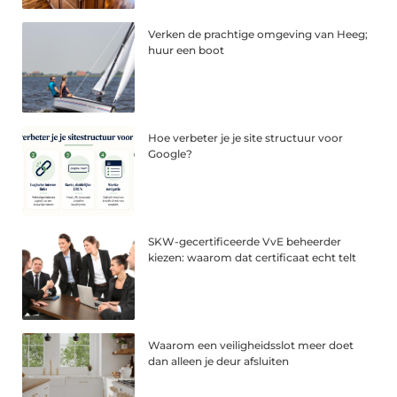
Verken de prachtige omgeving van Heeg;
huur een boot
Hoe verbeter je je site structuur voor
Google?
SKW-gecertificeerde VvE beheerder
kiezen: waarom dat certificaat echt telt
Waarom een veiligheidsslot meer doet
dan alleen je deur afsluiten