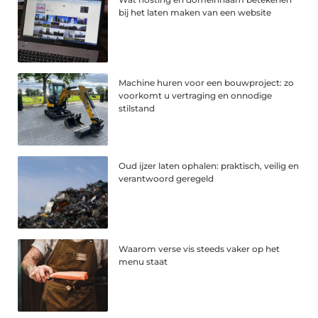
bij het laten maken van een website
Machine huren voor een bouwproject: zo
voorkomt u vertraging en onnodige
stilstand
Oud ijzer laten ophalen: praktisch, veilig en
verantwoord geregeld
Waarom verse vis steeds vaker op het
menu staat