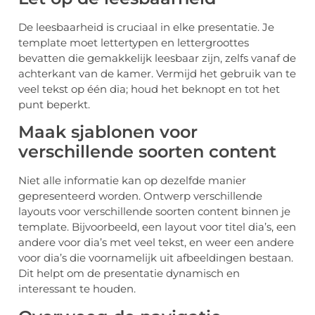
De leesbaarheid is cruciaal in elke presentatie. Je
template moet lettertypen en lettergroottes
bevatten die gemakkelijk leesbaar zijn, zelfs vanaf de
achterkant van de kamer. Vermijd het gebruik van te
veel tekst op één dia; houd het beknopt en tot het
punt beperkt.
Maak sjablonen voor
verschillende soorten content
Niet alle informatie kan op dezelfde manier
gepresenteerd worden. Ontwerp verschillende
layouts voor verschillende soorten content binnen je
template. Bijvoorbeeld, een layout voor titel dia’s, een
andere voor dia’s met veel tekst, en weer een andere
voor dia’s die voornamelijk uit afbeeldingen bestaan.
Dit helpt om de presentatie dynamisch en
interessant te houden.