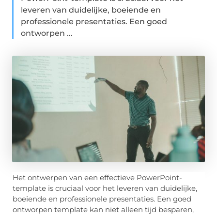
leveren van duidelijke, boeiende en
professionele presentaties. Een goed
ontworpen ...
Het ontwerpen van een effectieve PowerPoint-
template is cruciaal voor het leveren van duidelijke,
boeiende en professionele presentaties. Een goed
ontworpen template kan niet alleen tijd besparen,