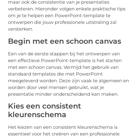
maar ook de consistentie van je presentaties
verbeteren. Hieronder volgen enkele praktische tips
om je te helpen een PowerPoint-template te
ontwerpen die jouw professionele uitstraling zal
versterken.
Begin met een schoon canvas
Een van de eerste stappen bij het ontwerpen van
een effectieve PowerPoint-template is het starten
met een schoon canvas. Vermijd het gebruik van
standaard templates die met PowerPoint
meegeleverd worden. Deze zijn vaak te algemeen en
worden door veel mensen gebruikt, wat je
presentatie minder onderscheidend kan maken.
Kies een consistent
kleurenschema
Het kiezen van een consistent kleurenschema is
essentieel voor het creëren van een professionele