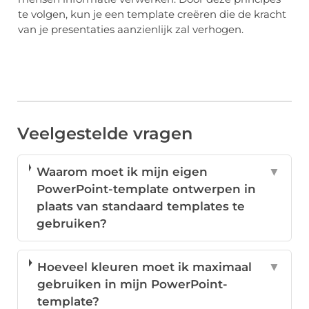
te volgen, kun je een template creëren die de kracht
van je presentaties aanzienlijk zal verhogen.
Veelgestelde vragen
Waarom moet ik mijn eigen
▼
PowerPoint-template ontwerpen in
plaats van standaard templates te
gebruiken?
Hoeveel kleuren moet ik maximaal
▼
gebruiken in mijn PowerPoint-
template?