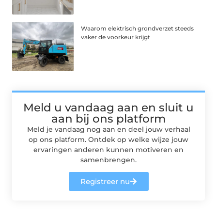
Waarom elektrisch grondverzet steeds
vaker de voorkeur krijgt
Meld u vandaag aan en sluit u
aan bij ons platform
Meld je vandaag nog aan en deel jouw verhaal
op ons platform. Ontdek op welke wijze jouw
ervaringen anderen kunnen motiveren en
samenbrengen.
Registreer nu