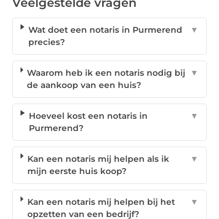
Veelgestelde vragen
Wat doet een notaris in Purmerend
▼
precies?
Waarom heb ik een notaris nodig bij
▼
de aankoop van een huis?
Hoeveel kost een notaris in
▼
Purmerend?
Kan een notaris mij helpen als ik
▼
mijn eerste huis koop?
Kan een notaris mij helpen bij het
▼
opzetten van een bedrijf?