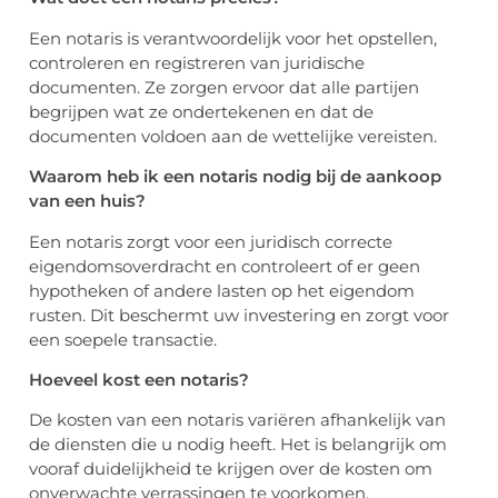
Een notaris is verantwoordelijk voor het opstellen,
controleren en registreren van juridische
documenten. Ze zorgen ervoor dat alle partijen
begrijpen wat ze ondertekenen en dat de
documenten voldoen aan de wettelijke vereisten.
Waarom heb ik een notaris nodig bij de aankoop
van een huis?
Een notaris zorgt voor een juridisch correcte
eigendomsoverdracht en controleert of er geen
hypotheken of andere lasten op het eigendom
rusten. Dit beschermt uw investering en zorgt voor
een soepele transactie.
Hoeveel kost een notaris?
De kosten van een notaris variëren afhankelijk van
de diensten die u nodig heeft. Het is belangrijk om
vooraf duidelijkheid te krijgen over de kosten om
onverwachte verrassingen te voorkomen.