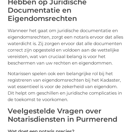
Hebben op Juridische
Documentatie en
Eigendomsrechten
Wanneer het gaat om juridische documentatie en
eigendomsrechten, zorgt een notaris ervoor dat alles
waterdicht is. Zij zorgen ervoor dat alle documenten
correct zijn opgesteld en voldoen aan de wettelijke
vereisten, wat van cruciaal belang is voor het
beschermen van uw rechten en eigendommen.
Notarissen spelen ook een belangrijke rol bij het
registreren van eigendomsrechten bij het Kadaster,
wat essentieel is voor de zekerheid van eigendom.
Dit helpt om geschillen en juridische complicaties in
de toekomst te voorkomen.
Veelgestelde Vragen over
Notarisdiensten in Purmerend
Wat doet een notaris precies?