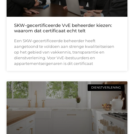
SKW-gecertificeerde VvE beheerder kiezen:
waarom dat certificaat echt telt
Een SKW-gecertificeerde beheerder heeft
aangetoond te voldoen aan strenge kwaliteitseisen
op het gebied van vakkennis, transparantie en
dienstverlening. Voor VvE-bestuurders en
appartementseigenaren is dit certificaat
DIENSTVERLENING