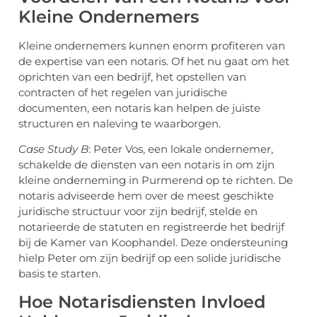
Kleine Ondernemers
Kleine ondernemers kunnen enorm profiteren van
de expertise van een notaris. Of het nu gaat om het
oprichten van een bedrijf, het opstellen van
contracten of het regelen van juridische
documenten, een notaris kan helpen de juiste
structuren en naleving te waarborgen.
Case Study B
: Peter Vos, een lokale ondernemer,
schakelde de diensten van een notaris in om zijn
kleine onderneming in Purmerend op te richten. De
notaris adviseerde hem over de meest geschikte
juridische structuur voor zijn bedrijf, stelde en
notarieerde de statuten en registreerde het bedrijf
bij de Kamer van Koophandel. Deze ondersteuning
hielp Peter om zijn bedrijf op een solide juridische
basis te starten.
Hoe Notarisdiensten Invloed