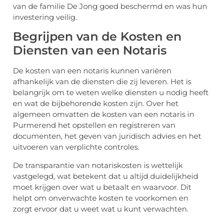
van de familie De Jong goed beschermd en was hun
investering veilig.
Begrijpen van de Kosten en
Diensten van een Notaris
De kosten van een notaris kunnen variëren
afhankelijk van de diensten die zij leveren. Het is
belangrijk om te weten welke diensten u nodig heeft
en wat de bijbehorende kosten zijn. Over het
algemeen omvatten de kosten van een notaris in
Purmerend het opstellen en registreren van
documenten, het geven van juridisch advies en het
uitvoeren van verplichte controles.
De transparantie van notariskosten is wettelijk
vastgelegd, wat betekent dat u altijd duidelijkheid
moet krijgen over wat u betaalt en waarvoor. Dit
helpt om onverwachte kosten te voorkomen en
zorgt ervoor dat u weet wat u kunt verwachten.