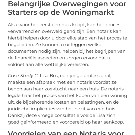
Belangrijke Overwegingen voor
Starters op de Woningmarkt
Als u voor het eerst een huis koopt, kan het proces
verwarrend en overweldigend zijn. Een notaris kan
hierbij helpen door u door elke stap van het proces te
begeleiden. Ze kunnen u uitleggen welke
documenten nodig zijn, helpen bij het begrijpen van
de financiële aspecten en zorgen ervoor dat u
voldoet aan alle wettelijke vereisten.
Case Study C
: Lisa Bos, een jonge professional,
maakte een afspraak met een notaris voordat ze
begon aan haar zoektocht naar een huis. De notaris
legde haar het proces van het kopen van een woning
uit, de bijbehorende kosten en belastingen, en de
juridische implicaties van het bezit van een huis.
Dankzij deze vroege consultatie voelde Lisa zich
goed geïnformeerd en voorbereid op haar aankoop.
Voordelen van een Notaris voor