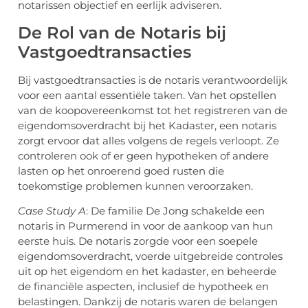
notarissen objectief en eerlijk adviseren.
De Rol van de Notaris bij
Vastgoedtransacties
Bij vastgoedtransacties is de notaris verantwoordelijk
voor een aantal essentiële taken. Van het opstellen
van de koopovereenkomst tot het registreren van de
eigendomsoverdracht bij het Kadaster, een notaris
zorgt ervoor dat alles volgens de regels verloopt. Ze
controleren ook of er geen hypotheken of andere
lasten op het onroerend goed rusten die
toekomstige problemen kunnen veroorzaken.
Case Study A
: De familie De Jong schakelde een
notaris in Purmerend in voor de aankoop van hun
eerste huis. De notaris zorgde voor een soepele
eigendomsoverdracht, voerde uitgebreide controles
uit op het eigendom en het kadaster, en beheerde
de financiële aspecten, inclusief de hypotheek en
belastingen. Dankzij de notaris waren de belangen