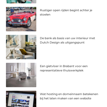
Rustiger open rijden begint achter je
stoelen
De bank als basis van uw interieur met
Dutch Design als uitgangspunt
Een gietvloer in Brabant voor een
representatieve thuiswerkplek
Wat hosting en domeinnaam betekenen
bij het laten maken van een website