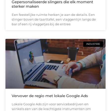
Gepersonaliseerde slingers die elk moment
sterker maken
Een feestelijke ruimte herken je aan de details. Een
slinger boven de taarttafel, een vlaggenlijn langs de
bar of een rij vlaggetjes bij de entree
INDUSTRIE
Vervover de regio met lokale Google Ads
Lokale Google Ads zijn voor servicebedrijven en
winkels een van de krachtigste instrumenten om