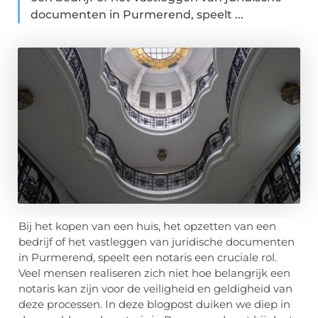
documenten in Purmerend, speelt ...
Bij het kopen van een huis, het opzetten van een
bedrijf of het vastleggen van juridische documenten
in Purmerend, speelt een notaris een cruciale rol.
Veel mensen realiseren zich niet hoe belangrijk een
notaris kan zijn voor de veiligheid en geldigheid van
deze processen. In deze blogpost duiken we diep in