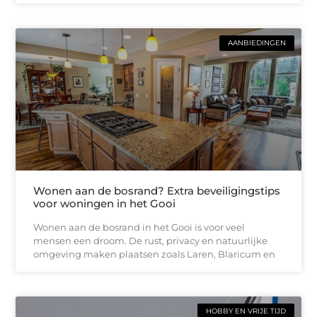
AANBIEDINGEN
Wonen aan de bosrand? Extra beveiligingstips
voor woningen in het Gooi
Wonen aan de bosrand in het Gooi is voor veel
mensen een droom. De rust, privacy en natuurlijke
omgeving maken plaatsen zoals Laren, Blaricum en
HOBBY EN VRIJE TIJD