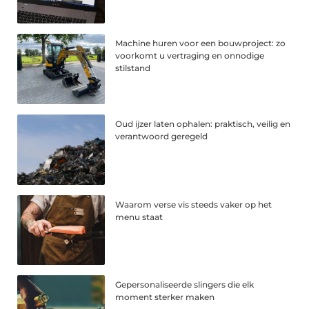
Machine huren voor een bouwproject: zo
voorkomt u vertraging en onnodige
stilstand
Oud ijzer laten ophalen: praktisch, veilig en
verantwoord geregeld
Waarom verse vis steeds vaker op het
menu staat
Gepersonaliseerde slingers die elk
moment sterker maken