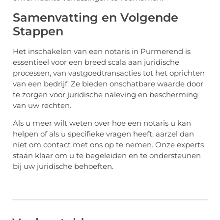
Samenvatting en Volgende
Stappen
Het inschakelen van een notaris in Purmerend is
essentieel voor een breed scala aan juridische
processen, van vastgoedtransacties tot het oprichten
van een bedrijf. Ze bieden onschatbare waarde door
te zorgen voor juridische naleving en bescherming
van uw rechten.
Als u meer wilt weten over hoe een notaris u kan
helpen of als u specifieke vragen heeft, aarzel dan
niet om contact met ons op te nemen. Onze experts
staan klaar om u te begeleiden en te ondersteunen
bij uw juridische behoeften.