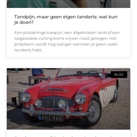
Tandpijn, maar geen eigen tandarts: wat kun
je doen?
Een plotselinge kiespijn, een afgebroken tand of een
losgeraakte vulling komt vrijwel nooit gelegen. Het
probleem wordt nog lastiger wanneer je geen vaste
tandarts hebt,
BLOG