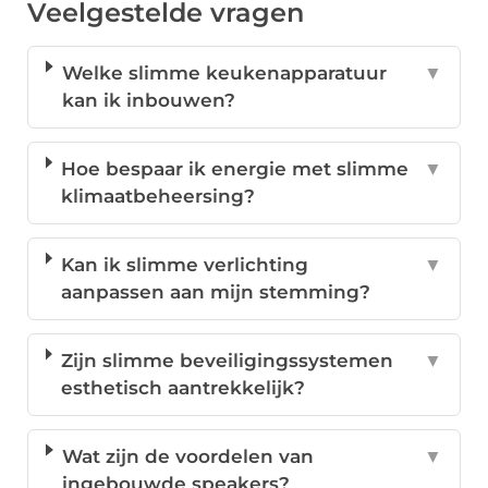
Veelgestelde vragen
Welke slimme keukenapparatuur
▼
kan ik inbouwen?
Hoe bespaar ik energie met slimme
▼
klimaatbeheersing?
Kan ik slimme verlichting
▼
aanpassen aan mijn stemming?
Zijn slimme beveiligingssystemen
▼
esthetisch aantrekkelijk?
Wat zijn de voordelen van
▼
ingebouwde speakers?