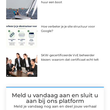
huur een boot
Hoe verbeter je je site structuur voor
Google?
SKW-gecertificeerde VvE beheerder
kiezen: waarom dat certificaat echt telt
Meld u vandaag aan en sluit u
aan bij ons platform
Meld je vandaag nog aan en deel jouw verhaal