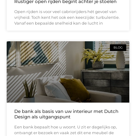
Rustiger open rijden begint achter je stoelen
Open rijden is voor veel cabriorijders hét gevoel van
vrijheid. Toch kent het ook een keerzijde: turbulentie.
Vanaf een bepaalde snelheid kan de lucht in
BLOG
De bank als basis van uw interieur met Dutch
Design als uitgangspunt
Een bank bepaalt hoe u woont. U zit er dagelijks op,
ontvangt er bezoek en vaak zet dit ene meubel de