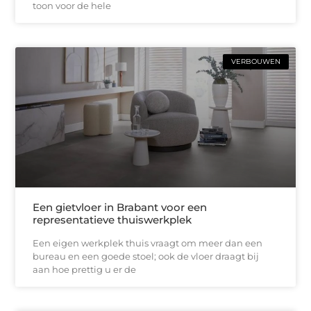
toon voor de hele
VERBOUWEN
Een gietvloer in Brabant voor een
representatieve thuiswerkplek
Een eigen werkplek thuis vraagt om meer dan een
bureau en een goede stoel; ook de vloer draagt bij
aan hoe prettig u er de