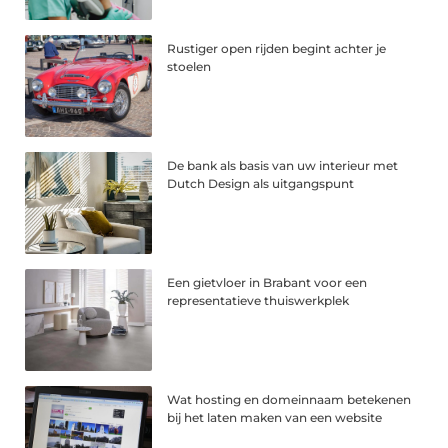
Rustiger open rijden begint achter je
stoelen
De bank als basis van uw interieur met
Dutch Design als uitgangspunt
Een gietvloer in Brabant voor een
representatieve thuiswerkplek
Wat hosting en domeinnaam betekenen
bij het laten maken van een website