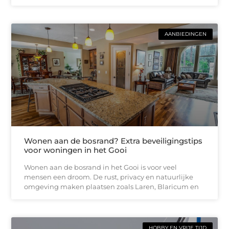
AANBIEDINGEN
Wonen aan de bosrand? Extra beveiligingstips
voor woningen in het Gooi
Wonen aan de bosrand in het Gooi is voor veel
mensen een droom. De rust, privacy en natuurlijke
omgeving maken plaatsen zoals Laren, Blaricum en
HOBBY EN VRIJE TIJD