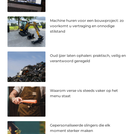
Machine huren voor een bouwproject: zo
voorkomt u vertraging en onnodige
stilstand
Oud ijzer laten ophalen: praktisch, veilig en
verantwoord geregeld
Waarom verse vis steeds vaker op het
menu staat
Gepersonaliseerde slingers die elk
moment sterker maken