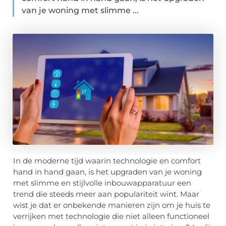
van je woning met slimme ...
In de moderne tijd waarin technologie en comfort
hand in hand gaan, is het upgraden van je woning
met slimme en stijlvolle inbouwapparatuur een
trend die steeds meer aan populariteit wint. Maar
wist je dat er onbekende manieren zijn om je huis te
verrijken met technologie die niet alleen functioneel