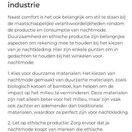
industrie
Naast comfort is het ook belangrijk om stil te staan bij
de maatschappelijke verantwoordelijkheden rondom
de productie en consumptie van nachtmode.
Duurzaamheid en ethische productie zijn belangrijke
aspecten om rekening mee te houden bij het kiezen
van je nachtkleding. Hier zijn enkele punten om in
gedachten te houden bij het winkelen voor
nachtmode:
1. Kies voor duurzame materialen: Het kiezen van
nachtmode gemaakt van duurzame materialen, zoals
biologisch katoen of bamboe, kan helpen om de
impact op het milieu te verminderen. Deze materialen
zijn niet alleen beter voor het milieu, maar zijn vaak
ook zachter en ademender dan traditionele
materialen, waardoor ze perfect zijn voor nachtkleding.
2. Let op ethische productie: Zorg ervoor dat je
nachtmode koopt van merken die ethische