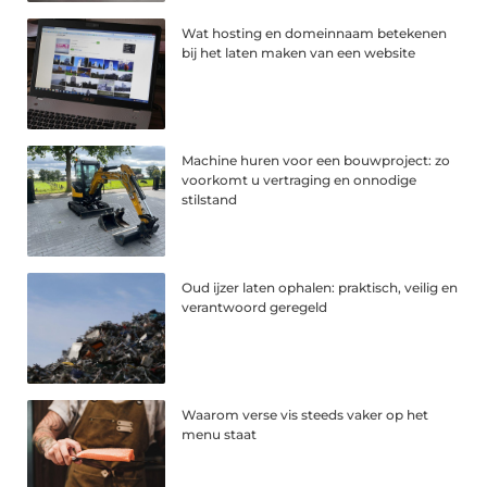
Wat hosting en domeinnaam betekenen
bij het laten maken van een website
Machine huren voor een bouwproject: zo
voorkomt u vertraging en onnodige
stilstand
Oud ijzer laten ophalen: praktisch, veilig en
verantwoord geregeld
Waarom verse vis steeds vaker op het
menu staat