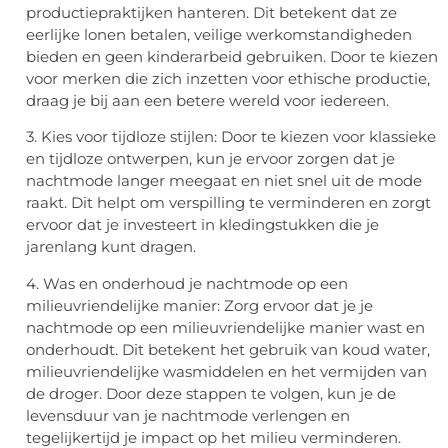
productiepraktijken hanteren. Dit betekent dat ze
eerlijke lonen betalen, veilige werkomstandigheden
bieden en geen kinderarbeid gebruiken. Door te kiezen
voor merken die zich inzetten voor ethische productie,
draag je bij aan een betere wereld voor iedereen.
3. Kies voor tijdloze stijlen: Door te kiezen voor klassieke
en tijdloze ontwerpen, kun je ervoor zorgen dat je
nachtmode langer meegaat en niet snel uit de mode
raakt. Dit helpt om verspilling te verminderen en zorgt
ervoor dat je investeert in kledingstukken die je
jarenlang kunt dragen.
4. Was en onderhoud je nachtmode op een
milieuvriendelijke manier: Zorg ervoor dat je je
nachtmode op een milieuvriendelijke manier wast en
onderhoudt. Dit betekent het gebruik van koud water,
milieuvriendelijke wasmiddelen en het vermijden van
de droger. Door deze stappen te volgen, kun je de
levensduur van je nachtmode verlengen en
tegelijkertijd je impact op het milieu verminderen.