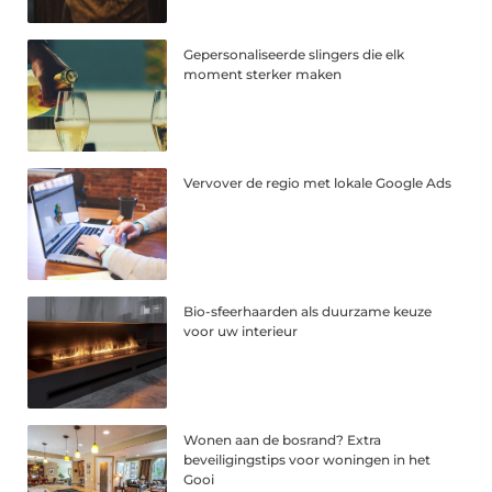
Gepersonaliseerde slingers die elk
moment sterker maken
Vervover de regio met lokale Google Ads
Bio-sfeerhaarden als duurzame keuze
voor uw interieur
Wonen aan de bosrand? Extra
beveiligingstips voor woningen in het
Gooi