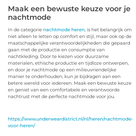
Maak een bewuste keuze voor je
nachtmode
In de categorie
nachtmode heren
, is het belangrijk om
niet alleen te letten op comfort en stijl, maar ook op de
maatschappelijke verantwoordelijkheden die gepaard
gaan met de productie en consumptie van
nachtkleding. Door te kiezen voor duurzame
materialen, ethische productie en tijdloze ontwerpen,
en door je nachtmode op een milieuvriendelijke
manier te onderhouden, kun je bijdragen aan een
betere wereld voor iedereen. Maak een bewuste keuze
en geniet van een comfortabele en verantwoorde
nachtrust met de perfecte nachtmode voor jou.
https://www.underweardistrict.nl/nl/heren/nachtmode-
voor-heren/