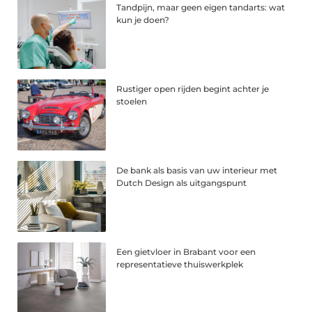
Tandpijn, maar geen eigen tandarts: wat
kun je doen?
Rustiger open rijden begint achter je
stoelen
De bank als basis van uw interieur met
Dutch Design als uitgangspunt
Een gietvloer in Brabant voor een
representatieve thuiswerkplek