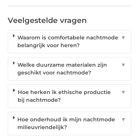
Veelgestelde vragen
Waarom is comfortabele nachtmode
▼
belangrijk voor heren?
Welke duurzame materialen zijn
▼
geschikt voor nachtmode?
Hoe herken ik ethische productie
▼
bij nachtmode?
Hoe onderhoud ik mijn nachtmode
▼
milieuvriendelijk?