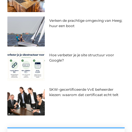
Verken de prachtige omgeving van Heeg;
huur een boot
Hoe verbeter je je site structuur voor
Google?
SKW-gecertificeerde VvE beheerder
kiezen: waarom dat certificaat echt telt