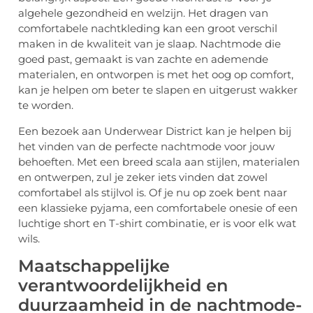
algehele gezondheid en welzijn. Het dragen van
comfortabele nachtkleding kan een groot verschil
maken in de kwaliteit van je slaap. Nachtmode die
goed past, gemaakt is van zachte en ademende
materialen, en ontworpen is met het oog op comfort,
kan je helpen om beter te slapen en uitgerust wakker
te worden.
Een bezoek aan Underwear District kan je helpen bij
het vinden van de perfecte nachtmode voor jouw
behoeften. Met een breed scala aan stijlen, materialen
en ontwerpen, zul je zeker iets vinden dat zowel
comfortabel als stijlvol is. Of je nu op zoek bent naar
een klassieke pyjama, een comfortabele onesie of een
luchtige short en T-shirt combinatie, er is voor elk wat
wils.
Maatschappelijke
verantwoordelijkheid en
duurzaamheid in de nachtmode-