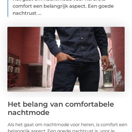
comfort een belangrijk aspect. Een goede
nachtrust ...
Het belang van comfortabele
nachtmode
Als het gaat om nachtmode voor heren, is comfort een
belangrijk aspect. Een goede nachtrust is voor je