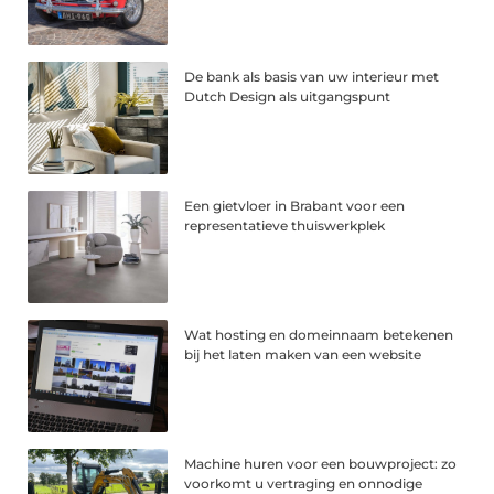
De bank als basis van uw interieur met
Dutch Design als uitgangspunt
Een gietvloer in Brabant voor een
representatieve thuiswerkplek
Wat hosting en domeinnaam betekenen
bij het laten maken van een website
Machine huren voor een bouwproject: zo
voorkomt u vertraging en onnodige