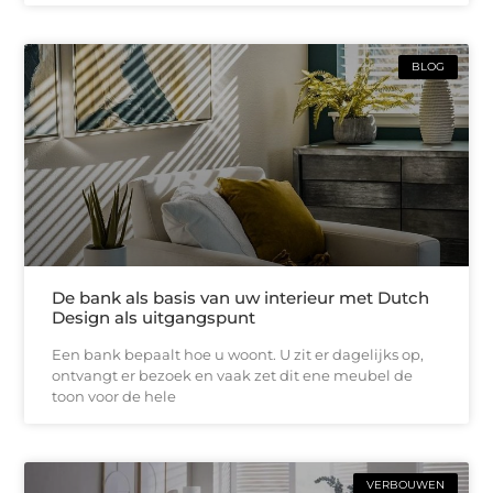
BLOG
De bank als basis van uw interieur met Dutch
Design als uitgangspunt
Een bank bepaalt hoe u woont. U zit er dagelijks op,
ontvangt er bezoek en vaak zet dit ene meubel de
toon voor de hele
VERBOUWEN