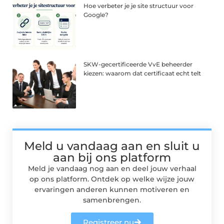
Hoe verbeter je je site structuur voor
Google?
SKW-gecertificeerde VvE beheerder
kiezen: waarom dat certificaat echt telt
Meld u vandaag aan en sluit u
aan bij ons platform
Meld je vandaag nog aan en deel jouw verhaal
op ons platform. Ontdek op welke wijze jouw
ervaringen anderen kunnen motiveren en
samenbrengen.
Registreer nu