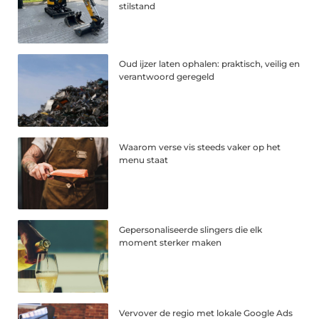
stilstand
Oud ijzer laten ophalen: praktisch, veilig en
verantwoord geregeld
Waarom verse vis steeds vaker op het
menu staat
Gepersonaliseerde slingers die elk
moment sterker maken
Vervover de regio met lokale Google Ads