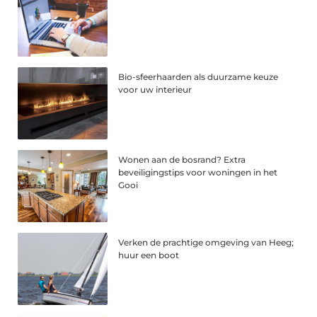
Bio-sfeerhaarden als duurzame keuze
voor uw interieur
Wonen aan de bosrand? Extra
beveiligingstips voor woningen in het
Gooi
Verken de prachtige omgeving van Heeg;
huur een boot