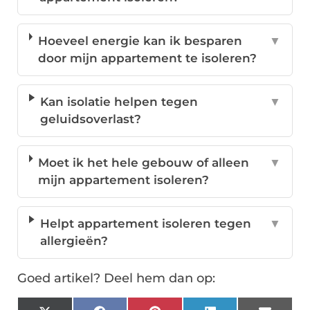
Hoeveel energie kan ik besparen
▼
door mijn appartement te isoleren?
Kan isolatie helpen tegen
▼
geluidsoverlast?
Moet ik het hele gebouw of alleen
▼
mijn appartement isoleren?
Helpt appartement isoleren tegen
▼
allergieën?
Goed artikel? Deel hem dan op: