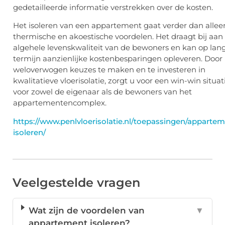
gedetailleerde informatie verstrekken over de kosten.
Het isoleren van een appartement gaat verder dan allee
thermische en akoestische voordelen. Het draagt bij aan
algehele levenskwaliteit van de bewoners en kan op lan
termijn aanzienlijke kostenbesparingen opleveren. Door
weloverwogen keuzes te maken en te investeren in
kwalitatieve vloerisolatie, zorgt u voor een win-win situat
voor zowel de eigenaar als de bewoners van het
appartementencomplex.
https://www.penlvloerisolatie.nl/toepassingen/appartem
isoleren/
Veelgestelde vragen
Wat zijn de voordelen van
▼
appartement isoleren?