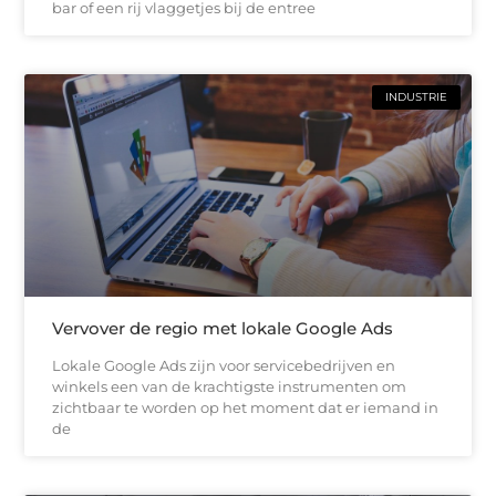
bar of een rij vlaggetjes bij de entree
INDUSTRIE
Vervover de regio met lokale Google Ads
Lokale Google Ads zijn voor servicebedrijven en
winkels een van de krachtigste instrumenten om
zichtbaar te worden op het moment dat er iemand in
de