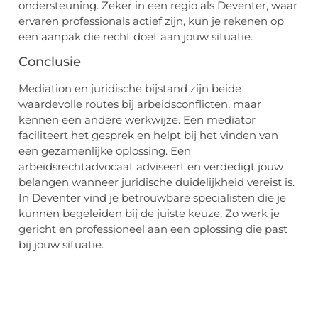
ondersteuning. Zeker in een regio als Deventer, waar
ervaren professionals actief zijn, kun je rekenen op
een aanpak die recht doet aan jouw situatie.
Conclusie
Mediation en juridische bijstand zijn beide
waardevolle routes bij arbeidsconflicten, maar
kennen een andere werkwijze. Een mediator
faciliteert het gesprek en helpt bij het vinden van
een gezamenlijke oplossing. Een
arbeidsrechtadvocaat adviseert en verdedigt jouw
belangen wanneer juridische duidelijkheid vereist is.
In Deventer vind je betrouwbare specialisten die je
kunnen begeleiden bij de juiste keuze. Zo werk je
gericht en professioneel aan een oplossing die past
bij jouw situatie.