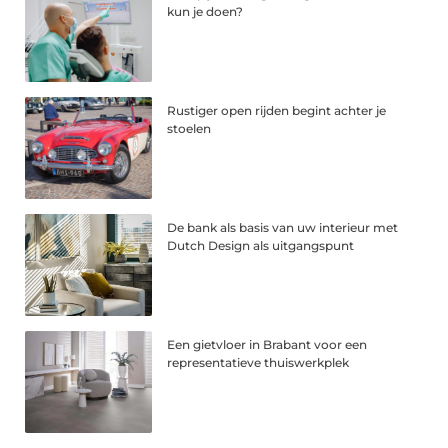
kun je doen?
Rustiger open rijden begint achter je
stoelen
De bank als basis van uw interieur met
Dutch Design als uitgangspunt
Een gietvloer in Brabant voor een
representatieve thuiswerkplek