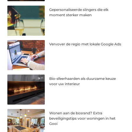
Gepersonaliseerde slingers die elk
moment sterker maken
Vervover de regio met lokale Google Ads
Bio-sfeerhaarden als duurzame keuze
voor uw interieur
Wonen aan de bosrand? Extra
beveiligingstips voor woningen in het
Gooi