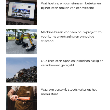
Wat hosting en domeinnaam betekenen
bij het laten maken van een website
Machine huren voor een bouwproject: zo
voorkomt u vertraging en onnodige
stilstand
Oud ijzer laten ophalen: praktisch, veilig en
verantwoord geregeld
Waarom verse vis steeds vaker op het
menu staat