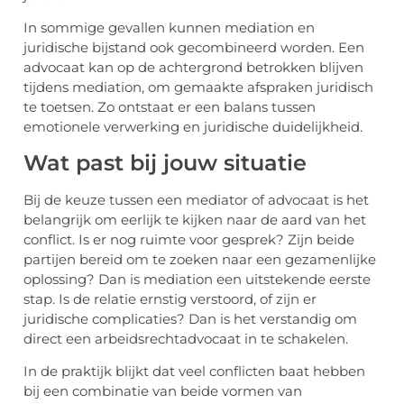
In sommige gevallen kunnen mediation en
juridische bijstand ook gecombineerd worden. Een
advocaat kan op de achtergrond betrokken blijven
tijdens mediation, om gemaakte afspraken juridisch
te toetsen. Zo ontstaat er een balans tussen
emotionele verwerking en juridische duidelijkheid.
Wat past bij jouw situatie
Bij de keuze tussen een mediator of advocaat is het
belangrijk om eerlijk te kijken naar de aard van het
conflict. Is er nog ruimte voor gesprek? Zijn beide
partijen bereid om te zoeken naar een gezamenlijke
oplossing? Dan is mediation een uitstekende eerste
stap. Is de relatie ernstig verstoord, of zijn er
juridische complicaties? Dan is het verstandig om
direct een arbeidsrechtadvocaat in te schakelen.
In de praktijk blijkt dat veel conflicten baat hebben
bij een combinatie van beide vormen van