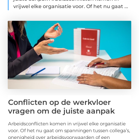
vrijwel elke organisatie voor. Of het nu gaat ...
Conflicten op de werkvloer
vragen om de juiste aanpak
Arbeidsconflicten komen in vrijwel elke organisatie
voor. Of het nu gaat om spanningen tussen collega’s,
onenigheid over arbeidsvoorwaarden of een