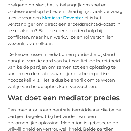
dreigend ontslag, het is belangrijk om snel en
professioneel op te treden. Daarbij rijst vaak de vraag:
kies je voor een
Mediator Deventer
of is het
verstandiger om direct een arbeidsrechtadvocaat in
te schakelen? Beide experts bieden hulp bij
conflicten, maar hun werkwijze en rol verschillen
wezenlijk van elkaar.
De keuze tussen mediation en juridische bijstand
hangt af van de aard van het conflict, de bereidheid
van beide partijen om samen tot een oplossing te
komen en de mate waarin juridische expertise
noodzakelijk is. Het is dus belangrijk om te weten
wat je van beide opties kunt verwachten.
Wat doet een mediator precies
Een mediator is een neutrale bemiddelaar die beide
partijen begeleidt bij het vinden van een
gezamenlijke oplossing. Mediation is gebaseerd op
vrijwilligheid en vertrouwelijkheid. Beide partijen