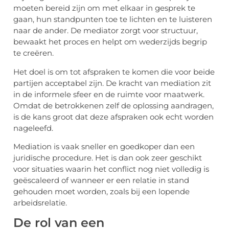
moeten bereid zijn om met elkaar in gesprek te
gaan, hun standpunten toe te lichten en te luisteren
naar de ander. De mediator zorgt voor structuur,
bewaakt het proces en helpt om wederzijds begrip
te creëren.
Het doel is om tot afspraken te komen die voor beide
partijen acceptabel zijn. De kracht van mediation zit
in de informele sfeer en de ruimte voor maatwerk.
Omdat de betrokkenen zelf de oplossing aandragen,
is de kans groot dat deze afspraken ook echt worden
nageleefd.
Mediation is vaak sneller en goedkoper dan een
juridische procedure. Het is dan ook zeer geschikt
voor situaties waarin het conflict nog niet volledig is
geëscaleerd of wanneer er een relatie in stand
gehouden moet worden, zoals bij een lopende
arbeidsrelatie.
De rol van een