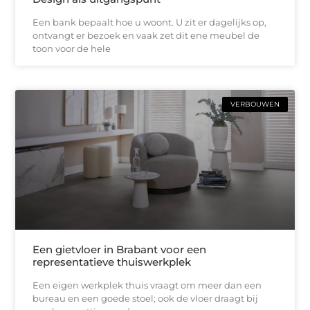
Een bank bepaalt hoe u woont. U zit er dagelijks op,
ontvangt er bezoek en vaak zet dit ene meubel de
toon voor de hele
VERBOUWEN
Een gietvloer in Brabant voor een
representatieve thuiswerkplek
Een eigen werkplek thuis vraagt om meer dan een
bureau en een goede stoel; ook de vloer draagt bij