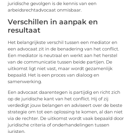
juridische gevolgen is de kennis van een
arbeidsrechtadvocaat onmisbaar.
Verschillen in aanpak en
resultaat
Het belangrijkste verschil tussen een mediator en
een advocaat zit in de benadering van het conflict.
Een mediator is neutraal en werkt aan het herstel
van de communicatie tussen beide partijen. De
uitkomst ligt niet vast, maar wordt gezamenlijk
bepaald. Het is een proces van dialoog en
samenwerking.
Een advocaat daarentegen is partijdig en richt zich
op de juridische kant van het conflict. Hij of zij
verdedigt jouw belangen en adviseert over de beste
strategie om tot een oplossing te komen, al dan niet
via de rechter. De uitkomst wordt vaak bepaald door
juridische criteria of onderhandelingen tussen
juristen.