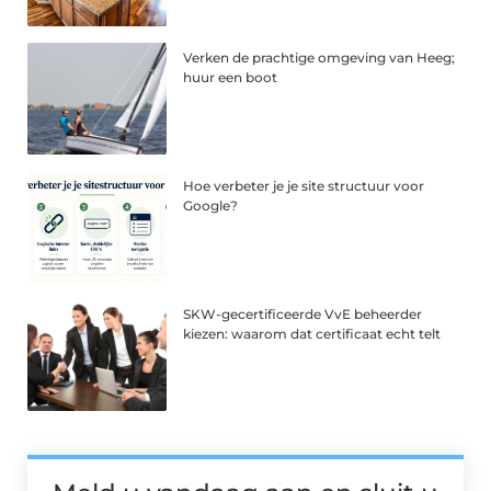
Verken de prachtige omgeving van Heeg;
huur een boot
Hoe verbeter je je site structuur voor
Google?
SKW-gecertificeerde VvE beheerder
kiezen: waarom dat certificaat echt telt