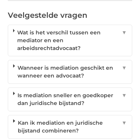
Veelgestelde vragen
Wat is het verschil tussen een
▼
mediator en een
arbeidsrechtadvocaat?
Wanneer is mediation geschikt en
▼
wanneer een advocaat?
Is mediation sneller en goedkoper
▼
dan juridische bijstand?
Kan ik mediation en juridische
▼
bijstand combineren?