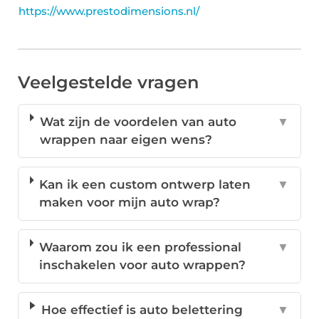
https://www.prestodimensions.nl/
Veelgestelde vragen
Wat zijn de voordelen van auto
▼
wrappen naar eigen wens?
Kan ik een custom ontwerp laten
▼
maken voor mijn auto wrap?
Waarom zou ik een professional
▼
inschakelen voor auto wrappen?
Hoe effectief is auto belettering
▼