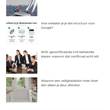
Hoe verbeter je je site structuur voor
Google?
SKW-gecertificeerde VvE beheerder
kiezen: waarom dat certificaat echt telt
Waarom een veiligheidsslot meer doet
dan alleen je deur afsluiten