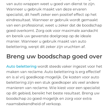
van auto wrappen weet u goed van dienst te zijn.
Wanneer u gebruik maakt van deze ervaren
specialist, dit heeft zeker een positief effect op het
eindresultaat. Wanneer er gebruik wordt gemaakt
van een professional, weet u zeker dat de boodschap
goed overkomt. Zorg ook voor maximale aandacht
en bereik uw gewenste doelgroep op de ideale
manier. Wanneer u gebruik maakt van auto
belettering, werpt dit zeker zijn vruchten af.
Breng uw boodschap goed over
Auto belettering
wordt steeds vaker ingezet voor het
maken van reclame. Auto belettering is erg effectief
en is al vrij goedkoop mogelijk. De kosten voor auto
belettering zijn een stuk goedkoper als veel andere
manieren van reclame. Wie kiest voor een specialist
op dit gebied, bereikt het beste resultaat. Breng uw
boodschap zo goed mogelijk en zorg voor extra
naamsbekendheid of verkoop.