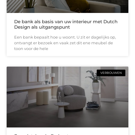
De bank als basis van uw interieur met Dutch
Design als uitgangspunt
Een bank bepaalt hoe u woont. U zit er dagelijks op,
ontvangt er bezoek en vaak zet dit ene meubel de
toon voor de hele
VERBOUWEN