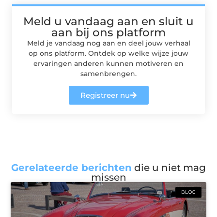
Meld u vandaag aan en sluit u
aan bij ons platform
Meld je vandaag nog aan en deel jouw verhaal
op ons platform. Ontdek op welke wijze jouw
ervaringen anderen kunnen motiveren en
samenbrengen.
Registreer nu
Gerelateerde berichten
die u niet mag
missen
BLOG