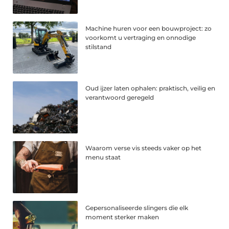
Machine huren voor een bouwproject: zo
voorkomt u vertraging en onnodige
stilstand
Oud ijzer laten ophalen: praktisch, veilig en
verantwoord geregeld
Waarom verse vis steeds vaker op het
menu staat
Gepersonaliseerde slingers die elk
moment sterker maken