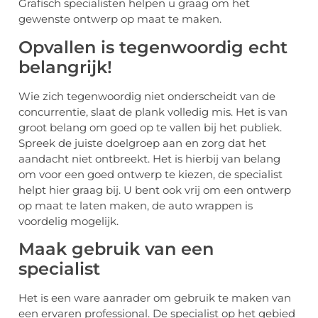
Grafisch specialisten helpen u graag om het
gewenste ontwerp op maat te maken.
Opvallen is tegenwoordig echt
belangrijk!
Wie zich tegenwoordig niet onderscheidt van de
concurrentie, slaat de plank volledig mis. Het is van
groot belang om goed op te vallen bij het publiek.
Spreek de juiste doelgroep aan en zorg dat het
aandacht niet ontbreekt. Het is hierbij van belang
om voor een goed ontwerp te kiezen, de specialist
helpt hier graag bij. U bent ook vrij om een ontwerp
op maat te laten maken, de auto wrappen is
voordelig mogelijk.
Maak gebruik van een
specialist
Het is een ware aanrader om gebruik te maken van
een ervaren professional. De specialist op het gebied