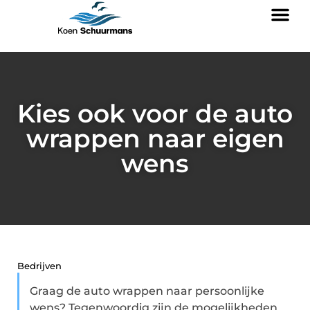
Kies ook voor de auto
wrappen naar eigen
wens
Bedrijven
Graag de auto wrappen naar persoonlijke
wens? Tegenwoordig zijn de mogelijkheden