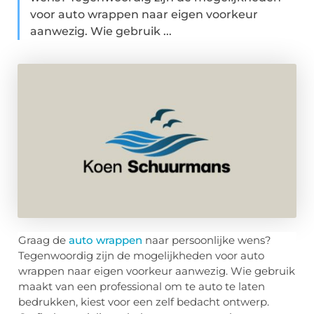
voor auto wrappen naar eigen voorkeur
aanwezig. Wie gebruik ...
Graag de
auto wrappen
naar persoonlijke wens?
Tegenwoordig zijn de mogelijkheden voor auto
wrappen naar eigen voorkeur aanwezig. Wie gebruik
maakt van een professional om te auto te laten
bedrukken, kiest voor een zelf bedacht ontwerp.