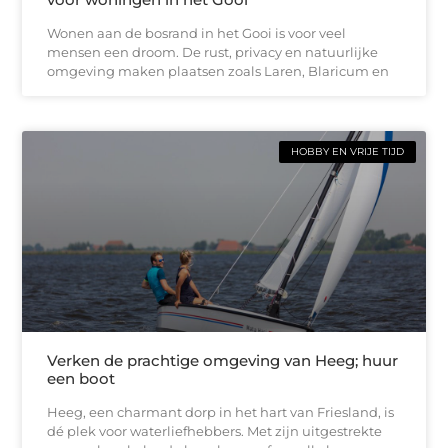
Wonen aan de bosrand in het Gooi is voor veel
mensen een droom. De rust, privacy en natuurlijke
omgeving maken plaatsen zoals Laren, Blaricum en
HOBBY EN VRIJE TIJD
Verken de prachtige omgeving van Heeg; huur
een boot
Heeg, een charmant dorp in het hart van Friesland, is
dé plek voor waterliefhebbers. Met zijn uitgestrekte