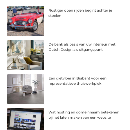
Rustiger open rijden begint achter je
stoelen
De bank als basis van uw interieur met
Dutch Design als uitgangspunt
Een gietvloer in Brabant voor een
representatieve thuiswerkplek
Wat hosting en domeinnaam betekenen
bij het laten maken van een website