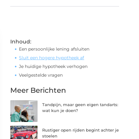
Inhoud:
Een persoonlijke lening afsluiten
Sluit een hogere hypotheek af
Je huidige hypotheek verhogen
Veelgestelde vragen
Meer Berichten
Tandpijn, maar geen eigen tandarts:
wat kun je doen?
Rustiger open rijden begint achter je
stoelen