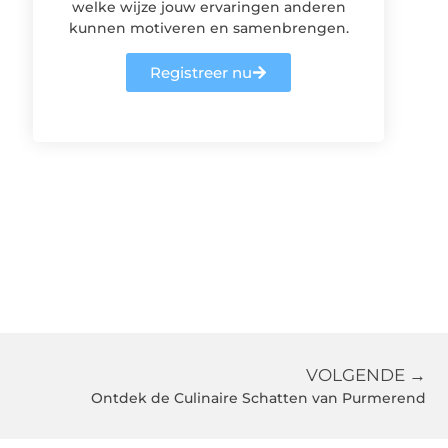
welke wijze jouw ervaringen anderen
kunnen motiveren en samenbrengen.
Registreer nu
VOLGENDE →
Ontdek de Culinaire Schatten van Purmerend