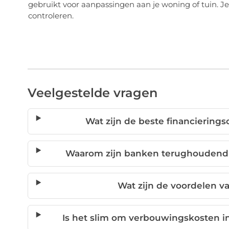
gebruikt voor aanpassingen aan je woning of tuin. J
controleren.
Veelgestelde vragen
Wat zijn de beste financierin
Waarom zijn banken terughoudend 
Wat zijn de voordelen v
Is het slim om verbouwingskosten 