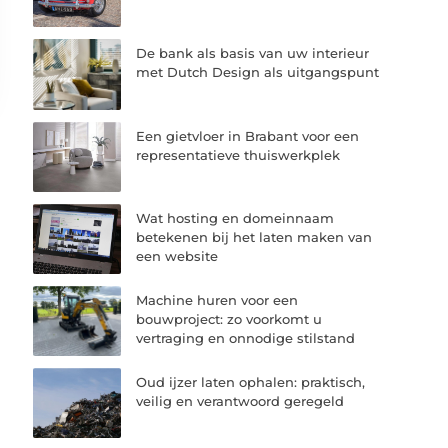
De bank als basis van uw interieur
met Dutch Design als uitgangspunt
Een gietvloer in Brabant voor een
representatieve thuiswerkplek
Wat hosting en domeinnaam
betekenen bij het laten maken van
een website
Machine huren voor een
bouwproject: zo voorkomt u
vertraging en onnodige stilstand
Oud ijzer laten ophalen: praktisch,
veilig en verantwoord geregeld