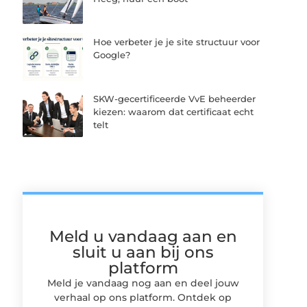
Hoe verbeter je je site structuur voor
Google?
SKW-gecertificeerde VvE beheerder
kiezen: waarom dat certificaat echt
telt
Meld u vandaag aan en
sluit u aan bij ons
platform
Meld je vandaag nog aan en deel jouw
verhaal op ons platform. Ontdek op