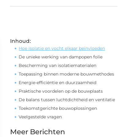
Inhoud:
Hoe isolatie en vocht elkaar beïnvloeden
De unieke werking van dampopen folie
Bescherming van isolatiematerialen
Toepassing binnen moderne bouwmethodes
Energie-efficiëntie en duurzaamheid
Praktische voordelen op de bouwplaats
De balans tussen luchtdichtheid en ventilatie
Toekomstgerichte bouwoplossingen
Veelgestelde vragen
Meer Berichten