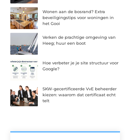
Wonen aan de bosrand? Extra
beveiligingstips voor woningen in
het Gooi
Verken de prachtige omgeving van
Heeg; huur een boot
Hoe verbeter je je site structuur voor
Google?
SKW-gecertificeerde VvE beheerder
kiezen: waarom dat certificaat echt
telt