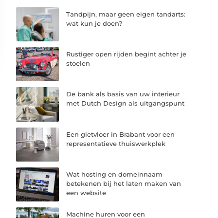
Tandpijn, maar geen eigen tandarts:
wat kun je doen?
Rustiger open rijden begint achter je
stoelen
De bank als basis van uw interieur
met Dutch Design als uitgangspunt
Een gietvloer in Brabant voor een
representatieve thuiswerkplek
Wat hosting en domeinnaam
betekenen bij het laten maken van
een website
Machine huren voor een