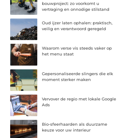
bouwproject: zo voorkomt u
vertraging en onnodige stilstand
Oud ijzer laten ophalen: praktisch,
veilig en verantwoord geregeld
Waarom verse vis steeds vaker op
het menu staat
Gepersonaliseerde slingers die elk
moment sterker maken
Vervover de regio met lokale Google
Ads
Bio-sfeerhaarden als duurzame
keuze voor uw interieur