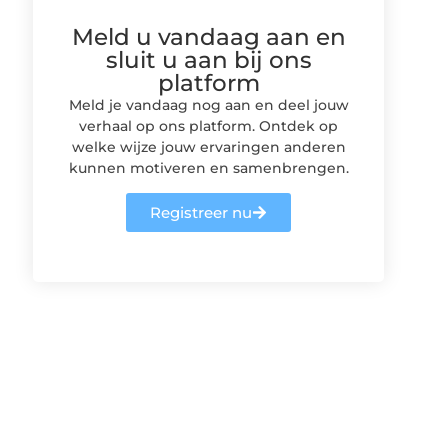
Meld u vandaag aan en
sluit u aan bij ons
platform
Meld je vandaag nog aan en deel jouw
verhaal op ons platform. Ontdek op
welke wijze jouw ervaringen anderen
kunnen motiveren en samenbrengen.
Registreer nu