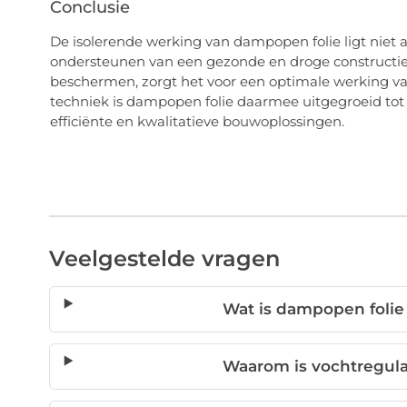
Conclusie
De isolerende werking van dampopen folie ligt niet 
ondersteunen van een gezonde en droge constructie. 
beschermen, zorgt het voor een optimale werking va
techniek is dampopen folie daarmee uitgegroeid to
efficiënte en kwalitatieve bouwoplossingen.
Veelgestelde vragen
Wat is dampopen folie
Waarom is vochtregulati