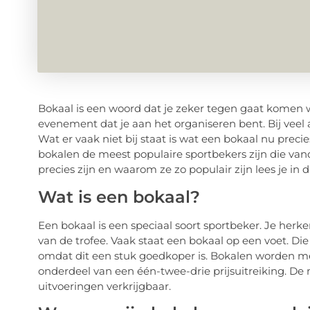
Bokaal is een woord dat je zeker tegen gaat komen w
evenement dat je aan het organiseren bent. Bij veel 
Wat er vaak niet bij staat is wat een bokaal nu precies
bokalen de meest populaire sportbekers zijn die van
precies zijn en waarom ze zo populair zijn lees je in di
Wat is een bokaal?
Een bokaal is een speciaal soort sportbeker. Je her
van de trofee. Vaak staat een bokaal op een voet. D
omdat dit een stuk goedkoper is. Bokalen worden meest
onderdeel van een één-twee-drie prijsuitreiking. De 
uitvoeringen verkrijgbaar.