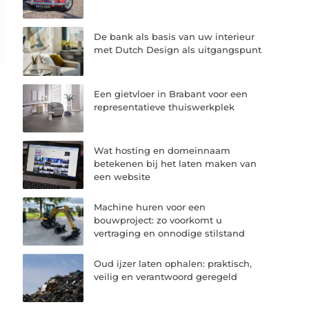
De bank als basis van uw interieur
met Dutch Design als uitgangspunt
Een gietvloer in Brabant voor een
representatieve thuiswerkplek
Wat hosting en domeinnaam
betekenen bij het laten maken van
een website
Machine huren voor een
bouwproject: zo voorkomt u
vertraging en onnodige stilstand
Oud ijzer laten ophalen: praktisch,
veilig en verantwoord geregeld