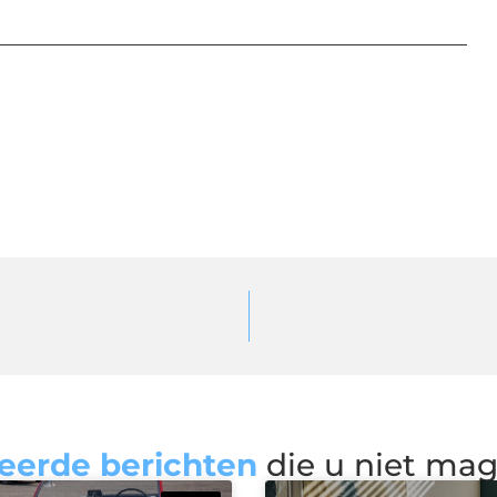
eerde berichten
die u niet ma