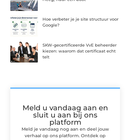
Hoe verbeter je je site structuur voor
Google?
SKW-gecertificeerde VvE beheerder
kiezen: waarom dat certificaat echt
telt
Meld u vandaag aan en
sluit u aan bij ons
platform
Meld je vandaag nog aan en deel jouw
verhaal op ons platform. Ontdek op