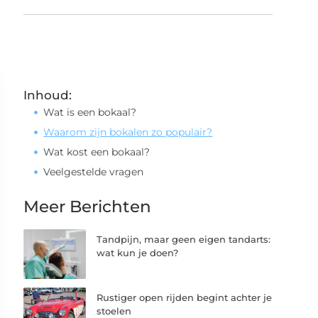
Inhoud:
Wat is een bokaal?
Waarom zijn bokalen zo populair?
Wat kost een bokaal?
Veelgestelde vragen
Meer Berichten
Tandpijn, maar geen eigen tandarts:
wat kun je doen?
Rustiger open rijden begint achter je
stoelen