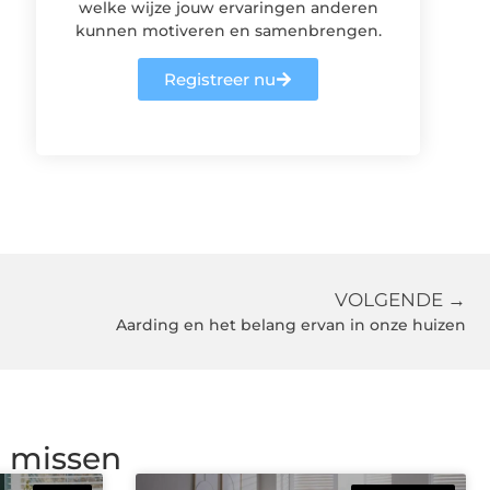
welke wijze jouw ervaringen anderen
kunnen motiveren en samenbrengen.
Registreer nu
VOLGENDE →
Aarding en het belang ervan in onze huizen
g missen