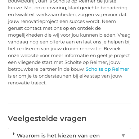
bouwbedrijf, dan is Scholte op Reimer de juiste
keuze. Met onze ervaring, klantgerichte benadering
en kwaliteit werkzaamheden, zorgen wij ervoor dat
jouw renovatieproject een succes wordt. Neem
gerust contact met ons op en ontdek de
mogelijkheden die wij voor jou kunnen bieden. Vraag
vandaag nog een offerte aan en laat ons je helpen bij
het realiseren van jouw droom renovatie. Bezoek
onze website voor meer informatie en geef je project
een vliegende start met Scholte op Reimer, jouw
betrouwbare partner in de bouw.
Scholte op Reimer
is er om je te ondersteunen bij elke stap van jouw
renovatie traject.
Veelgestelde vragen
Waarom is het kiezen van een
▼