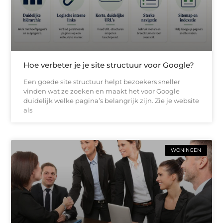
Hoe verbeter je je site structuur voor Google?
Een goede site structuur helpt bezoekers sneller
vinden wat ze zoeken en maakt het voor Google
duidelijk welke pagina’s belangrijk zijn. Zie je website
als
WONINGEN