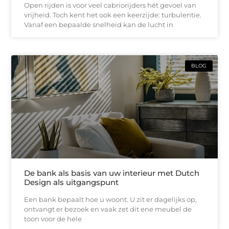
Open rijden is voor veel cabriorijders hét gevoel van
vrijheid. Toch kent het ook een keerzijde: turbulentie.
Vanaf een bepaalde snelheid kan de lucht in
BLOG
De bank als basis van uw interieur met Dutch
Design als uitgangspunt
Een bank bepaalt hoe u woont. U zit er dagelijks op,
ontvangt er bezoek en vaak zet dit ene meubel de
toon voor de hele