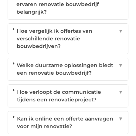
ervaren renovatie bouwbedrijf
belangrijk?
Hoe vergelijk ik offertes van
▼
verschillende renovatie
bouwbedrijven?
Welke duurzame oplossingen biedt
▼
een renovatie bouwbedrijf?
Hoe verloopt de communicatie
▼
tijdens een renovatieproject?
Kan ik online een offerte aanvragen
▼
voor mijn renovatie?