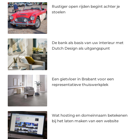
Rustiger open rijden begint achter je
stoelen
De bank als basis van uw interieur met
Dutch Design als uitgangspunt
Een gietvloer in Brabant voor een
representatieve thuiswerkplek
Wat hosting en domeinnaam betekenen
bij het laten maken van een website