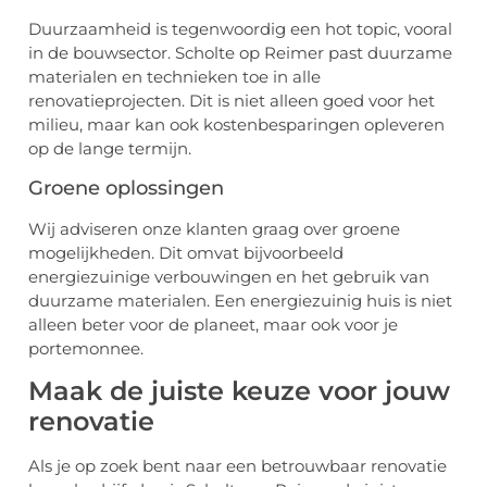
Duurzaamheid is tegenwoordig een hot topic, vooral
in de bouwsector. Scholte op Reimer past duurzame
materialen en technieken toe in alle
renovatieprojecten. Dit is niet alleen goed voor het
milieu, maar kan ook kostenbesparingen opleveren
op de lange termijn.
Groene oplossingen
Wij adviseren onze klanten graag over groene
mogelijkheden. Dit omvat bijvoorbeeld
energiezuinige verbouwingen en het gebruik van
duurzame materialen. Een energiezuinig huis is niet
alleen beter voor de planeet, maar ook voor je
portemonnee.
Maak de juiste keuze voor jouw
renovatie
Als je op zoek bent naar een betrouwbaar renovatie