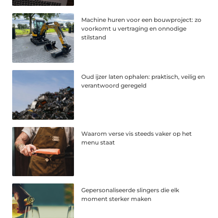
Machine huren voor een bouwproject: zo
voorkomt u vertraging en onnodige
stilstand
Oud ijzer laten ophalen: praktisch, veilig en
verantwoord geregeld
Waarom verse vis steeds vaker op het
menu staat
Gepersonaliseerde slingers die elk
moment sterker maken