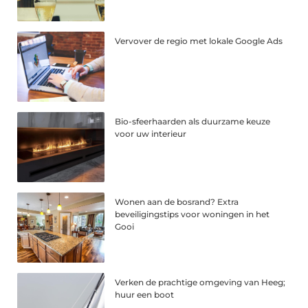
Vervover de regio met lokale Google Ads
Bio-sfeerhaarden als duurzame keuze
voor uw interieur
Wonen aan de bosrand? Extra
beveiligingstips voor woningen in het
Gooi
Verken de prachtige omgeving van Heeg;
huur een boot