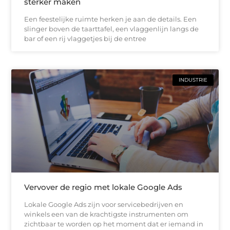
sterker maken
Een feestelijke ruimte herken je aan de details. Een
slinger boven de taarttafel, een vlaggenlijn langs de
bar of een rij vlaggetjes bij de entree
INDUSTRIE
Vervover de regio met lokale Google Ads
Lokale Google Ads zijn voor servicebedrijven en
winkels een van de krachtigste instrumenten om
zichtbaar te worden op het moment dat er iemand in