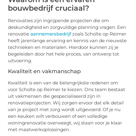
bouwbedrijf cruciaal?
Renovaties zijn ingrijpende projecten die om
deskundigheid en zorgvuldige planning vragen. Een
renovatie
aannemersbedrijf
zoals Scholte op Reimer
heeft jarenlange ervaring en kennis van de nieuwste
technieken en materialen. Hierdoor kunnen zij je
begeleiden door het hele proces, van ontwerp tot
uitvoering.
Kwaliteit en vakmanschap
Kwaliteit is een van de belangrijkste redenen om
voor Scholte op Reimer te kiezen. Ons team bestaat
uit vakmensen die gespecialiseerd zijn in
renovatieprojecten. Wij zorgen ervoor dat elk detail
van je project met zorg wordt uitgevoerd. Of je nu
een keuken wilt verbouwen of een volledige
woningrenovatie overweegt, wij staan voor je klaar
met maatwerkoplossingen.