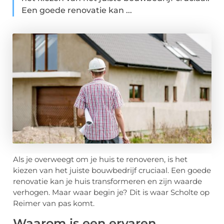
Een goede renovatie kan ...
Als je overweegt om je huis te renoveren, is het
kiezen van het juiste bouwbedrijf cruciaal. Een goede
renovatie kan je huis transformeren en zijn waarde
verhogen. Maar waar begin je? Dit is waar Scholte op
Reimer van pas komt.
Waarom is een ervaren