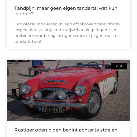
Tandpijn, maar geen eigen tandarts: wat kun
je doen?
Een plotselinge kiespijn, een afgebroken tand of een
losgeraakte vulling komt vrijwel nooit gelegen. Het
probleem wordt nog lastiger wanneer je geen vaste
tandarts hebt,
BLOG
Rustiger open rijden begint achter je stoelen