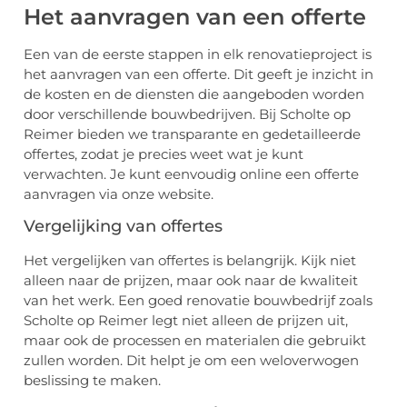
Het aanvragen van een offerte
Een van de eerste stappen in elk renovatieproject is
het aanvragen van een offerte. Dit geeft je inzicht in
de kosten en de diensten die aangeboden worden
door verschillende bouwbedrijven. Bij Scholte op
Reimer bieden we transparante en gedetailleerde
offertes, zodat je precies weet wat je kunt
verwachten. Je kunt eenvoudig online een offerte
aanvragen via onze website.
Vergelijking van offertes
Het vergelijken van offertes is belangrijk. Kijk niet
alleen naar de prijzen, maar ook naar de kwaliteit
van het werk. Een goed renovatie bouwbedrijf zoals
Scholte op Reimer legt niet alleen de prijzen uit,
maar ook de processen en materialen die gebruikt
zullen worden. Dit helpt je om een weloverwogen
beslissing te maken.