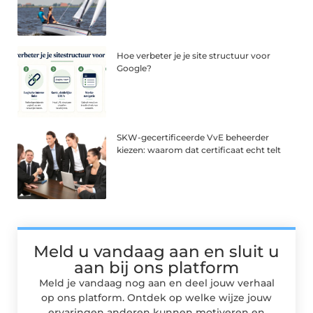
Hoe verbeter je je site structuur voor
Google?
SKW-gecertificeerde VvE beheerder
kiezen: waarom dat certificaat echt telt
Meld u vandaag aan en sluit u
aan bij ons platform
Meld je vandaag nog aan en deel jouw verhaal
op ons platform. Ontdek op welke wijze jouw
ervaringen anderen kunnen motiveren en