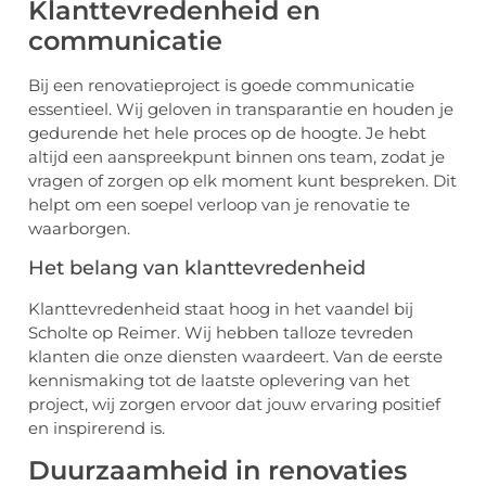
Klanttevredenheid en
communicatie
Bij een renovatieproject is goede communicatie
essentieel. Wij geloven in transparantie en houden je
gedurende het hele proces op de hoogte. Je hebt
altijd een aanspreekpunt binnen ons team, zodat je
vragen of zorgen op elk moment kunt bespreken. Dit
helpt om een soepel verloop van je renovatie te
waarborgen.
Het belang van klanttevredenheid
Klanttevredenheid staat hoog in het vaandel bij
Scholte op Reimer. Wij hebben talloze tevreden
klanten die onze diensten waardeert. Van de eerste
kennismaking tot de laatste oplevering van het
project, wij zorgen ervoor dat jouw ervaring positief
en inspirerend is.
Duurzaamheid in renovaties