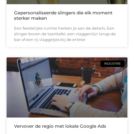
Gepersonaliseerde slingers die elk moment
sterker maken
Een feestelijke ruimte herken je aan de details. Een
slinger boven de taarttafel, een vlaggenlijn langs de
bar of een rij vlaggetjes bij de entree
INDUSTRIE
Vervover de regio met lokale Google Ads