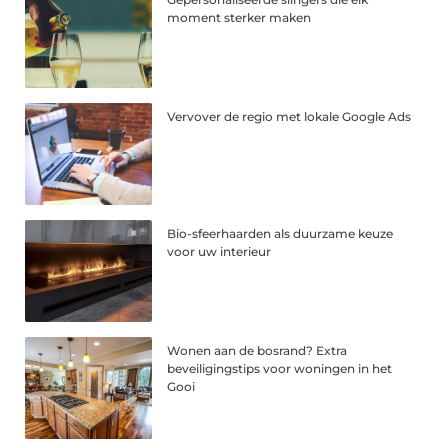
moment sterker maken
Vervover de regio met lokale Google Ads
Bio-sfeerhaarden als duurzame keuze
voor uw interieur
Wonen aan de bosrand? Extra
beveiligingstips voor woningen in het
Gooi