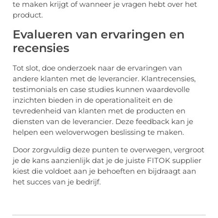
te maken krijgt of wanneer je vragen hebt over het
product.
Evalueren van ervaringen en
recensies
Tot slot, doe onderzoek naar de ervaringen van
andere klanten met de leverancier. Klantrecensies,
testimonials en case studies kunnen waardevolle
inzichten bieden in de operationaliteit en de
tevredenheid van klanten met de producten en
diensten van de leverancier. Deze feedback kan je
helpen een weloverwogen beslissing te maken.
Door zorgvuldig deze punten te overwegen, vergroot
je de kans aanzienlijk dat je de juiste FITOK supplier
kiest die voldoet aan je behoeften en bijdraagt aan
het succes van je bedrijf.