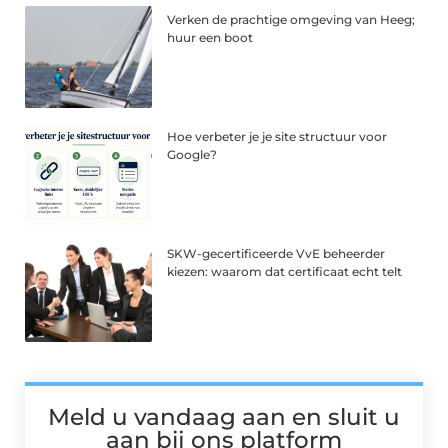
Verken de prachtige omgeving van Heeg;
huur een boot
Hoe verbeter je je site structuur voor
Google?
SKW-gecertificeerde VvE beheerder
kiezen: waarom dat certificaat echt telt
Meld u vandaag aan en sluit u
aan bij ons platform