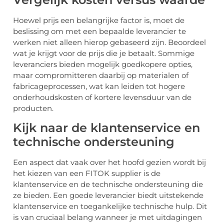
Hoewel prijs een belangrijke factor is, moet de
beslissing om met een bepaalde leverancier te
werken niet alleen hierop gebaseerd zijn. Beoordeel
wat je krijgt voor de prijs die je betaalt. Sommige
leveranciers bieden mogelijk goedkopere opties,
maar compromitteren daarbij op materialen of
fabricageprocessen, wat kan leiden tot hogere
onderhoudskosten of kortere levensduur van de
producten.
Kijk naar de klantenservice en
technische ondersteuning
Een aspect dat vaak over het hoofd gezien wordt bij
het kiezen van een FITOK supplier is de
klantenservice en de technische ondersteuning die
ze bieden. Een goede leverancier biedt uitstekende
klantenservice en toegankelijke technische hulp. Dit
is van cruciaal belang wanneer je met uitdagingen