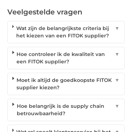
Veelgestelde vragen
Wat zijn de belangrijkste criteria bij
▼
het kiezen van een FITOK supplier?
Hoe controleer ik de kwaliteit van
▼
een FITOK supplier?
Moet ik altijd de goedkoopste FITOK
▼
supplier kiezen?
Hoe belangrijk is de supply chain
▼
betrouwbaarheid?