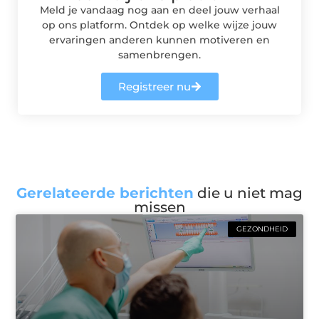
Meld je vandaag nog aan en deel jouw verhaal
op ons platform. Ontdek op welke wijze jouw
ervaringen anderen kunnen motiveren en
samenbrengen.
Registreer nu
Gerelateerde berichten
die u niet mag
missen
GEZONDHEID