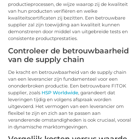
productieprocessen, de wijze waarop zij de kwaliteit
van hun producten verifiëren en welke
kwaliteitscertificaten zij bezitten. Een betrouwbare
supplier zal zijn toewijding aan kwaliteit kunnen
demonstreren door middel van uitgebreide tests en
consistente productprestaties.
Controleer de betrouwbaarheid
van de supply chain
De kracht en betrouwbaarheid van de supply chain
van een leverancier zijn fundamenteel voor een
ononderbroken productie. Een betrouwbare FITOK
supplier, zoals
HSP Worldwide
, garandeert dat
leveringen tijdig en volgens afspraak worden
uitgevoerd. Het vermogen van een leverancier om
flexibel te zijn en zich aan te passen aan
veranderende omstandigheden is ook cruciaal, vooral
in dynamische marktomgevingen.
Vergelijk kosten versus waarde