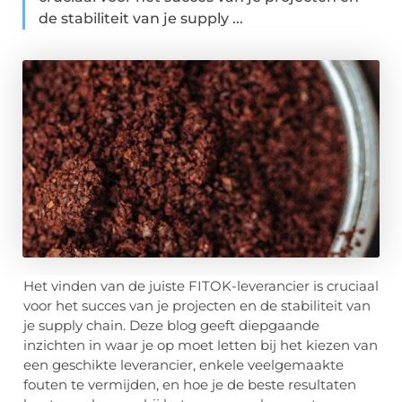
de stabiliteit van je supply ...
Het vinden van de juiste FITOK-leverancier is cruciaal
voor het succes van je projecten en de stabiliteit van
je supply chain. Deze blog geeft diepgaande
inzichten in waar je op moet letten bij het kiezen van
een geschikte leverancier, enkele veelgemaakte
fouten te vermijden, en hoe je de beste resultaten