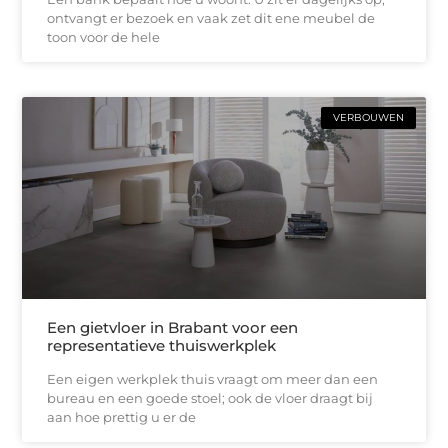
ontvangt er bezoek en vaak zet dit ene meubel de
toon voor de hele
VERBOUWEN
Een gietvloer in Brabant voor een
representatieve thuiswerkplek
Een eigen werkplek thuis vraagt om meer dan een
bureau en een goede stoel; ook de vloer draagt bij
aan hoe prettig u er de