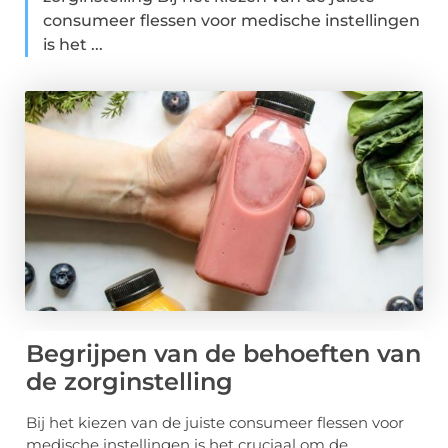
consumeer flessen voor medische instellingen
is het ...
Begrijpen van de behoeften van
de zorginstelling
Bij het kiezen van de juiste consumeer flessen voor
medische instellingen is het cruciaal om de