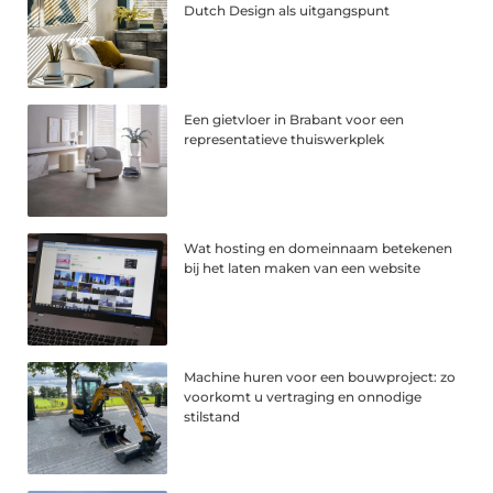
Dutch Design als uitgangspunt
Een gietvloer in Brabant voor een
representatieve thuiswerkplek
Wat hosting en domeinnaam betekenen
bij het laten maken van een website
Machine huren voor een bouwproject: zo
voorkomt u vertraging en onnodige
stilstand