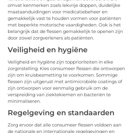
omvat kenmerken zoals lekvrije doppen, duidelijke
maataanduidingen voor medicatiebeheer en
gemakkelijk vast te houden vormen voor patiënten
met beperkte motorische vaardigheden. Ook is het
belangrijk dat de flessen gemakkelijk te openen zijn
door zowel zorgverleners als patiënten.
Veiligheid en hygiëne
Veiligheid en hygiëne zijn topprioriteiten in elke
zorginstelling. Kies consumeer flessen die ontworpen
zijn om kruisbesmetting te voorkomen. Sommige
flessen zijn uitgerust met antimicrobiële coatings of
zijn ontworpen voor eenmalig gebruik om de
verspreiding van ziektekiemen en bacteriën te
minimaliseren.
Regelgeving en standaarden
Zorg ervoor dat alle consumeer flessen voldoen aan
de nationale en internationale regelgevingen en