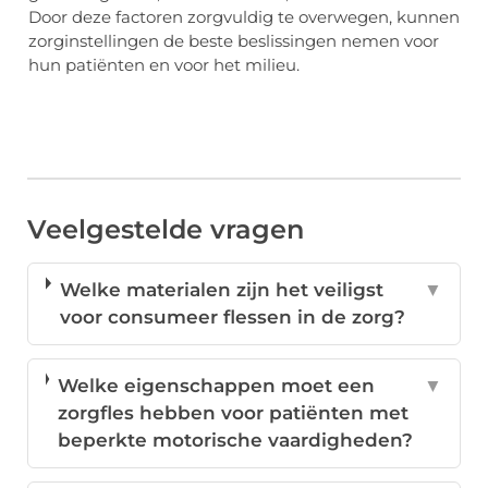
Door deze factoren zorgvuldig te overwegen, kunnen
zorginstellingen de beste beslissingen nemen voor
hun patiënten en voor het milieu.
Veelgestelde vragen
Welke materialen zijn het veiligst
▼
voor consumeer flessen in de zorg?
Welke eigenschappen moet een
▼
zorgfles hebben voor patiënten met
beperkte motorische vaardigheden?