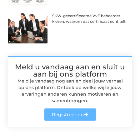
SKW-gecertificeerde VvE beheerder
kiezen: waarom dat certificaat echt telt
Meld u vandaag aan en sluit u
aan bij ons platform
Meld je vandaag nog aan en deel jouw verhaal
op ons platform. Ontdek op welke wijze jouw
ervaringen anderen kunnen motiveren en
samenbrengen.
Registreer nu