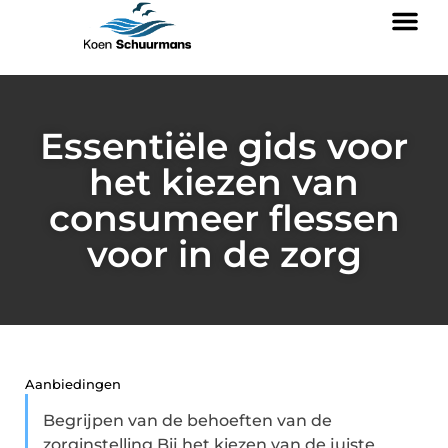
Essentiële gids voor
het kiezen van
consumeer flessen
voor in de zorg
Aanbiedingen
Begrijpen van de behoeften van de
zorginstelling Bij het kiezen van de juiste