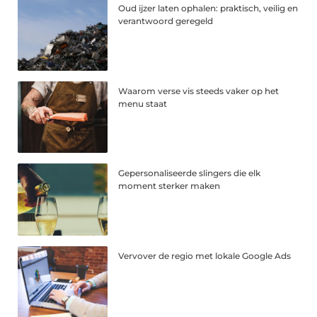
Oud ijzer laten ophalen: praktisch, veilig en
verantwoord geregeld
Waarom verse vis steeds vaker op het
menu staat
Gepersonaliseerde slingers die elk
moment sterker maken
Vervover de regio met lokale Google Ads