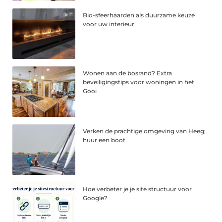
Bio-sfeerhaarden als duurzame keuze
voor uw interieur
Wonen aan de bosrand? Extra
beveiligingstips voor woningen in het
Gooi
Verken de prachtige omgeving van Heeg;
huur een boot
Hoe verbeter je je site structuur voor
Google?