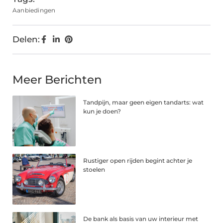
Aanbiedingen
Delen:
Meer Berichten
Tandpijn, maar geen eigen tandarts: wat
kun je doen?
Rustiger open rijden begint achter je
stoelen
De bank als basis van uw interieur met