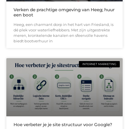
Verken de prachtige omgeving van Heeg; huur
een boot
Heeg, een charmant dorp in het hart van Friesland, is
dé plek voor waterliefhebbers. Met zijn uitgestrekte
meren, kronkelende kanalen en sfeervolle havens
biedt bootverhuur in
INTERNET MARKETING
Hoe verbeter je je site structuur voor Google?