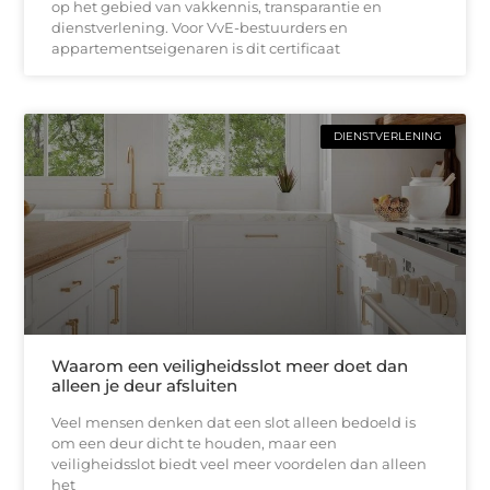
op het gebied van vakkennis, transparantie en
dienstverlening. Voor VvE-bestuurders en
appartementseigenaren is dit certificaat
DIENSTVERLENING
Waarom een veiligheidsslot meer doet dan
alleen je deur afsluiten
Veel mensen denken dat een slot alleen bedoeld is
om een deur dicht te houden, maar een
veiligheidsslot biedt veel meer voordelen dan alleen
het