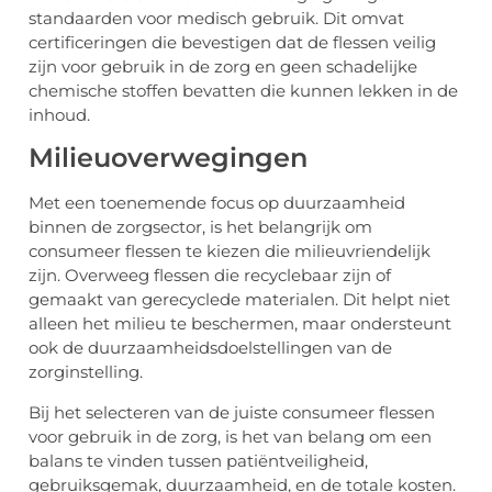
standaarden voor medisch gebruik. Dit omvat
certificeringen die bevestigen dat de flessen veilig
zijn voor gebruik in de zorg en geen schadelijke
chemische stoffen bevatten die kunnen lekken in de
inhoud.
Milieuoverwegingen
Met een toenemende focus op duurzaamheid
binnen de zorgsector, is het belangrijk om
consumeer flessen te kiezen die milieuvriendelijk
zijn. Overweeg flessen die recyclebaar zijn of
gemaakt van gerecyclede materialen. Dit helpt niet
alleen het milieu te beschermen, maar ondersteunt
ook de duurzaamheidsdoelstellingen van de
zorginstelling.
Bij het selecteren van de juiste consumeer flessen
voor gebruik in de zorg, is het van belang om een
balans te vinden tussen patiëntveiligheid,
gebruiksgemak, duurzaamheid, en de totale kosten.