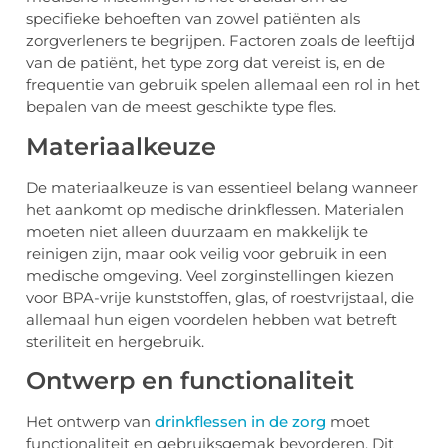
specifieke behoeften van zowel patiënten als
zorgverleners te begrijpen. Factoren zoals de leeftijd
van de patiënt, het type zorg dat vereist is, en de
frequentie van gebruik spelen allemaal een rol in het
bepalen van de meest geschikte type fles.
Materiaalkeuze
De materiaalkeuze is van essentieel belang wanneer
het aankomt op medische drinkflessen. Materialen
moeten niet alleen duurzaam en makkelijk te
reinigen zijn, maar ook veilig voor gebruik in een
medische omgeving. Veel zorginstellingen kiezen
voor BPA-vrije kunststoffen, glas, of roestvrijstaal, die
allemaal hun eigen voordelen hebben wat betreft
steriliteit en hergebruik.
Ontwerp en functionaliteit
Het ontwerp van
drinkflessen in de zorg
moet
functionaliteit en gebruiksgemak bevorderen. Dit