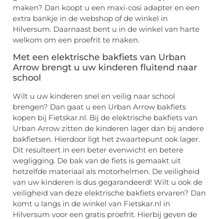
maken? Dan koopt u een maxi-cosi adapter en een
extra bankje in de webshop of de winkel in
Hilversum. Daarnaast bent u in de winkel van harte
welkom om een proefrit te maken.
Met een elektrische bakfiets van Urban
Arrow brengt u uw kinderen fluitend naar
school
Wilt u uw kinderen snel en veilig naar school
brengen? Dan gaat u een Urban Arrow bakfiets
kopen bij Fietskar.nl. Bij de elektrische bakfiets van
Urban Arrow zitten de kinderen lager dan bij andere
bakfietsen. Hierdoor ligt het zwaartepunt ook lager.
Dit resulteert in een beter evenwicht en betere
wegligging. De bak van de fiets is gemaakt uit
hetzelfde materiaal als motorhelmen. De veiligheid
van uw kinderen is dus gegarandeerd! Wilt u ook de
veiligheid van deze elektrische bakfiets ervaren? Dan
komt u langs in de winkel van Fietskar.nl in
Hilversum voor een gratis proefrit. Hierbij geven de