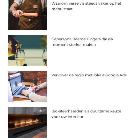
Waarom verse vis steeds vaker op het
menu staat
Gepersonaliseerde slingers die elk
moment sterker maken
Vervover de regio met lokale Google Ads
Bio-sfeerhaarden als duurzame keuze
voor uw interieur