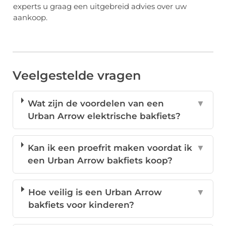
experts u graag een uitgebreid advies over uw
aankoop.
Veelgestelde vragen
Wat zijn de voordelen van een
▼
Urban Arrow elektrische bakfiets?
Kan ik een proefrit maken voordat ik
▼
een Urban Arrow bakfiets koop?
Hoe veilig is een Urban Arrow
▼
bakfiets voor kinderen?