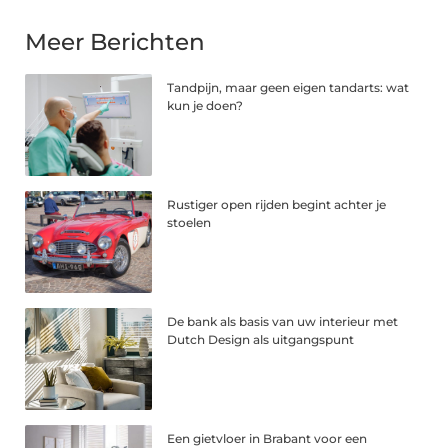
Meer Berichten
Tandpijn, maar geen eigen tandarts: wat
kun je doen?
Rustiger open rijden begint achter je
stoelen
De bank als basis van uw interieur met
Dutch Design als uitgangspunt
Een gietvloer in Brabant voor een