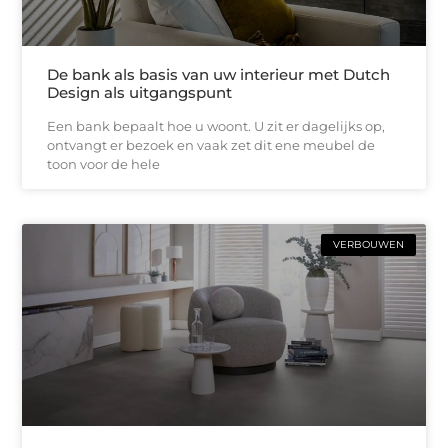
De bank als basis van uw interieur met Dutch
Design als uitgangspunt
Een bank bepaalt hoe u woont. U zit er dagelijks op,
ontvangt er bezoek en vaak zet dit ene meubel de
toon voor de hele
VERBOUWEN