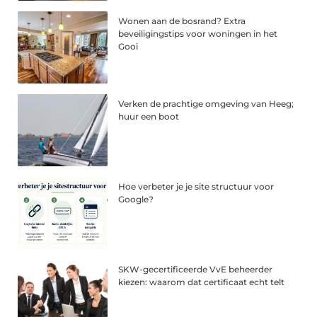
Wonen aan de bosrand? Extra
beveiligingstips voor woningen in het
Gooi
Verken de prachtige omgeving van Heeg;
huur een boot
Hoe verbeter je je site structuur voor
Google?
SKW-gecertificeerde VvE beheerder
kiezen: waarom dat certificaat echt telt