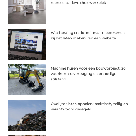
representatieve thuiswerkplek
Wat hosting en domeinnaam betekenen
bij het laten maken van een website
Machine huren voor een bouwproject: zo
voorkomt u vertraging en onnodige
stilstand
Oud ijzer laten ophalen: praktisch, veilig en
verantwoord geregeld