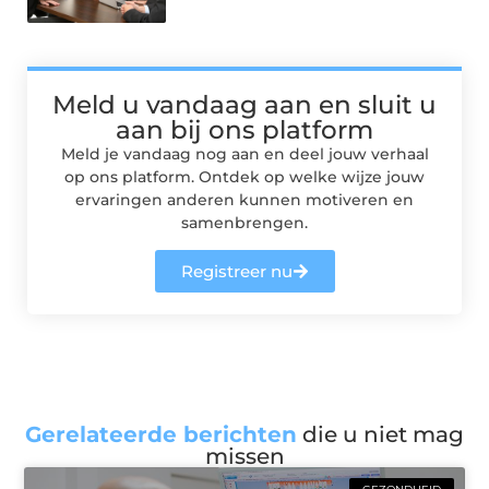
Meld u vandaag aan en sluit u
aan bij ons platform
Meld je vandaag nog aan en deel jouw verhaal
op ons platform. Ontdek op welke wijze jouw
ervaringen anderen kunnen motiveren en
samenbrengen.
Registreer nu
Gerelateerde berichten
die u niet mag
missen