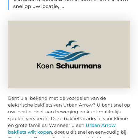
snel op uw locatie, ...
Bent u al bekend met de voordelen van de
elektrische bakfiets van Urban Arrow? U bent snel op
uw locatie, doet aan beweging en kunt makkelijk
spullen vervoeren. Deze bakfiets is ideaal voor kleine
en grote families! Wanneer u een
Urban Arrow
bakfiets wilt kopen
, doet u dit snel en eenvoudig bij