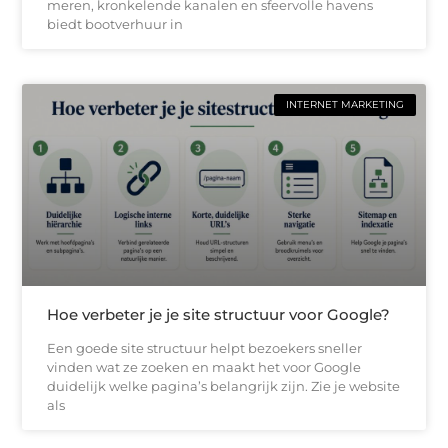
meren, kronkelende kanalen en sfeervolle havens
biedt bootverhuur in
INTERNET MARKETING
Hoe verbeter je je site structuur voor Google?
Een goede site structuur helpt bezoekers sneller
vinden wat ze zoeken en maakt het voor Google
duidelijk welke pagina’s belangrijk zijn. Zie je website
als