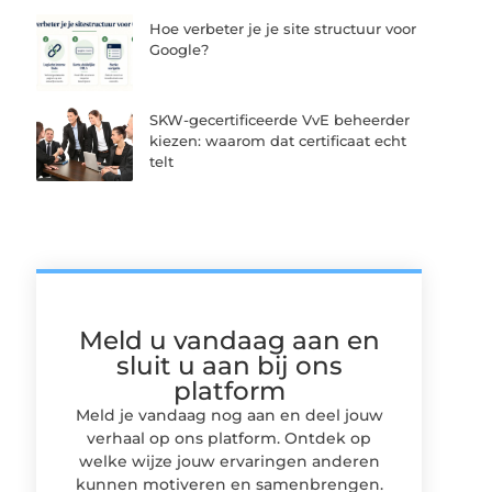
Hoe verbeter je je site structuur voor
Google?
SKW-gecertificeerde VvE beheerder
kiezen: waarom dat certificaat echt
telt
Meld u vandaag aan en
sluit u aan bij ons
platform
Meld je vandaag nog aan en deel jouw
verhaal op ons platform. Ontdek op
welke wijze jouw ervaringen anderen
kunnen motiveren en samenbrengen.