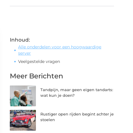
Inhoud:
Alle onderdelen voor een hoogwaardige
server
Veelgestelde vragen
Meer Berichten
Tandpijn, maar geen eigen tandarts:
wat kun je doen?
Rustiger open rijden begint achter je
stoelen