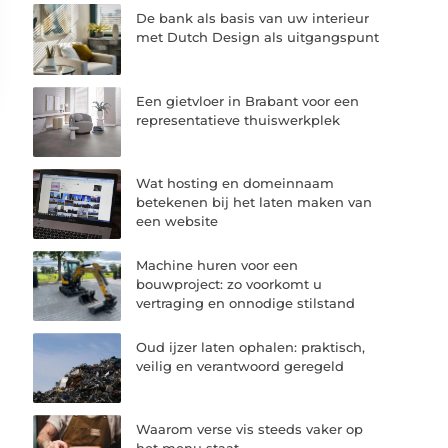
De bank als basis van uw interieur
met Dutch Design als uitgangspunt
Een gietvloer in Brabant voor een
representatieve thuiswerkplek
Wat hosting en domeinnaam
betekenen bij het laten maken van
een website
Machine huren voor een
bouwproject: zo voorkomt u
vertraging en onnodige stilstand
Oud ijzer laten ophalen: praktisch,
veilig en verantwoord geregeld
Waarom verse vis steeds vaker op