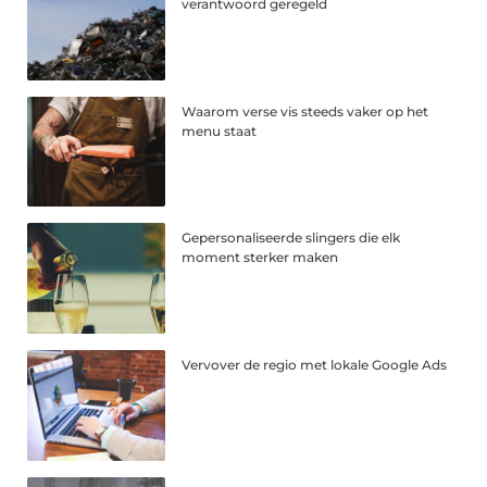
verantwoord geregeld
Waarom verse vis steeds vaker op het
menu staat
Gepersonaliseerde slingers die elk
moment sterker maken
Vervover de regio met lokale Google Ads