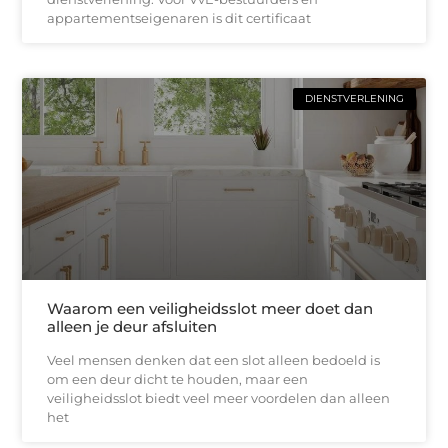
appartementseigenaren is dit certificaat
DIENSTVERLENING
Waarom een veiligheidsslot meer doet dan
alleen je deur afsluiten
Veel mensen denken dat een slot alleen bedoeld is
om een deur dicht te houden, maar een
veiligheidsslot biedt veel meer voordelen dan alleen
het