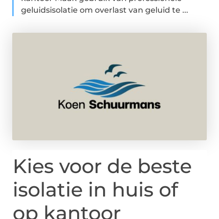
geluidsisolatie om overlast van geluid te ...
Kies voor de beste
isolatie in huis of
op kantoor