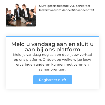
SKW-gecertificeerde VvE beheerder
kiezen: waarom dat certificaat echt telt
Meld u vandaag aan en sluit u
aan bij ons platform
Meld je vandaag nog aan en deel jouw verhaal
op ons platform. Ontdek op welke wijze jouw
ervaringen anderen kunnen motiveren en
samenbrengen.
Registreer nu