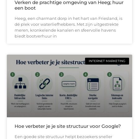
Verken de prachtige omgeving van Heeg; huur
een boot
Heeg, een charmant dorp in het hart van Friesland, is
dé plek voor waterliefhebbers. Met zijn uitgestrekte
meren, kronkelende kanalen en sfeervolle havens
biedt bootverhuur in
INTERNET MARKETING
Hoe verbeter je je site structuur voor Google?
Een goede site structuur helpt bezoekers sneller