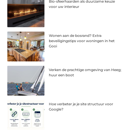
Bio-sfeerhaarden als duurzame keuze
voor uw interieur
Wonen aan de bosrand? Extra
beveiligingstips voor woningen in het
Gooi
Verken de prachtige omgeving van Heeg;
huur een boot
Hoe verbeter je je site structuur voor
Google?