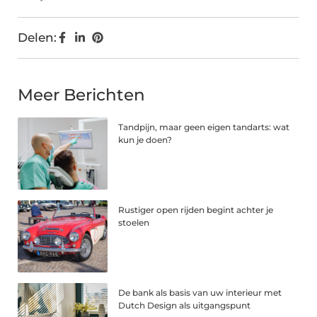
Delen:
Meer Berichten
Tandpijn, maar geen eigen tandarts: wat
kun je doen?
Rustiger open rijden begint achter je
stoelen
De bank als basis van uw interieur met
Dutch Design als uitgangspunt