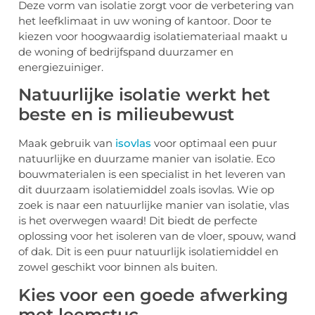
Deze vorm van isolatie zorgt voor de verbetering van
het leefklimaat in uw woning of kantoor. Door te
kiezen voor hoogwaardig isolatiemateriaal maakt u
de woning of bedrijfspand duurzamer en
energiezuiniger.
Natuurlijke isolatie werkt het
beste en is milieubewust
Maak gebruik van
isovlas
voor optimaal een puur
natuurlijke en duurzame manier van isolatie. Eco
bouwmaterialen is een specialist in het leveren van
dit duurzaam isolatiemiddel zoals isovlas. Wie op
zoek is naar een natuurlijke manier van isolatie, vlas
is het overwegen waard! Dit biedt de perfecte
oplossing voor het isoleren van de vloer, spouw, wand
of dak. Dit is een puur natuurlijk isolatiemiddel en
zowel geschikt voor binnen als buiten.
Kies voor een goede afwerking
met leemstuc