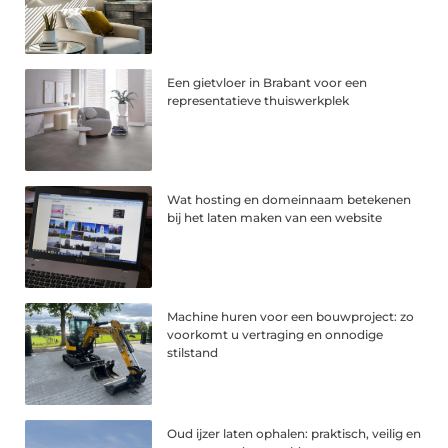
Een gietvloer in Brabant voor een
representatieve thuiswerkplek
Wat hosting en domeinnaam betekenen
bij het laten maken van een website
Machine huren voor een bouwproject: zo
voorkomt u vertraging en onnodige
stilstand
Oud ijzer laten ophalen: praktisch, veilig en