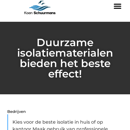
Duurzame
isolatiematerialen
bieden het beste
effect!
Bedrijven
Kies voor de beste isolatie in huis of op
kantoor Maak gebruik van professionele