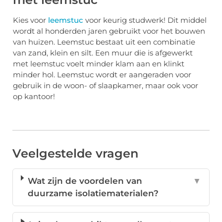
Kies voor
leemstuc
voor keurig studwerk! Dit middel
wordt al honderden jaren gebruikt voor het bouwen
van huizen. Leemstuc bestaat uit een combinatie
van zand, klein en silt. Een muur die is afgewerkt
met leemstuc voelt minder klam aan en klinkt
minder hol. Leemstuc wordt er aangeraden voor
gebruik in de woon- of slaapkamer, maar ook voor
op kantoor!
Veelgestelde vragen
Wat zijn de voordelen van
▼
duurzame isolatiematerialen?