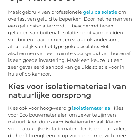
Maak gebruik van professionele
geluidsisolatie
om
overlast van geluid te beperken. Door het nemen van
een geluidsisolatie wordt u beschermd tegen
geluiden van buitenaf. Isolatie helpt van geluiden
van buiten naar binnen, en vaak ook andersom,
afhankelijk van het type geluidsisolatie. Het
afschermen van een ruimte voor geluid van buitenaf
is een goede investering. Maak een keuze uit een
zeer gevarieerd aanbod van geluidsisolatie voor in
huis of op kantoor.
Kies voor isolatiemateriaal van
natuurlijke oorsprong
Kies ook voor hoogwaardig
isolatiemateriaal
. Kies
voor Eco bouwmaterialen om zeker te zijn van
natuurlijk en duurzaam isolatiemateriaal. Kiezen
voor natuurlijke isolatiematerialen is een aanrader,
dit heeft brengt een hoop voordelen met zich mee.