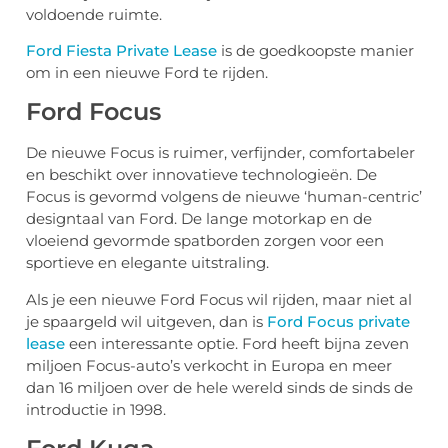
voldoende ruimte.
Ford Fiesta Private Lease
is de goedkoopste manier
om in een nieuwe Ford te rijden.
Ford Focus
De nieuwe Focus is ruimer, verfijnder, comfortabeler
en beschikt over innovatieve technologieën. De
Focus is gevormd volgens de nieuwe ‘human-centric’
designtaal van Ford. De lange motorkap en de
vloeiend gevormde spatborden zorgen voor een
sportieve en elegante uitstraling.
Als je een nieuwe Ford Focus wil rijden, maar niet al
je spaargeld wil uitgeven, dan is
Ford Focus private
lease
een interessante optie. Ford heeft bijna zeven
miljoen Focus-auto’s verkocht in Europa en meer
dan 16 miljoen over de hele wereld sinds de sinds de
introductie in 1998.