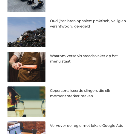
Oud ijzer laten ophalen: praktisch, veilig en
verantwoord geregeld
Waarom verse vis steeds vaker op het
menu staat
Gepersonaliseerde slingers die elk
moment sterker maken
Vervover de regio met lokale Google Ads