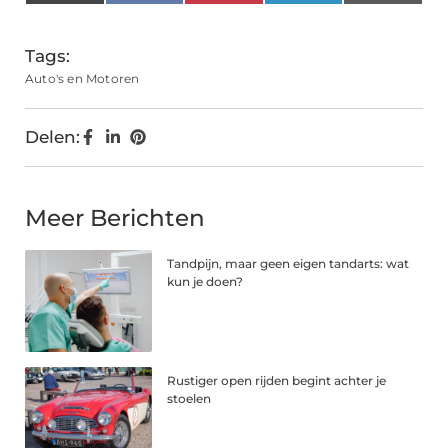
(Twitter)
Tags:
Auto's en Motoren
Delen:
Meer Berichten
Tandpijn, maar geen eigen tandarts: wat
kun je doen?
Rustiger open rijden begint achter je
stoelen