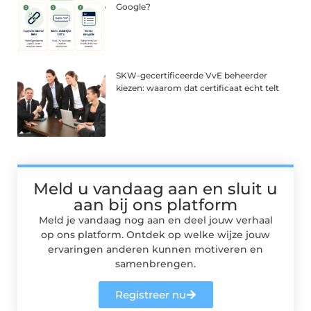
Google?
SKW-gecertificeerde VvE beheerder
kiezen: waarom dat certificaat echt telt
Meld u vandaag aan en sluit u
aan bij ons platform
Meld je vandaag nog aan en deel jouw verhaal
op ons platform. Ontdek op welke wijze jouw
ervaringen anderen kunnen motiveren en
samenbrengen.
Registreer nu