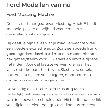
Ford Modellen van nu
Ford Mustang Mach e
De elektrisch aangedreven Mustang Mach-E biedt
snelheid, plezier en vrijheid voor een nieuwe
generatie Mustang-rijders.
Hij geeft je bijna alles wat je mag verwachten van
een goede elektrische auto. Zoals een goede frunk,
goed ingericht dashboard met een meedenkend
navigatiesysteem voor DC-laders én emotie tijdens
het rijden. Voor dat laatste verwijs ik je naar het
laatste sterke punt hierboven. Slechts op enkele
punten laat hij een steek liggen, maar dat mag
gezien worden als muggenziften.
De volledig elektrische Ford Mustang Mach-E is
(letterlijk) het paradepaardje van Ford en is voorzien
van de nieuwste technologieën. Hij biedt ongelooflijk
veel rijplezier, biedt een grote actieradius en heeft