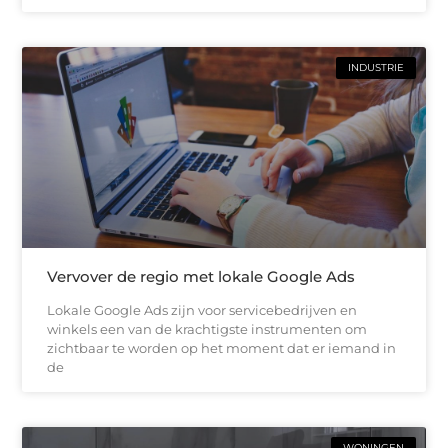
INDUSTRIE
Vervover de regio met lokale Google Ads
Lokale Google Ads zijn voor servicebedrijven en
winkels een van de krachtigste instrumenten om
zichtbaar te worden op het moment dat er iemand in
de
WONINGEN