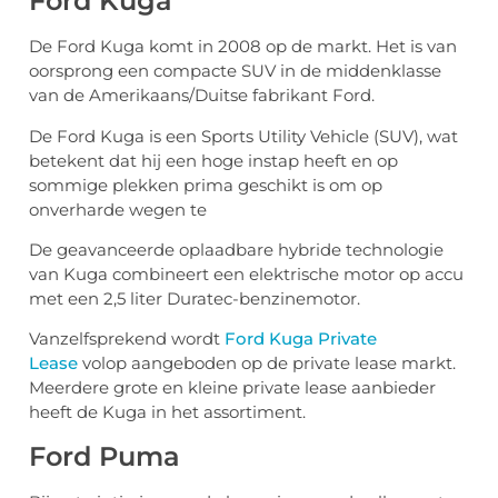
Ford Kuga
De Ford Kuga komt in 2008 op de markt. Het is van
oorsprong een compacte SUV in de middenklasse
van de Amerikaans/Duitse fabrikant Ford.
De Ford Kuga is een Sports Utility Vehicle (SUV), wat
betekent dat hij een hoge instap heeft en op
sommige plekken prima geschikt is om op
onverharde wegen te
De geavanceerde oplaadbare hybride technologie
van Kuga combineert een elektrische motor op accu
met een 2,5 liter Duratec-benzinemotor.
Vanzelfsprekend wordt
Ford Kuga Private
Lease
volop aangeboden op de private lease markt.
Meerdere grote en kleine private lease aanbieder
heeft de Kuga in het assortiment.
Ford Puma