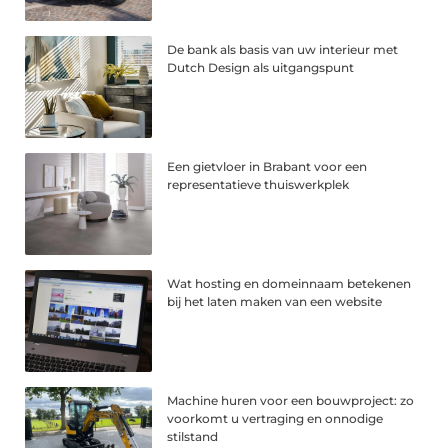
De bank als basis van uw interieur met
Dutch Design als uitgangspunt
Een gietvloer in Brabant voor een
representatieve thuiswerkplek
Wat hosting en domeinnaam betekenen
bij het laten maken van een website
Machine huren voor een bouwproject: zo
voorkomt u vertraging en onnodige
stilstand