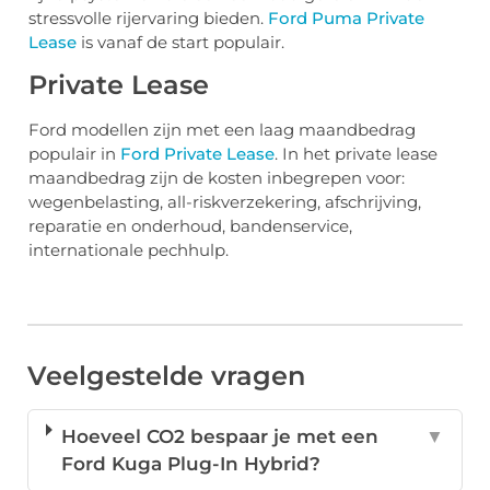
stressvolle rijervaring bieden.
Ford Puma Private
Lease
is vanaf de start populair.
Private Lease
Ford modellen zijn met een laag maandbedrag
populair in
Ford Private Lease
. In het private lease
maandbedrag zijn de kosten inbegrepen voor:
wegenbelasting, all-riskverzekering, afschrijving,
reparatie en onderhoud, bandenservice,
internationale pechhulp.
Veelgestelde vragen
Hoeveel CO2 bespaar je met een
▼
Ford Kuga Plug-In Hybrid?