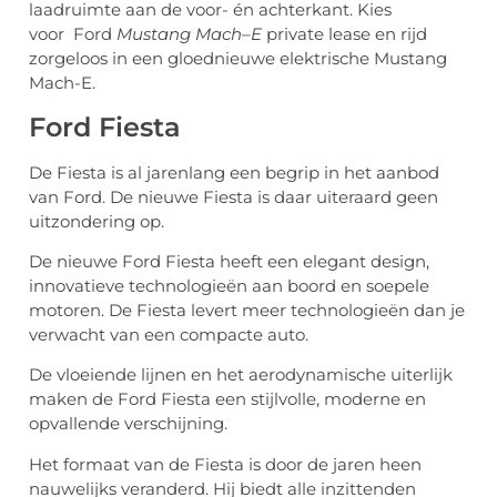
laadruimte aan de voor- én achterkant. Kies
voor Ford
Mustang Mach
–
E
private lease en rijd
zorgeloos in een gloednieuwe elektrische Mustang
Mach-E.
Ford Fiesta
De Fiesta is al jarenlang een begrip in het aanbod
van Ford. De nieuwe Fiesta is daar uiteraard geen
uitzondering op.
De nieuwe Ford Fiesta heeft een elegant design,
innovatieve technologieën aan boord en soepele
motoren. De Fiesta levert meer technologieën dan je
verwacht van een compacte auto.
De vloeiende lijnen en het aerodynamische uiterlijk
maken de Ford Fiesta een stijlvolle, moderne en
opvallende verschijning.
Het formaat van de Fiesta is door de jaren heen
nauwelijks veranderd. Hij biedt alle inzittenden