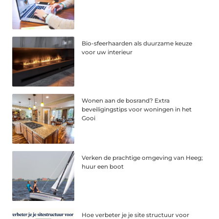
Bio-sfeerhaarden als duurzame keuze
voor uw interieur
Wonen aan de bosrand? Extra
beveiligingstips voor woningen in het
Gooi
Verken de prachtige omgeving van Heeg;
huur een boot
Hoe verbeter je je site structuur voor