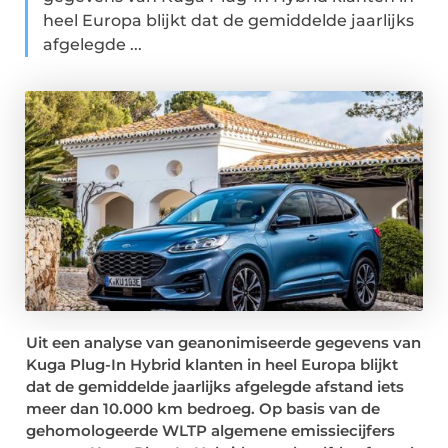
heel Europa blijkt dat de gemiddelde jaarlijks
afgelegde ...
Uit een analyse van geanonimiseerde gegevens van
Kuga Plug-In Hybrid klanten in heel Europa blijkt
dat de gemiddelde jaarlijks afgelegde afstand iets
meer dan 10.000 km bedroeg. Op basis van de
gehomologeerde WLTP algemene emissiecijfers