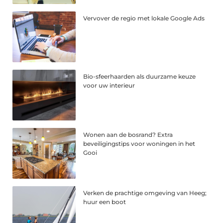
Vervover de regio met lokale Google Ads
Bio-sfeerhaarden als duurzame keuze
voor uw interieur
Wonen aan de bosrand? Extra
beveiligingstips voor woningen in het
Gooi
Verken de prachtige omgeving van Heeg;
huur een boot