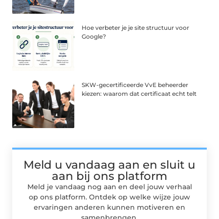
Hoe verbeter je je site structuur voor
Google?
SKW-gecertificeerde VvE beheerder
kiezen: waarom dat certificaat echt telt
Meld u vandaag aan en sluit u
aan bij ons platform
Meld je vandaag nog aan en deel jouw verhaal
op ons platform. Ontdek op welke wijze jouw
ervaringen anderen kunnen motiveren en
samenbrengen.