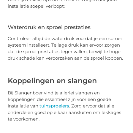
installatie soepel verloopt:
Waterdruk en sproei prestaties
Controleer altijd de waterdruk voordat je een sproei
systeem installeert. Te lage druk kan ervoor zorgen
dat de sproei prestaties tegenvallen, terwijl te hoge
druk schade kan veroorzaken aan de sproei koppen.
Koppelingen en slangen
Bij Slangenboer vind je allerlei slangen en
koppelingen die essentieel zijn voor een goede
installatie van
tuinsproeiers
. Zorg ervoor dat alle
onderdelen goed op elkaar aansluiten om lekkages
te voorkomen.