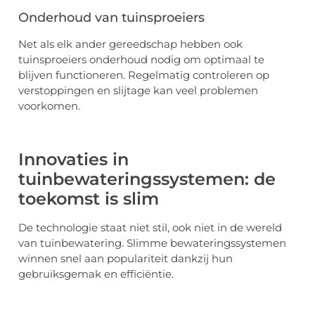
Onderhoud van tuinsproeiers
Net als elk ander gereedschap hebben ook
tuinsproeiers onderhoud nodig om optimaal te
blijven functioneren. Regelmatig controleren op
verstoppingen en slijtage kan veel problemen
voorkomen.
Innovaties in
tuinbewateringssystemen: de
toekomst is slim
De technologie staat niet stil, ook niet in de wereld
van tuinbewatering. Slimme bewateringssystemen
winnen snel aan populariteit dankzij hun
gebruiksgemak en efficiëntie.