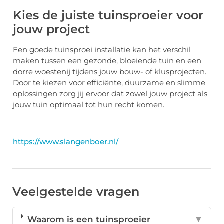
Kies de juiste tuinsproeier voor
jouw project
Een goede tuinsproei installatie kan het verschil
maken tussen een gezonde, bloeiende tuin en een
dorre woestenij tijdens jouw bouw- of klusprojecten.
Door te kiezen voor efficiënte, duurzame en slimme
oplossingen zorg jij ervoor dat zowel jouw project als
jouw tuin optimaal tot hun recht komen.
https://www.slangenboer.nl/
Veelgestelde vragen
Waarom is een tuinsproeier
▼