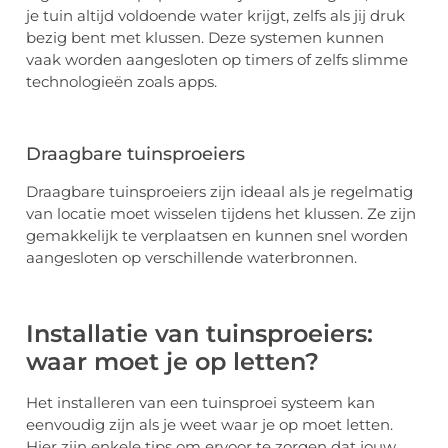
je tuin altijd voldoende water krijgt, zelfs als jij druk
bezig bent met klussen. Deze systemen kunnen
vaak worden aangesloten op timers of zelfs slimme
technologieën zoals apps.
Draagbare tuinsproeiers
Draagbare tuinsproeiers zijn ideaal als je regelmatig
van locatie moet wisselen tijdens het klussen. Ze zijn
gemakkelijk te verplaatsen en kunnen snel worden
aangesloten op verschillende waterbronnen.
Installatie van tuinsproeiers:
waar moet je op letten?
Het installeren van een tuinsproei systeem kan
eenvoudig zijn als je weet waar je op moet letten.
Hier zijn enkele tips om ervoor te zorgen dat jouw