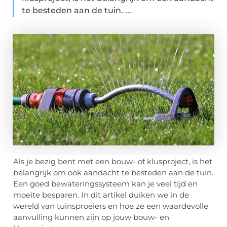
te besteden aan de tuin. ...
Als je bezig bent met een bouw- of klusproject, is het
belangrijk om ook aandacht te besteden aan de tuin.
Een goed bewateringssysteem kan je veel tijd en
moeite besparen. In dit artikel duiken we in de
wereld van tuinsproeiers en hoe ze een waardevolle
aanvulling kunnen zijn op jouw bouw- en