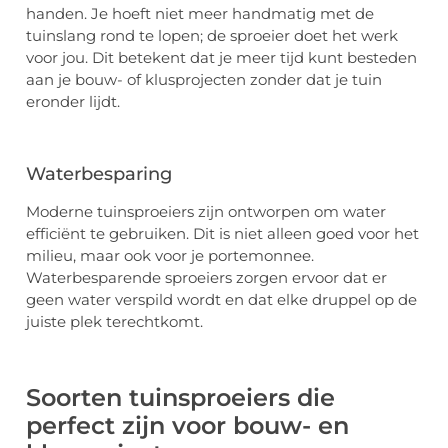
handen. Je hoeft niet meer handmatig met de
tuinslang rond te lopen; de sproeier doet het werk
voor jou. Dit betekent dat je meer tijd kunt besteden
aan je bouw- of klusprojecten zonder dat je tuin
eronder lijdt.
Waterbesparing
Moderne tuinsproeiers zijn ontworpen om water
efficiënt te gebruiken. Dit is niet alleen goed voor het
milieu, maar ook voor je portemonnee.
Waterbesparende sproeiers zorgen ervoor dat er
geen water verspild wordt en dat elke druppel op de
juiste plek terechtkomt.
Soorten tuinsproeiers die
perfect zijn voor bouw- en