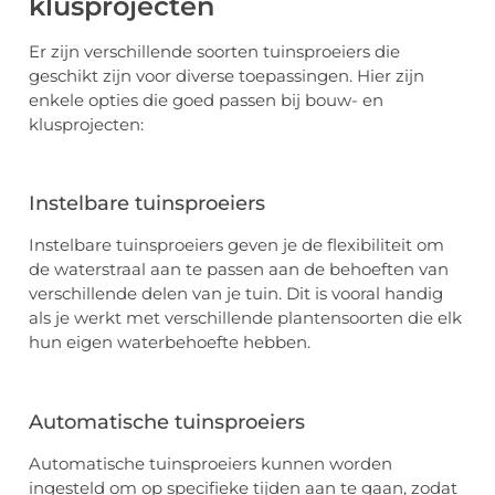
klusprojecten
Er zijn verschillende soorten tuinsproeiers die
geschikt zijn voor diverse toepassingen. Hier zijn
enkele opties die goed passen bij bouw- en
klusprojecten:
Instelbare tuinsproeiers
Instelbare tuinsproeiers geven je de flexibiliteit om
de waterstraal aan te passen aan de behoeften van
verschillende delen van je tuin. Dit is vooral handig
als je werkt met verschillende plantensoorten die elk
hun eigen waterbehoefte hebben.
Automatische tuinsproeiers
Automatische tuinsproeiers kunnen worden
ingesteld om op specifieke tijden aan te gaan, zodat