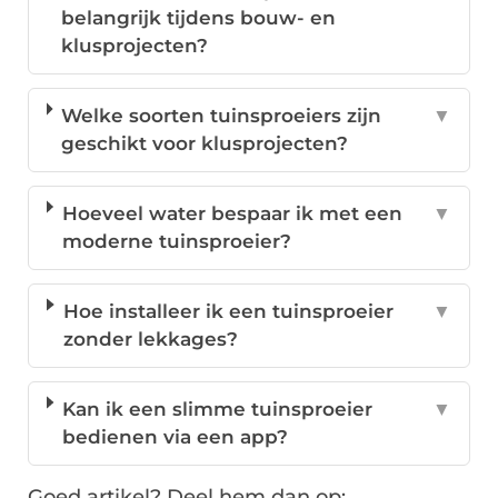
belangrijk tijdens bouw- en
klusprojecten?
Welke soorten tuinsproeiers zijn
▼
geschikt voor klusprojecten?
Hoeveel water bespaar ik met een
▼
moderne tuinsproeier?
Hoe installeer ik een tuinsproeier
▼
zonder lekkages?
Kan ik een slimme tuinsproeier
▼
bedienen via een app?
Goed artikel? Deel hem dan op: