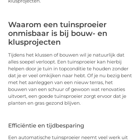
klusprojecten.
Waarom een tuinsproeier
onmisbaar is bij bouw- en
klusprojecten
Tijdens het klussen of bouwen wil je natuurlijk dat
alles soepel verloopt. Een tuinsproeier kan hierbij
helpen door je tuin in topconditie te houden zonder
dat je er veel omkijken naar hebt. Of je nu bezig bent
met het aanleggen van een nieuw terras, het
bouwen van een schuur of gewoon wat renovaties
uitvoert, een goede tuinsproeier zorgt ervoor dat je
planten en gras gezond blijven.
Efficiëntie en tijdbesparing
Een automatische tuinsproeier neemt veel werk uit