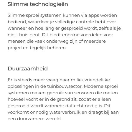
Slimme technologieën
Slimme sproei systemen kunnen via apps worden
bediend, waardoor je volledige controle hebt over
wanneer en hoe lang er gesproeid wordt, zelfs als je
niet thuis bent. Dit biedt enorme voordelen voor
mensen die vaak onderweg zijn of meerdere
projecten tegelijk beheren.
Duurzaamheid
Er is steeds meer vraag naar milieuvriendelijke
oplossingen in de tuinbouwsector. Moderne sproei
systemen maken gebruik van sensoren die meten
hoeveel vocht er in de grond zit, zodat er alleen
gesproeid wordt wanneer dat echt nodig is. Dit
voorkomt onnodig waterverbruik en draagt bij aan
een duurzamere wereld.