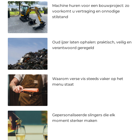
Machine huren voor een bouwproject: zo
voorkomt u vertraging en onnodige
stilstand
Oud ijzer laten ophalen: praktisch, veilig en
verantwoord geregeld
Waarom verse vis steeds vaker op het
menu staat
Gepersonaliseerde slingers die elk
moment sterker maken