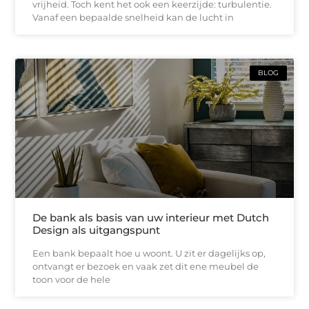
vrijheid. Toch kent het ook een keerzijde: turbulentie.
Vanaf een bepaalde snelheid kan de lucht in
BLOG
De bank als basis van uw interieur met Dutch
Design als uitgangspunt
Een bank bepaalt hoe u woont. U zit er dagelijks op,
ontvangt er bezoek en vaak zet dit ene meubel de
toon voor de hele