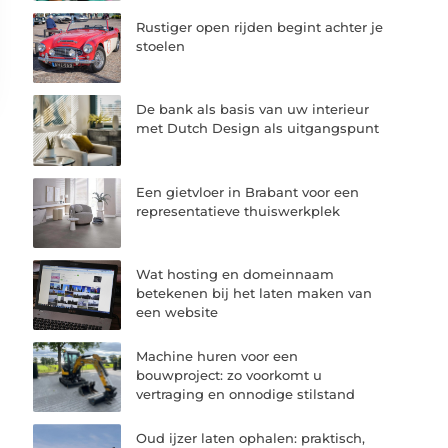
Rustiger open rijden begint achter je
stoelen
De bank als basis van uw interieur
met Dutch Design als uitgangspunt
Een gietvloer in Brabant voor een
representatieve thuiswerkplek
Wat hosting en domeinnaam
betekenen bij het laten maken van
een website
Machine huren voor een
bouwproject: zo voorkomt u
vertraging en onnodige stilstand
Oud ijzer laten ophalen: praktisch,