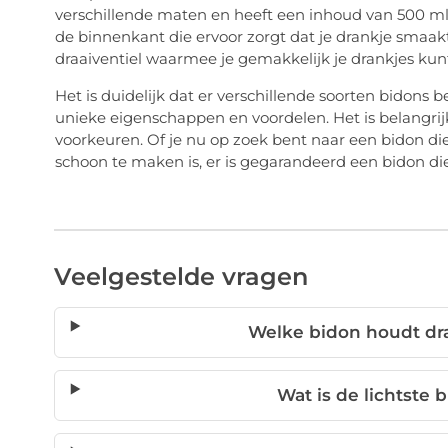
verschillende maten en heeft een inhoud van 500 ml t
de binnenkant die ervoor zorgt dat je drankje smaak
draaiventiel waarmee je gemakkelijk je drankjes kun
Het is duidelijk dat er verschillende soorten bidons b
unieke eigenschappen en voordelen. Het is belangrij
voorkeuren. Of je nu op zoek bent naar een bidon die
schoon te maken is, er is gegarandeerd een bidon die 
Veelgestelde vragen
Welke bidon houdt dr
Wat is de lichtste 