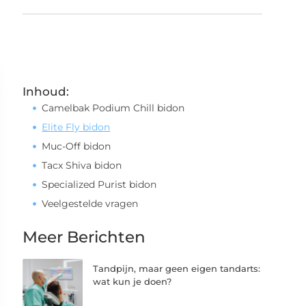
Inhoud:
Camelbak Podium Chill bidon
Elite Fly bidon
Muc-Off bidon
Tacx Shiva bidon
Specialized Purist bidon
Veelgestelde vragen
Meer Berichten
Tandpijn, maar geen eigen tandarts:
wat kun je doen?