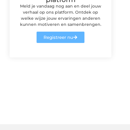
Meld je vandaag nog aan en deel jouw
verhaal op ons platform. Ontdek op
welke wijze jouw ervaringen anderen
kunnen motiveren en samenbrengen.
Registreer nu