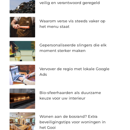
veilig en verantwoord geregeld
Waarom verse vis steeds vaker op
het menu staat
Gepersonaliseerde slingers die elk
moment sterker maken
Vervover de regio met lokale Google
Ads
Bio-sfeerhaarden als duurzame
keuze voor uw interieur
Wonen aan de bosrand? Extra
beveiligingstips voor woningen in
het Gooi