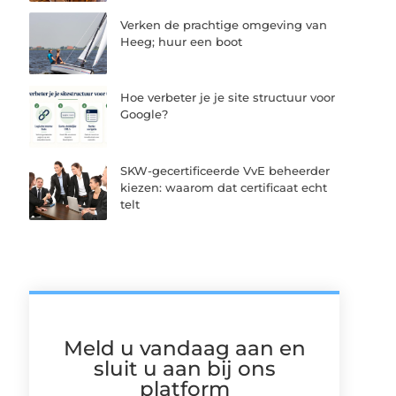
Verken de prachtige omgeving van
Heeg; huur een boot
Hoe verbeter je je site structuur voor
Google?
SKW-gecertificeerde VvE beheerder
kiezen: waarom dat certificaat echt
telt
Meld u vandaag aan en
sluit u aan bij ons
platform