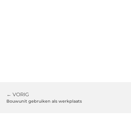
← VORIG
Bouwunit gebruiken als werkplaats