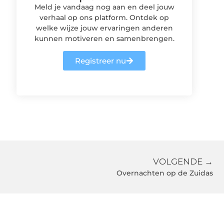
Meld je vandaag nog aan en deel jouw
verhaal op ons platform. Ontdek op
welke wijze jouw ervaringen anderen
kunnen motiveren en samenbrengen.
Registreer nu
VOLGENDE →
Overnachten op de Zuidas