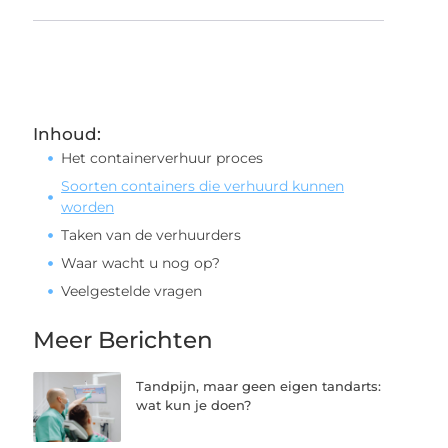
Inhoud:
Het containerverhuur proces
Soorten containers die verhuurd kunnen
worden
Taken van de verhuurders
Waar wacht u nog op?
Veelgestelde vragen
Meer Berichten
Tandpijn, maar geen eigen tandarts:
wat kun je doen?