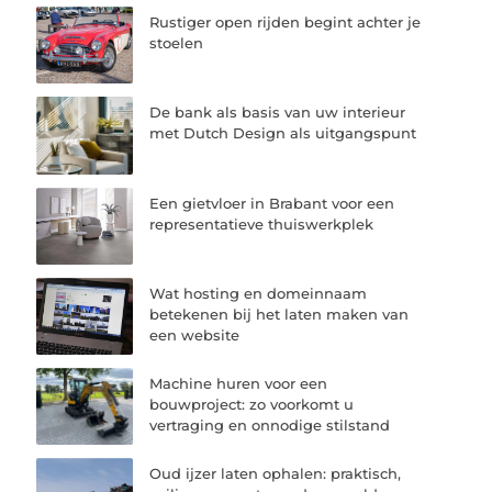
Rustiger open rijden begint achter je
stoelen
De bank als basis van uw interieur
met Dutch Design als uitgangspunt
Een gietvloer in Brabant voor een
representatieve thuiswerkplek
Wat hosting en domeinnaam
betekenen bij het laten maken van
een website
Machine huren voor een
bouwproject: zo voorkomt u
vertraging en onnodige stilstand
Oud ijzer laten ophalen: praktisch,