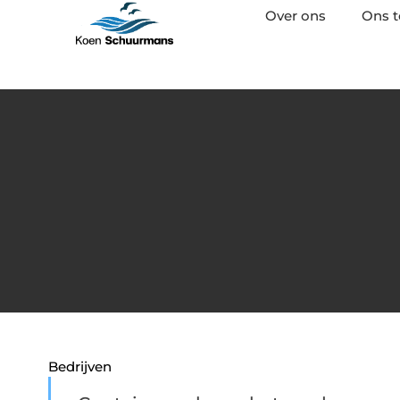
Over ons
Ons 
Bedrijven