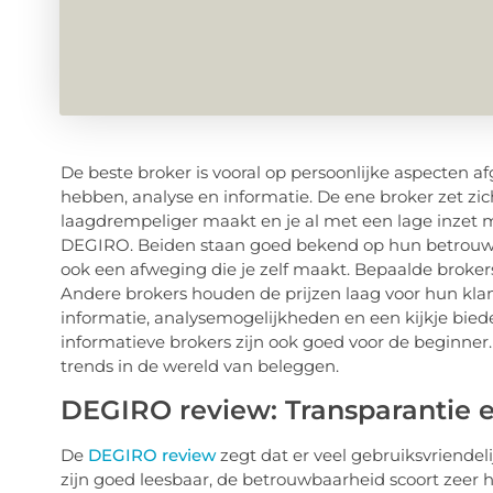
De beste broker is vooral op persoonlijke aspecten af
hebben, analyse en informatie. De ene broker zet zich
laagdrempeliger maakt en je al met een lage inzet 
DEGIRO. Beiden staan goed bekend op hun betrouw
ook een afweging die je zelf maakt. Bepaalde brokers 
Andere brokers houden de prijzen laag voor hun klante
informatie, analysemogelijkheden en een kijkje bie
informatieve brokers zijn ook goed voor de beginner.
trends in de wereld van beleggen.
DEGIRO review: Transparantie e
De
DEGIRO review
zegt dat er veel gebruiksvriendeli
zijn goed leesbaar, de betrouwbaarheid scoort zeer