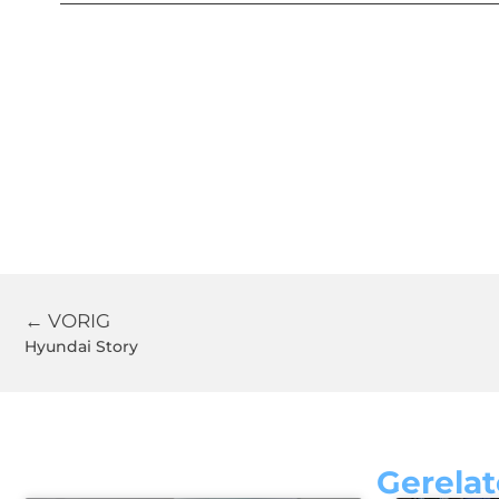
← VORIG
Hyundai Story
Gerelat