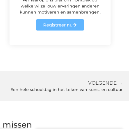
welke wijze jouw ervaringen anderen
kunnen motiveren en samenbrengen.
Registreer nu
VOLGENDE →
Een hele schooldag in het teken van kunst en cultuur
g missen