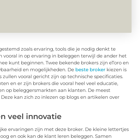
gestemd zoals ervaring, tools die je nodig denkt te
 vooral in op ervaring in beleggen terwijl de ander het
mee kunt beginnen. Twee bekende brokers zijn eToro en
baarheid en mogelijkheden. De
beste broker
kiezen is
zullen vooral gericht zijn op technische specificaties.
n en er zijn brokers die vooral heel veel educatie,
den op beleggersmarkten aan klanten. De meest
 Deze kan zich zo inlezen op blogs en artikelen over
n veel innovatie
jke ervaringen zijn met deze broker. De kleine lettertjes
 hoog en ook kan de klant leren beleggen. Samen