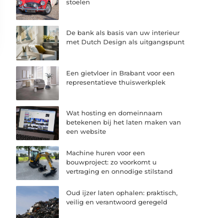
stoelen
De bank als basis van uw interieur
met Dutch Design als uitgangspunt
Een gietvloer in Brabant voor een
representatieve thuiswerkplek
Wat hosting en domeinnaam
betekenen bij het laten maken van
een website
Machine huren voor een
bouwproject: zo voorkomt u
vertraging en onnodige stilstand
Oud ijzer laten ophalen: praktisch,
veilig en verantwoord geregeld