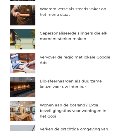
Waarom verse vis steeds vaker op
het menu staat
Gepersonaliseerde slingers die elk
moment sterker maken
Vervover de regio met lokale Google
Ads
Bio-sfeerhaarden als duurzame
keuze voor uw interieur
Wonen aan de bosrand? Extra
beveiligingstips voor woningen in
het Gooi
Verken de prachtige omgeving van