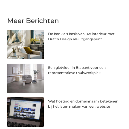
Meer Berichten
De bank als basis van uw interieur met
Dutch Design als uitgangspunt
Een gietvloer in Brabant voor een
representatieve thuiswerkplek
Wat hosting en domeinnaam betekenen
bij het laten maken van een website