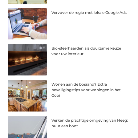
Vervover de regio met lokale Google Ads
Bio-sfeerhaarden als duurzame keuze
voor uw interieur
Wonen aan de bosrand? Extra
beveiligingstips voor woningen in het
Gooi
Verken de prachtige omgeving van Heeg;
huur een boot