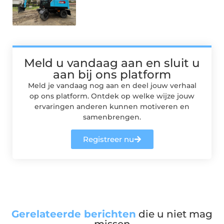
Meld u vandaag aan en sluit u
aan bij ons platform
Meld je vandaag nog aan en deel jouw verhaal
op ons platform. Ontdek op welke wijze jouw
ervaringen anderen kunnen motiveren en
samenbrengen.
Registreer nu
Gerelateerde berichten
die u niet mag