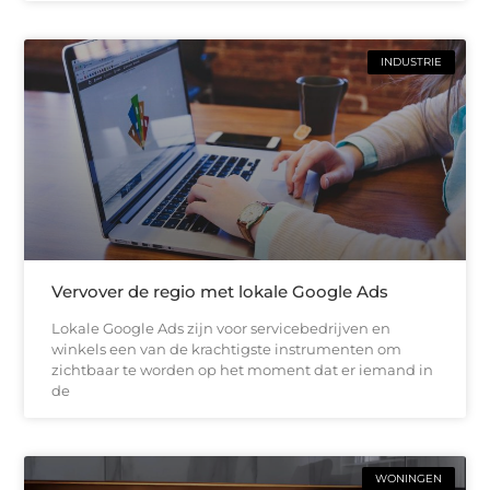
INDUSTRIE
Vervover de regio met lokale Google Ads
Lokale Google Ads zijn voor servicebedrijven en
winkels een van de krachtigste instrumenten om
zichtbaar te worden op het moment dat er iemand in
de
WONINGEN