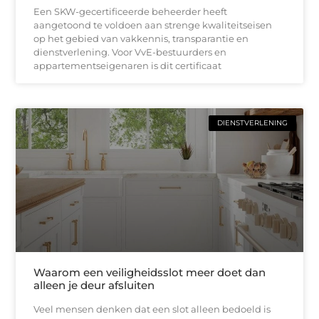
Een SKW-gecertificeerde beheerder heeft
aangetoond te voldoen aan strenge kwaliteitseisen
op het gebied van vakkennis, transparantie en
dienstverlening. Voor VvE-bestuurders en
appartementseigenaren is dit certificaat
DIENSTVERLENING
Waarom een veiligheidsslot meer doet dan
alleen je deur afsluiten
Veel mensen denken dat een slot alleen bedoeld is