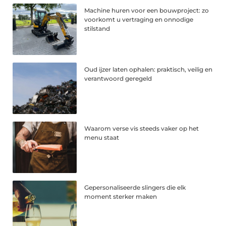
Machine huren voor een bouwproject: zo
voorkomt u vertraging en onnodige
stilstand
Oud ijzer laten ophalen: praktisch, veilig en
verantwoord geregeld
Waarom verse vis steeds vaker op het
menu staat
Gepersonaliseerde slingers die elk
moment sterker maken