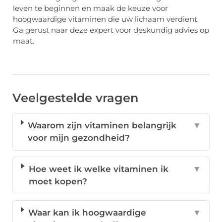
leven te beginnen en maak de keuze voor
hoogwaardige vitaminen die uw lichaam verdient.
Ga gerust naar deze expert voor deskundig advies op
maat.
Veelgestelde vragen
Waarom zijn vitaminen belangrijk
▼
voor mijn gezondheid?
Hoe weet ik welke vitaminen ik
▼
moet kopen?
Waar kan ik hoogwaardige
▼