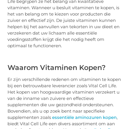
Life begrijpen ze het belang van kwalitatieve
vitaminen. Wanneer u besluit vitaminen te kopen, is
het van belang om te kiezen voor producten die
zuiver en effectief zijn. De juiste vitaminen kunnen
helpen bij het aanvullen van tekorten in uw dieet en
verzekeren dat uw lichaam alle essentiële
voedingsstoffen krijgt die het nodig heeft om
optimaal te functioneren.
Waarom Vitaminen Kopen?
Er zijn verschillende redenen om vitaminen te kopen
bij een betrouwbare leverancier zoals Vital Cell Life.
Het kopen van hoogwaardige vitaminen verzekert u
van de inname van zuivere en effectieve
supplementen die uw gezondheid ondersteunen.
Bovendien, als u op zoek bent naar specifieke
supplementen zoals
essentiële aminozuren kopen
,
biedt Vital Cell Life een divers assortiment om aan