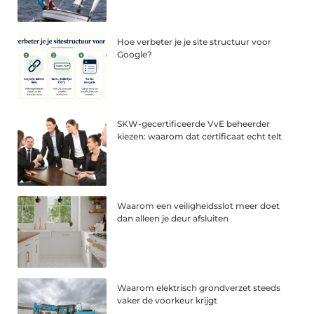
Hoe verbeter je je site structuur voor
Google?
SKW-gecertificeerde VvE beheerder
kiezen: waarom dat certificaat echt telt
Waarom een veiligheidsslot meer doet
dan alleen je deur afsluiten
Waarom elektrisch grondverzet steeds
vaker de voorkeur krijgt