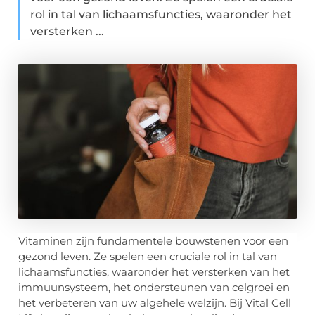
rol in tal van lichaamsfuncties, waaronder het
versterken ...
Vitaminen zijn fundamentele bouwstenen voor een
gezond leven. Ze spelen een cruciale rol in tal van
lichaamsfuncties, waaronder het versterken van het
immuunsysteem, het ondersteunen van celgroei en
het verbeteren van uw algehele welzijn. Bij Vital Cell