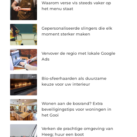
Waarom verse vis steeds vaker op
het menu staat
Gepersonaliseerde slingers die elk
moment sterker maken
Vervover de regio met lokale Google
Ads
Bio-sfeerhaarden als duurzame
keuze voor uw interieur
Wonen aan de bosrand? Extra
beveiligingstips voor woningen in
het Gooi
Verken de prachtige omgeving van
Heeg; huur een boot