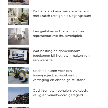
De bank als basis van uw interieur
met Dutch Design als uitgangspunt
Een gietvloer in Brabant voor een
representatieve thuiswerkplek
Wat hosting en domeinnaam
betekenen bij het laten maken van
een website
Machine huren voor een
bouwproject: zo voorkomt u
vertraging en onnodige stilstand
Oud ijzer laten ophalen: praktisch,
veilig en verantwoord geregeld