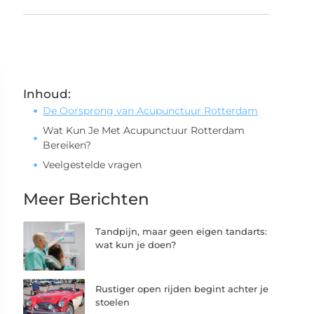
Inhoud:
De Oorsprong van Acupunctuur Rotterdam
Wat Kun Je Met Acupunctuur Rotterdam
Bereiken?
Veelgestelde vragen
Meer Berichten
Tandpijn, maar geen eigen tandarts:
wat kun je doen?
Rustiger open rijden begint achter je
stoelen