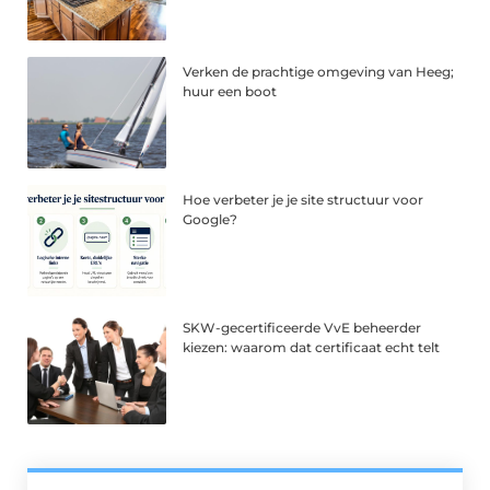
Verken de prachtige omgeving van Heeg;
huur een boot
Hoe verbeter je je site structuur voor
Google?
SKW-gecertificeerde VvE beheerder
kiezen: waarom dat certificaat echt telt