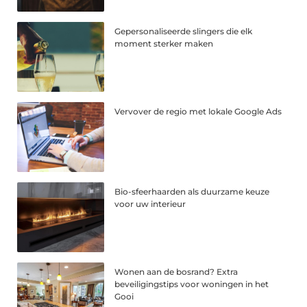
Gepersonaliseerde slingers die elk
moment sterker maken
Vervover de regio met lokale Google Ads
Bio-sfeerhaarden als duurzame keuze
voor uw interieur
Wonen aan de bosrand? Extra
beveiligingstips voor woningen in het
Gooi