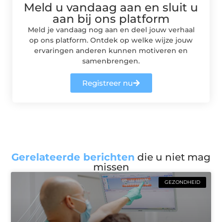
Meld u vandaag aan en sluit u
aan bij ons platform
Meld je vandaag nog aan en deel jouw verhaal
op ons platform. Ontdek op welke wijze jouw
ervaringen anderen kunnen motiveren en
samenbrengen.
Registreer nu
Gerelateerde berichten
die u niet mag
missen
GEZONDHEID