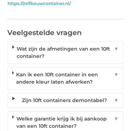
https://zelfbouwcontainer.nl/
Veelgestelde vragen
Wat zijn de afmetingen van een 10ft
▼
container?
Kan ik een 10ft container in een
▼
andere kleur laten afwerken?
Zijn 10ft containers demontabel?
▼
Welke garantie krijg ik bij aankoop
▼
van een 10ft container?