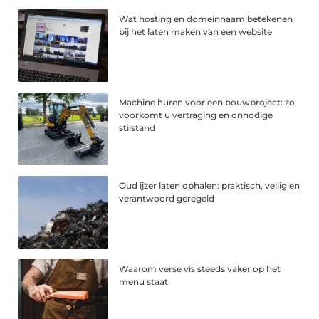
Wat hosting en domeinnaam betekenen
bij het laten maken van een website
Machine huren voor een bouwproject: zo
voorkomt u vertraging en onnodige
stilstand
Oud ijzer laten ophalen: praktisch, veilig en
verantwoord geregeld
Waarom verse vis steeds vaker op het
menu staat