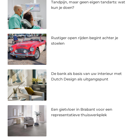
Tandpijn, maar geen eigen tandarts: wat
kun je doen?
Rustiger open rijden begint achter je
stoelen
De bank als basis van uw interieur met
Dutch Design als uitgangspunt
Een gietvloer in Brabant voor een
representatieve thuiswerkplek