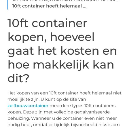
10ft container hoeft helemaal ...
10ft container
kopen, hoeveel
gaat het kosten en
hoe makkelijk kan
dit?
Het kopen van een 10ft container hoeft helemaal niet
moeilijk te zijn. U kunt op de site van
zelfbouwcontainer
meerdere types 10ft containers
kopen. Deze zijn met volledige gegalvaniseerde
behuizing. Wanneer u de container even niet meer
nodig hebt, omdat er tijdelijk bijvoorbeeld niks is om