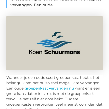
vervangen. Een oude ...
Wanneer je een oude soort groepenkast hebt is het
belangrijk om het nu zo snel mogelijk te vervangen.
Een oude
groepenkast vervangen nu
want er is een
grote kans dat er iets mis is met de groepenkast
terwijl je het zelf niet door hebt. Oudere
groepenkasten verbruiken veel meer stroom dan dat