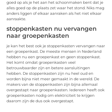
goed op als je het aan het schoonmaken bent dat je
alles goed op de plaats zet waar het stond. Niks mag
anders liggen of elkaar aanraken als het niet elkaar
aanraakte.
stoppenkasten nu vervangen
naar groepenkasten
je kan het best ook je stoppenkasten vervangen naar
een groepenkast. De meeste mensen in Nederland
hebben nu een groepenkast en geen stoppenkast.
Het komt omdat groepenkasten veel
betrouwbaarder zijn en betere aansluitingen
hebben. De stoppenkasten zijn nu heel oud en
worden bijna niet meer gemaakt in de wereld. De
makers van de stoppenkasten zijn bijna allemaal
overgestapt naar groepenkasten. Iedereen heeft ook
groepenkasten nodig om elektriciteit te krijgen
daarom zijn de dus ook overgestapt.