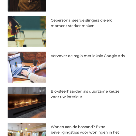
Gepersonaliseerde slingers die elk
moment sterker maken
Vervover de regio met lokale Google Ads
Bio-sfeerhaarden als duurzame keuze
voor uw interieur
Wonen aan de bosrand? Extra
beveiligingstips voor woningen in het