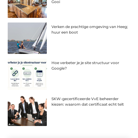
Gooi
Verken de prachtige omgeving van Heeg;
huur een boot
Hoe verbeter je je site structuur voor
Google?
SKW-gecertificeerde VvE beheerder
kiezen: waarom dat certificaat echt telt