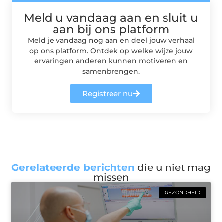
Meld u vandaag aan en sluit u
aan bij ons platform
Meld je vandaag nog aan en deel jouw verhaal
op ons platform. Ontdek op welke wijze jouw
ervaringen anderen kunnen motiveren en
samenbrengen.
Registreer nu
Gerelateerde berichten
die u niet mag
missen
GEZONDHEID