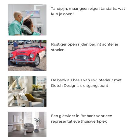
Tandpijn, maar geen eigen tandarts: wat
kun je doen?
Rustiger open rijden begint achter je
stoelen
De bank als basis van uw interieur met
Dutch Design als uitgangspunt
Een gietvloer in Brabant voor een
representatieve thuiswerkplek