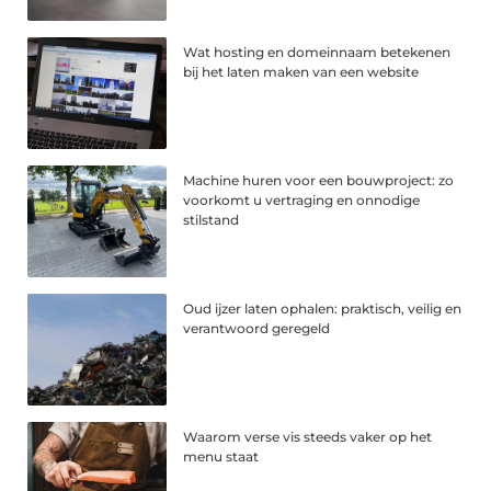
Wat hosting en domeinnaam betekenen
bij het laten maken van een website
Machine huren voor een bouwproject: zo
voorkomt u vertraging en onnodige
stilstand
Oud ijzer laten ophalen: praktisch, veilig en
verantwoord geregeld
Waarom verse vis steeds vaker op het
menu staat