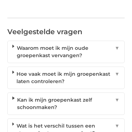
Veelgestelde vragen
Waarom moet ik mijn oude
▼
groepenkast vervangen?
Hoe vaak moet ik mijn groepenkast
▼
laten controleren?
Kan ik mijn groepenkast zelf
▼
schoonmaken?
Wat is het verschil tussen een
▼