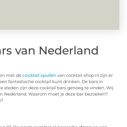
ars van Nederland
aken met de
cocktail spullen
van cocktail-shop.nl zijn er
n fantastische cocktail kunt drinken. De bars in
 steden zijn deze cocktail bars genoeg te vinden. Wij
rs in Nederland. Waarom moet je deze bar bezoeken?
n?