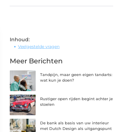
Inhoud:
Veelgestelde vragen
Meer Berichten
Tandpijn, maar geen eigen tandarts:
wat kun je doen?
Rustiger open rijden begint achter je
stoelen
De bank als basis van uw interieur
met Dutch Design als uitgangspunt