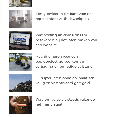
Een gietvloer in Brabant voor een
representatieve thuiswerkplek
Wat hosting en domeinnaam
betekenen bij het laten maken van
een website
Machine huren voor een
bouwproject: zo voorkomt u
vertraging en onnodige stilstand
Oud ijzer laten ophalen: praktisch,
veilig en verantwoord geregeld
Waarom verse vis steeds vaker op
het menu staat