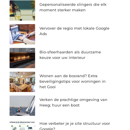
Gepersonaliseerde slingers die elk
moment sterker maken
Vervover de regio met lokale Google
Ads
Bio-sfeerhaarden als duurzame
keuze voor uw interieur
Wonen aan de bosrand? Extra
beveiligingstips voor woningen in
het Gooi
Verken de prachtige omgeving van
Heeg; huur een boot
Hoe verbeter je je site structuur voor
Google?