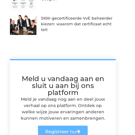
SKW-gecertificeerde VvE beheerder
kiezen: waarom dat certificaat echt
telt
Meld u vandaag aan en
sluit u aan bij ons
platform
Meld je vandaag nog aan en deel jouw
verhaal op ons platform. Ontdek op
welke wijze jouw ervaringen anderen
kunnen motiveren en samenbrengen.
Registreer nu