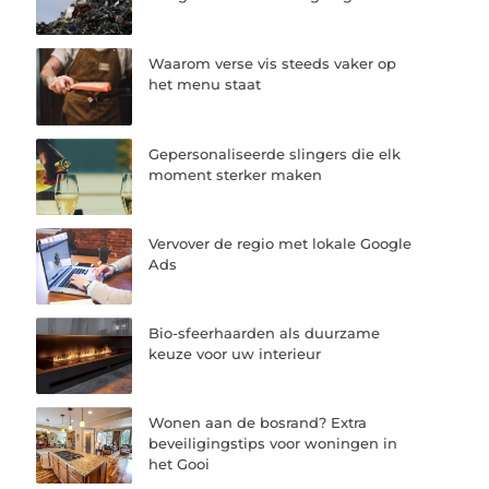
Waarom verse vis steeds vaker op
het menu staat
Gepersonaliseerde slingers die elk
moment sterker maken
Vervover de regio met lokale Google
Ads
Bio-sfeerhaarden als duurzame
keuze voor uw interieur
Wonen aan de bosrand? Extra
beveiligingstips voor woningen in
het Gooi