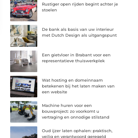
Rustiger open rijden begint achter je
stoelen
De bank als basis van uw interieur
met Dutch Design als uitgangspunt
Een gietvloer in Brabant voor een
representatieve thuiswerkplek
Wat hosting en domeinnaam
betekenen bij het laten maken van
een website
Machine huren voor een
bouwproject: zo voorkomt u
vertraging en onnodige stilstand
Oud ijzer laten ophalen: praktisch,
veilig en verantwoord geregeld