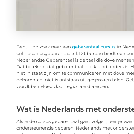
Bent u op zoek naar een
gebarentaal cursus
in Nede
onlinecursusgebarentaal.nl. Dit bureau biedt een cu
Nederlandse Gebarentaal is de taal die dove mensen 
Dat betekent dat gebarentaal in elk land anders is. 
niet in staat zijn om te communiceren met dove me
gebarentaal niet is ontstaan uit gesproken talen. G
wordt beïnvloed door regionale dialecten.
Wat is Nederlands met onders
Als je de cursus gebarentaal gaat volgen, leer je wa
ondersteunende gebaren. Nederlands met ondersteu