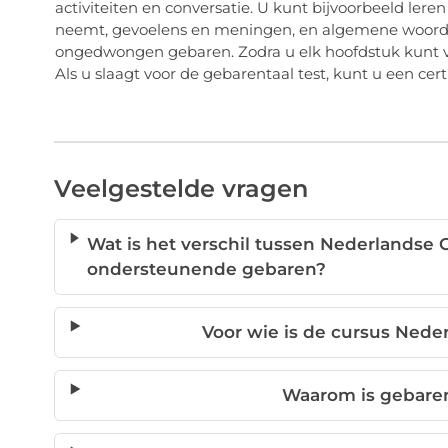
activiteiten en conversatie. U kunt bijvoorbeeld lere
neemt, gevoelens en meningen, en algemene woorde
ongedwongen gebaren. Zodra u elk hoofdstuk kunt vol
Als u slaagt voor de gebarentaal test, kunt u een certi
Veelgestelde vragen
Wat is het verschil tussen Nederlandse
ondersteunende gebaren?
Voor wie is de cursus Nede
Waarom is gebaren