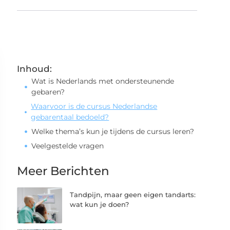
Inhoud:
Wat is Nederlands met ondersteunende
gebaren?
Waarvoor is de cursus Nederlandse
gebarentaal bedoeld?
Welke thema’s kun je tijdens de cursus leren?
Veelgestelde vragen
Meer Berichten
Tandpijn, maar geen eigen tandarts:
wat kun je doen?