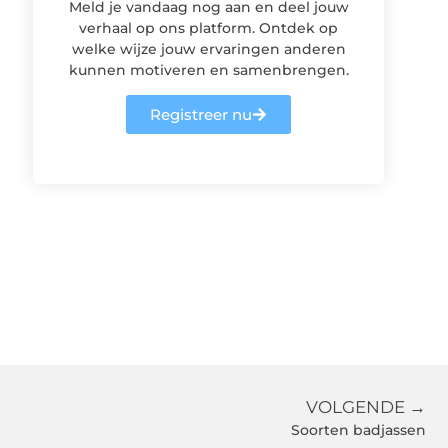
Meld je vandaag nog aan en deel jouw
verhaal op ons platform. Ontdek op
welke wijze jouw ervaringen anderen
kunnen motiveren en samenbrengen.
Registreer nu
VOLGENDE →
Soorten badjassen