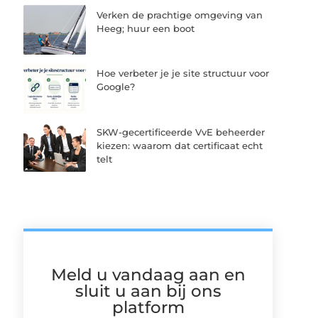
Verken de prachtige omgeving van
Heeg; huur een boot
Hoe verbeter je je site structuur voor
Google?
SKW-gecertificeerde VvE beheerder
kiezen: waarom dat certificaat echt
telt
Meld u vandaag aan en
sluit u aan bij ons
platform