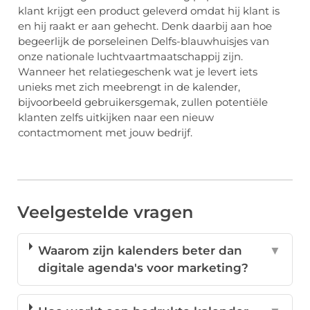
klant krijgt een product geleverd omdat hij klant is
en hij raakt er aan gehecht. Denk daarbij aan hoe
begeerlijk de porseleinen Delfs-blauwhuisjes van
onze nationale luchtvaartmaatschappij zijn.
Wanneer het relatiegeschenk wat je levert iets
unieks met zich meebrengt in de kalender,
bijvoorbeeld gebruikersgemak, zullen potentiële
klanten zelfs uitkijken naar een nieuw
contactmoment met jouw bedrijf.
Veelgestelde vragen
Waarom zijn kalenders beter dan
▼
digitale agenda's voor marketing?