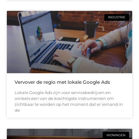
INDUSTRIE
Vervover de regio met lokale Google Ads
Lokale Google Ads zijn voor servicebedrijven en
winkels een van de krachtigste instrumenten om
zichtbaar te worden op het moment dat er iemand in
de
WONINGEN