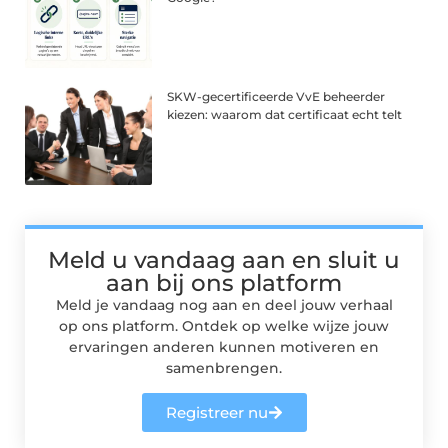
SKW-gecertificeerde VvE beheerder
kiezen: waarom dat certificaat echt telt
Meld u vandaag aan en sluit u
aan bij ons platform
Meld je vandaag nog aan en deel jouw verhaal
op ons platform. Ontdek op welke wijze jouw
ervaringen anderen kunnen motiveren en
samenbrengen.
Registreer nu