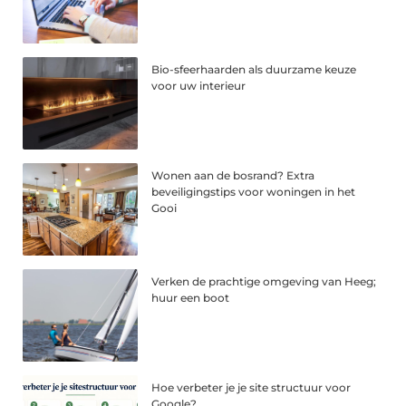
Bio-sfeerhaarden als duurzame keuze
voor uw interieur
Wonen aan de bosrand? Extra
beveiligingstips voor woningen in het
Gooi
Verken de prachtige omgeving van Heeg;
huur een boot
Hoe verbeter je je site structuur voor
Google?