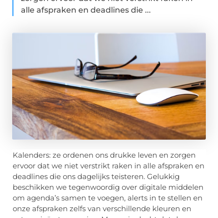
alle afspraken en deadlines die ...
Kalenders: ze ordenen ons drukke leven en zorgen
ervoor dat we niet verstrikt raken in alle afspraken en
deadlines die ons dagelijks teisteren. Gelukkig
beschikken we tegenwoordig over digitale middelen
om agenda’s samen te voegen, alerts in te stellen en
onze afspraken zelfs van verschillende kleuren en