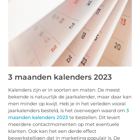
3 maanden kalenders 2023
Kalenders zijn er in soorten en maten. De meest
bekende is natuurlijk de jaarkalender, maar daar kan
men minder op kwijt. Heb je in het verleden vooral
jaarkalenders besteld, is het overwegen waard om
3
maanden kalenders 2023
te bestellen. Dit levert
meerdere contactmomenten op met eventuele
klanten. Ook kan het een derde effect
bewerkstelligen dat in marketing populair is. De