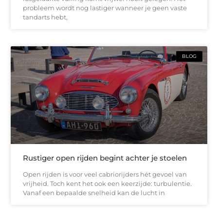
probleem wordt nog lastiger wanneer je geen vaste
tandarts hebt,
BLOG
Rustiger open rijden begint achter je stoelen
Open rijden is voor veel cabriorijders hét gevoel van
vrijheid. Toch kent het ook een keerzijde: turbulentie.
Vanaf een bepaalde snelheid kan de lucht in