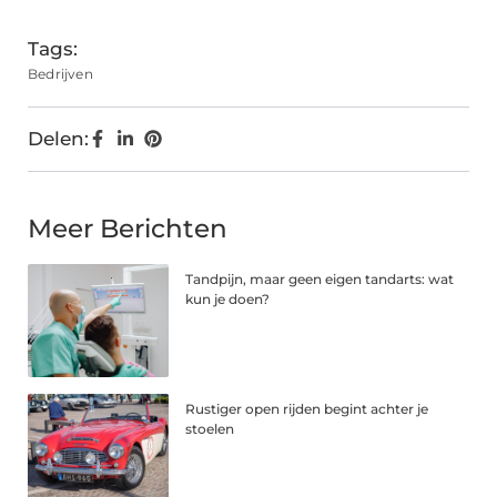
Tags:
Bedrijven
Delen:
Meer Berichten
Tandpijn, maar geen eigen tandarts: wat
kun je doen?
Rustiger open rijden begint achter je
stoelen