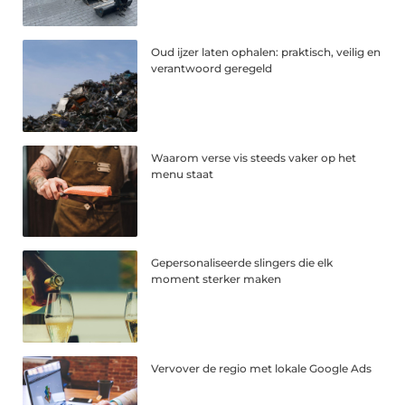
Oud ijzer laten ophalen: praktisch, veilig en
verantwoord geregeld
Waarom verse vis steeds vaker op het
menu staat
Gepersonaliseerde slingers die elk
moment sterker maken
Vervover de regio met lokale Google Ads