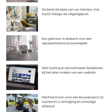
De bank als basis van uw interieur met
Dutch Design als uitgangspunt
Een gietvloer in Brabant voor een
representatieve thuiswerkplek
Wat hosting en domeinnaam betekenen
bij het laten maken van een website
Machine huren voor een bouwproject: zo
voorkomt u vertraging en onnodige
stilstand