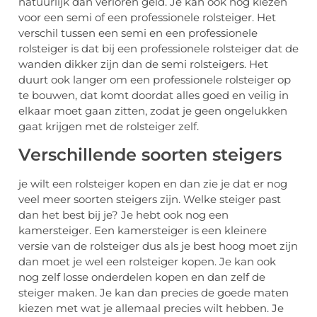
natuurlijk dan verloren geld. Je kan ook nog kiezen
voor een semi of een professionele rolsteiger. Het
verschil tussen een semi en een professionele
rolsteiger is dat bij een professionele rolsteiger dat de
wanden dikker zijn dan de semi rolsteigers. Het
duurt ook langer om een professionele rolsteiger op
te bouwen, dat komt doordat alles goed en veilig in
elkaar moet gaan zitten, zodat je geen ongelukken
gaat krijgen met de rolsteiger zelf.
Verschillende soorten steigers
je wilt een rolsteiger kopen en dan zie je dat er nog
veel meer soorten steigers zijn. Welke steiger past
dan het best bij je? Je hebt ook nog een
kamersteiger. Een kamersteiger is een kleinere
versie van de rolsteiger dus als je best hoog moet zijn
dan moet je wel een rolsteiger kopen. Je kan ook
nog zelf losse onderdelen kopen en dan zelf de
steiger maken. Je kan dan precies de goede maten
kiezen met wat je allemaal precies wilt hebben. Je