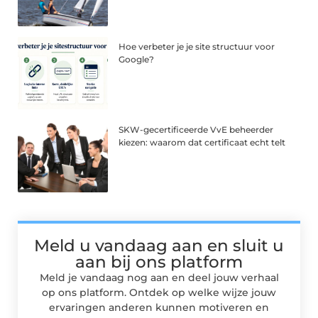
Hoe verbeter je je site structuur voor
Google?
SKW-gecertificeerde VvE beheerder
kiezen: waarom dat certificaat echt telt
Meld u vandaag aan en sluit u
aan bij ons platform
Meld je vandaag nog aan en deel jouw verhaal
op ons platform. Ontdek op welke wijze jouw
ervaringen anderen kunnen motiveren en