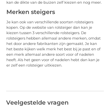
kan de dikte van de buizen zelf kiezen en nog meer.
Merken steigers
Je kan ook van verschillende soorten rolsteigers
kopen. Op de website van rolsteiger dan kan je
kiezen tussen 3 verschillende rolsteigers. De
rolsteigers hebben allemaal andere merken, omdat
het door andere fabrikanten zijn gemaakt. Je kan
het beste kijken welk merk het best bij je past en of
een merk allemaal andere soort voor of nadelen
heeft. Als het geen voor of nadelen hebt dan kan je
er zelf een rolsteiger uitkiezen.
Veelgestelde vragen