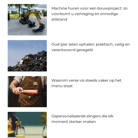
Machine huren voor een bouwproject: zo
voorkomt u vertraging en onnodige
stilstand
Oud ijzer laten ophalen: praktisch, veilig en
verantwoord geregeld
Waarom verse vis steeds vaker op het
menu staat
Gepersonaliseerde slingers die elk
moment sterker maken