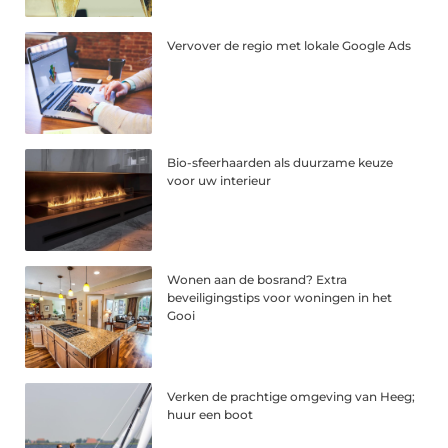
Vervover de regio met lokale Google Ads
Bio-sfeerhaarden als duurzame keuze
voor uw interieur
Wonen aan de bosrand? Extra
beveiligingstips voor woningen in het
Gooi
Verken de prachtige omgeving van Heeg;
huur een boot