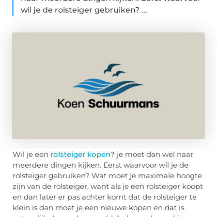
wil je de rolsteiger gebruiken? ...
Wil je een
rolsteiger kopen
? je moet dan wel naar
meerdere dingen kijken. Eerst waarvoor wil je de
rolsteiger gebruiken? Wat moet je maximale hoogte
zijn van de rolsteiger, want als je een rolsteiger koopt
en dan later er pas achter komt dat de rolsteiger te
klein is dan moet je een nieuwe kopen en dat is