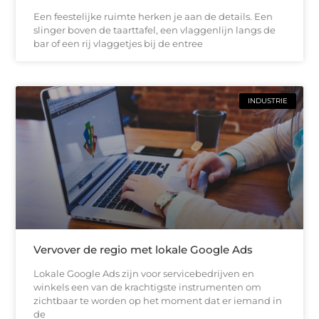
Een feestelijke ruimte herken je aan de details. Een
slinger boven de taarttafel, een vlaggenlijn langs de
bar of een rij vlaggetjes bij de entree
INDUSTRIE
Vervover de regio met lokale Google Ads
Lokale Google Ads zijn voor servicebedrijven en
winkels een van de krachtigste instrumenten om
zichtbaar te worden op het moment dat er iemand in
de