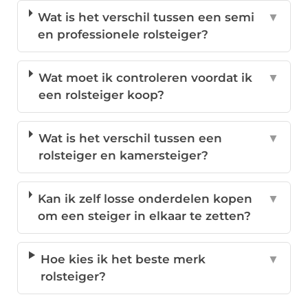
Wat is het verschil tussen een semi
▼
en professionele rolsteiger?
Wat moet ik controleren voordat ik
▼
een rolsteiger koop?
Wat is het verschil tussen een
▼
rolsteiger en kamersteiger?
Kan ik zelf losse onderdelen kopen
▼
om een steiger in elkaar te zetten?
Hoe kies ik het beste merk
▼
rolsteiger?