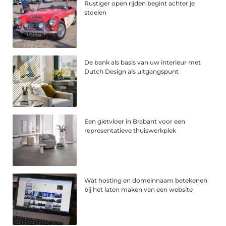
Rustiger open rijden begint achter je
stoelen
De bank als basis van uw interieur met
Dutch Design als uitgangspunt
Een gietvloer in Brabant voor een
representatieve thuiswerkplek
Wat hosting en domeinnaam betekenen
bij het laten maken van een website