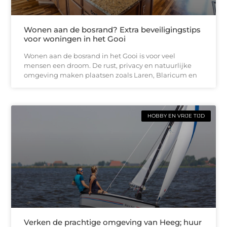
Wonen aan de bosrand? Extra beveiligingstips
voor woningen in het Gooi
Wonen aan de bosrand in het Gooi is voor veel
mensen een droom. De rust, privacy en natuurlijke
omgeving maken plaatsen zoals Laren, Blaricum en
HOBBY EN VRIJE TIJD
Verken de prachtige omgeving van Heeg; huur