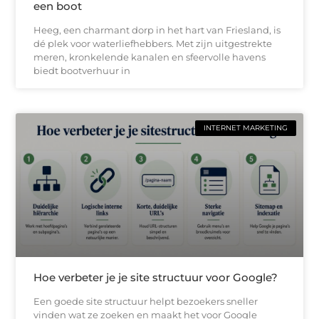
een boot
Heeg, een charmant dorp in het hart van Friesland, is
dé plek voor waterliefhebbers. Met zijn uitgestrekte
meren, kronkelende kanalen en sfeervolle havens
biedt bootverhuur in
INTERNET MARKETING
Hoe verbeter je je site structuur voor Google?
Een goede site structuur helpt bezoekers sneller
vinden wat ze zoeken en maakt het voor Google