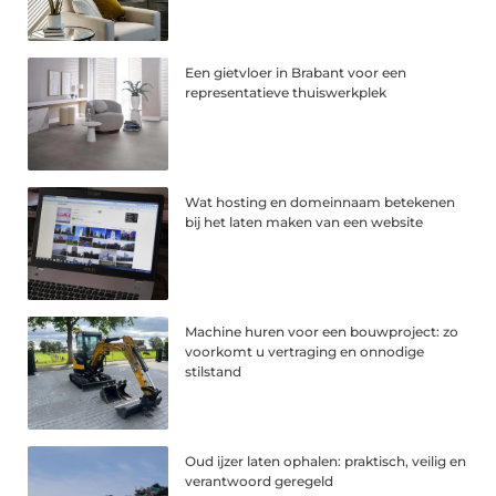
Een gietvloer in Brabant voor een
representatieve thuiswerkplek
Wat hosting en domeinnaam betekenen
bij het laten maken van een website
Machine huren voor een bouwproject: zo
voorkomt u vertraging en onnodige
stilstand
Oud ijzer laten ophalen: praktisch, veilig en
verantwoord geregeld