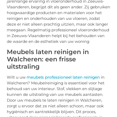
jarenlange ervaring in vloeronderhoud in Zeeuws-
Vlaanderen, begrijpt dit als geen ander. Zij gebruiken
hoogwaardige producten en materialen voor het
reinigen en onderhouden van uw vloeren, zodat
deze er niet alleen prachtig uitzien, maar ook langer
meegaan. Regelmatig professioneel vloeronderhoud
in Zeeuws-Vlaanderen helpt bij het behouden van
de waarde en de esthetiek van uw woning
Meubels laten reinigen in
Walcheren: een frisse
uitstraling
Wilt u uw
meubels professioneel laten reinigen
in
Walcheren? Meubelreiniging is essentieel voor het
behoud van uw interieur. Stof, vlekken en slijtage
kunnen de uitstraling van uw meubels aantasten.
Door uw meubels te laten reinigen in Walcheren,
zorgt u ervoor dat ze niet alleen schoon, maar ook
hygiënisch en aantrekkelijk blijven. Dit proces,