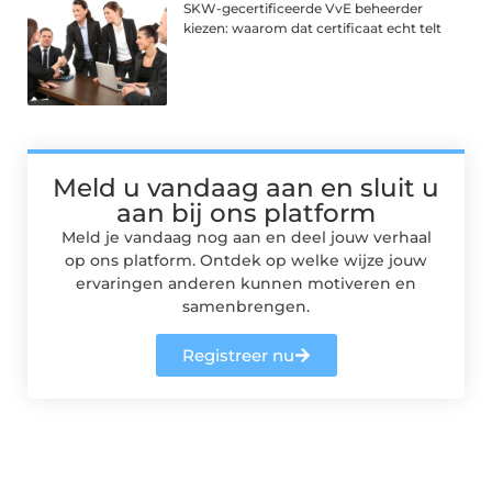
SKW-gecertificeerde VvE beheerder
kiezen: waarom dat certificaat echt telt
Meld u vandaag aan en sluit u
aan bij ons platform
Meld je vandaag nog aan en deel jouw verhaal
op ons platform. Ontdek op welke wijze jouw
ervaringen anderen kunnen motiveren en
samenbrengen.
Registreer nu