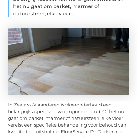
het nu gaat om parket, marmer of
natuursteen, elke vloer ...
In Zeeuws-Vlaanderen is vloeronderhoud een
belangrijk aspect van woningonderhoud. Of het nu
gaat om parket, marmer of natuursteen, elke vloer
vereist een specifieke behandeling voor behoud van
kwaliteit en uitstraling. FloorService De Dijcker, met