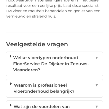
hoogwaardige materialen garanderen zij het beste
resultaat voor een eerlijke prijs. Laat deze specialist
uw vloer en meubels behandelen en geniet van een
vernieuwd en stralend huis.
Veelgestelde vragen
Welke vloertypen onderhoudt
▼
FloorService De Dijcker in Zeeuws-
Vlaanderen?
Waarom is professioneel
▼
vloeronderhoud belangrijk?
Wat zijn de voordelen van
▼