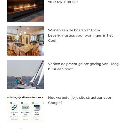
voor uw interieur
Wonen aan de bosrand? Extra
beveiligingstips voor woningen in het
Gooi
Verken de prachtige omgeving van Heeg;
huur een boot
Hoe verbeter je je site structuur voor
Google?