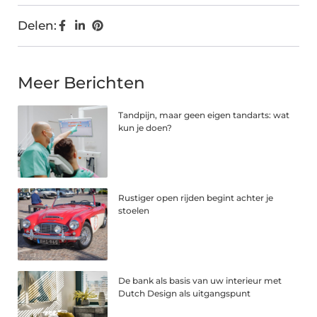
Delen:
Meer Berichten
Tandpijn, maar geen eigen tandarts: wat
kun je doen?
Rustiger open rijden begint achter je
stoelen
De bank als basis van uw interieur met
Dutch Design als uitgangspunt