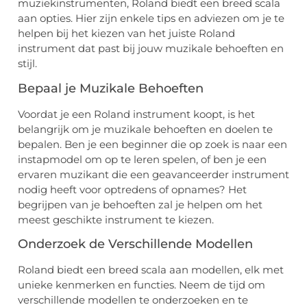
muziekinstrumenten, Roland biedt een breed scala
aan opties. Hier zijn enkele tips en adviezen om je te
helpen bij het kiezen van het juiste Roland
instrument dat past bij jouw muzikale behoeften en
stijl.
Bepaal je Muzikale Behoeften
Voordat je een Roland instrument koopt, is het
belangrijk om je muzikale behoeften en doelen te
bepalen. Ben je een beginner die op zoek is naar een
instapmodel om op te leren spelen, of ben je een
ervaren muzikant die een geavanceerder instrument
nodig heeft voor optredens of opnames? Het
begrijpen van je behoeften zal je helpen om het
meest geschikte instrument te kiezen.
Onderzoek de Verschillende Modellen
Roland biedt een breed scala aan modellen, elk met
unieke kenmerken en functies. Neem de tijd om
verschillende modellen te onderzoeken en te