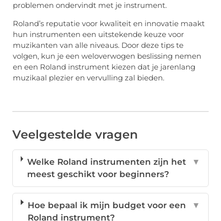
problemen ondervindt met je instrument.
Roland’s reputatie voor kwaliteit en innovatie maakt
hun instrumenten een uitstekende keuze voor
muzikanten van alle niveaus. Door deze tips te
volgen, kun je een weloverwogen beslissing nemen
en een Roland instrument kiezen dat je jarenlang
muzikaal plezier en vervulling zal bieden.
Veelgestelde vragen
Welke Roland instrumenten zijn het
▼
meest geschikt voor beginners?
Hoe bepaal ik mijn budget voor een
▼
Roland instrument?