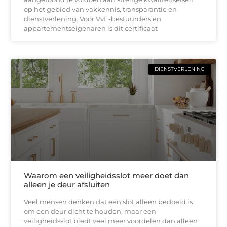
op het gebied van vakkennis, transparantie en
dienstverlening. Voor VvE-bestuurders en
appartementseigenaren is dit certificaat
DIENSTVERLENING
Waarom een veiligheidsslot meer doet dan
alleen je deur afsluiten
Veel mensen denken dat een slot alleen bedoeld is
om een deur dicht te houden, maar een
veiligheidsslot biedt veel meer voordelen dan alleen