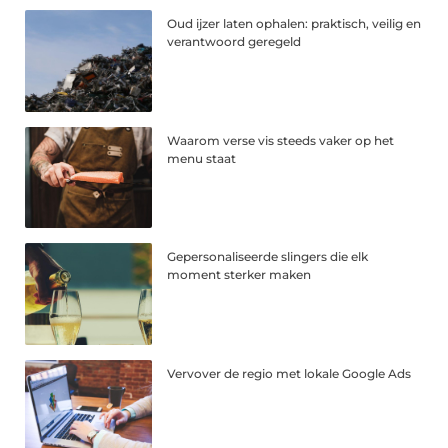
Oud ijzer laten ophalen: praktisch, veilig en
verantwoord geregeld
Waarom verse vis steeds vaker op het
menu staat
Gepersonaliseerde slingers die elk
moment sterker maken
Vervover de regio met lokale Google Ads