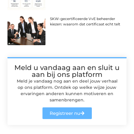
SKW-gecertificeerde VvE beheerder
kiezen: waarom dat certificaat echt telt
Meld u vandaag aan en sluit u
aan bij ons platform
Meld je vandaag nog aan en deel jouw verhaal
op ons platform. Ontdek op welke wijze jouw
ervaringen anderen kunnen motiveren en
samenbrengen.
Registreer nu