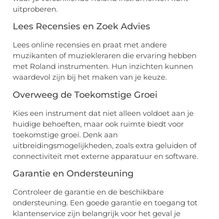
uitproberen.
Lees Recensies en Zoek Advies
Lees online recensies en praat met andere
muzikanten of muziekleraren die ervaring hebben
met Roland instrumenten. Hun inzichten kunnen
waardevol zijn bij het maken van je keuze.
Overweeg de Toekomstige Groei
Kies een instrument dat niet alleen voldoet aan je
huidige behoeften, maar ook ruimte biedt voor
toekomstige groei. Denk aan
uitbreidingsmogelijkheden, zoals extra geluiden of
connectiviteit met externe apparatuur en software.
Garantie en Ondersteuning
Controleer de garantie en de beschikbare
ondersteuning. Een goede garantie en toegang tot
klantenservice zijn belangrijk voor het geval je