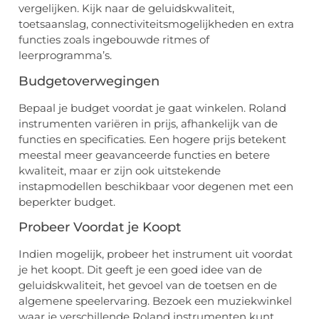
vergelijken. Kijk naar de geluidskwaliteit,
toetsaanslag, connectiviteitsmogelijkheden en extra
functies zoals ingebouwde ritmes of
leerprogramma’s.
Budgetoverwegingen
Bepaal je budget voordat je gaat winkelen. Roland
instrumenten variëren in prijs, afhankelijk van de
functies en specificaties. Een hogere prijs betekent
meestal meer geavanceerde functies en betere
kwaliteit, maar er zijn ook uitstekende
instapmodellen beschikbaar voor degenen met een
beperkter budget.
Probeer Voordat je Koopt
Indien mogelijk, probeer het instrument uit voordat
je het koopt. Dit geeft je een goed idee van de
geluidskwaliteit, het gevoel van de toetsen en de
algemene speelervaring. Bezoek een muziekwinkel
waar je verschillende Roland instrumenten kunt