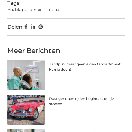
Tags:
Muziek
,
piano kopen
,
roland
Delen:
Meer Berichten
Tandpijn, maar geen eigen tandarts: wat
kun je doen?
Rustiger open rijden begint achter je
stoelen