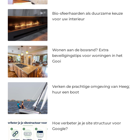
Bio-sfeerhaarden als duurzame keuze
voor uw interieur
Wonen aan de bosrand? Extra
beveiligingstips voor woningen in het
Gooi
Verken de prachtige omgeving van Heeg;
huur een boot
Hoe verbeter je je site structuur voor
Google?