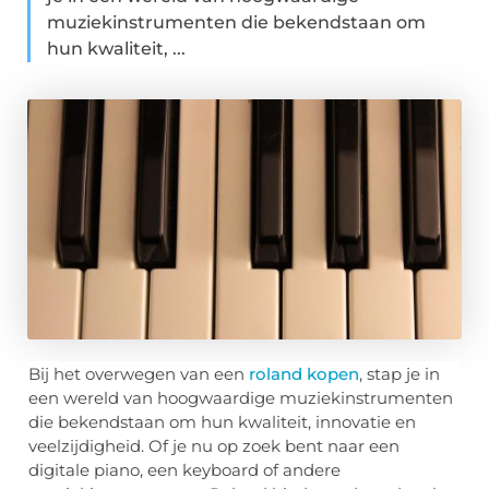
muziekinstrumenten die bekendstaan om
hun kwaliteit, ...
Bij het overwegen van een
roland kopen
, stap je in
een wereld van hoogwaardige muziekinstrumenten
die bekendstaan om hun kwaliteit, innovatie en
veelzijdigheid. Of je nu op zoek bent naar een
digitale piano, een keyboard of andere