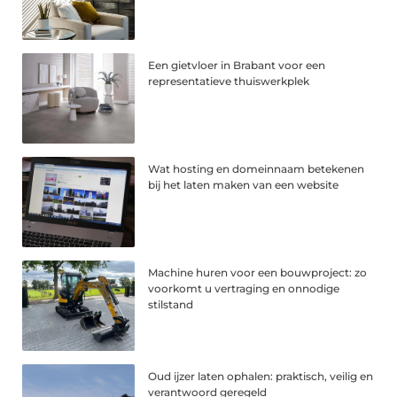
Een gietvloer in Brabant voor een
representatieve thuiswerkplek
Wat hosting en domeinnaam betekenen
bij het laten maken van een website
Machine huren voor een bouwproject: zo
voorkomt u vertraging en onnodige
stilstand
Oud ijzer laten ophalen: praktisch, veilig en
verantwoord geregeld