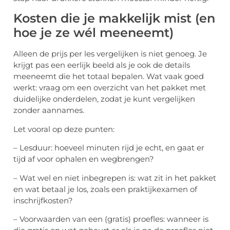
Kosten die je makkelijk mist (en
hoe je ze wél meeneemt)
Alleen de prijs per les vergelijken is niet genoeg. Je
krijgt pas een eerlijk beeld als je ook de details
meeneemt die het totaal bepalen. Wat vaak goed
werkt: vraag om een overzicht van het pakket met
duidelijke onderdelen, zodat je kunt vergelijken
zonder aannames.
Let vooral op deze punten:
– Lesduur: hoeveel minuten rijd je echt, en gaat er
tijd af voor ophalen en wegbrengen?
– Wat wel en niet inbegrepen is: wat zit in het pakket
en wat betaal je los, zoals een praktijkexamen of
inschrijfkosten?
– Voorwaarden van een (gratis) proefles: wanneer is