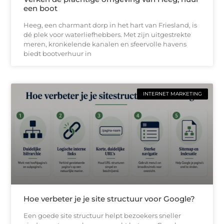
een boot
Heeg, een charmant dorp in het hart van Friesland, is
dé plek voor waterliefhebbers. Met zijn uitgestrekte
meren, kronkelende kanalen en sfeervolle havens
biedt bootverhuur in
INTERNET MARKETING
Hoe verbeter je je site structuur voor Google?
Een goede site structuur helpt bezoekers sneller