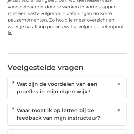
je dat vooraf aangeeft. Dan worden lessen vaak
voorspelbaarder door te werken in korte stappen,
met een vaste volgorde in oefeningen en korte
pauzemomenten. Zo houd je meer overzicht en
weet je na afloop precies wat je volgende oefenpunt
is.
Veelgestelde vragen
Wat zijn de voordelen van een
▼
proefles in mijn eigen wijk?
Waar moet ik op letten bij de
▼
feedback van mijn instructeur?