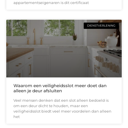
appartementseigenaren is dit certificaat
DIENSTVERLENING
Waarom een veiligheidsslot meer doet dan
alleen je deur afsluiten
Veel mensen denken dat een slot alleen bedoeld is
om een deur dicht te houden, maar een
veiligheidsslot biedt veel meer voordelen dan alleen
het