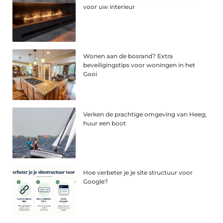
voor uw interieur
Wonen aan de bosrand? Extra
beveiligingstips voor woningen in het
Gooi
Verken de prachtige omgeving van Heeg;
huur een boot
Hoe verbeter je je site structuur voor
Google?