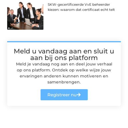
SKW-gecertificeerde VvE beheerder
kiezen: waarom dat certificaat echt telt
Meld u vandaag aan en sluit u
aan bij ons platform
Meld je vandaag nog aan en deel jouw verhaal
op ons platform. Ontdek op welke wijze jouw
ervaringen anderen kunnen motiveren en
samenbrengen.
Registreer nu