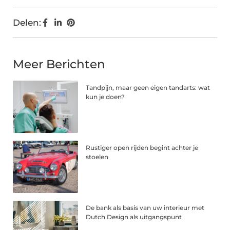
Delen:
Meer Berichten
Tandpijn, maar geen eigen tandarts: wat
kun je doen?
Rustiger open rijden begint achter je
stoelen
De bank als basis van uw interieur met
Dutch Design als uitgangspunt