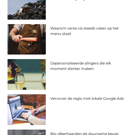
Waarom verse vis steeds vaker op het
menu staat
Gepersonaliseerde slingers die elk
moment sterker maken
Vervover de regio met lokale Google Ads
Bio-sfeerhaarden als duurzame keuze