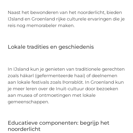
Naast het bewonderen van het noorderlicht, bieden
IJsland en Groenland rijke culturele ervaringen die je
reis nog memorabeler maken.
Lokale tradities en geschiedenis
In IJsland kun je genieten van traditionele gerechten
zoals hákarl (gefermenteerde haai) of deelnemen
aan lokale festivals zoals Þorrablót. In Groenland kun
je meer leren over de Inuit-cultuur door bezoeken
aan musea of ontmoetingen met lokale
gemeenschappen.
Educatieve componenten: begrijp het
noorderlicht