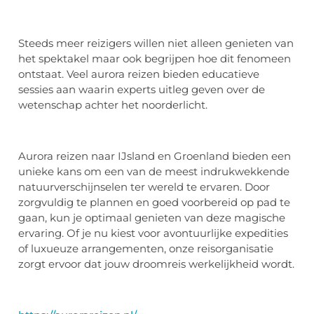
Steeds meer reizigers willen niet alleen genieten van
het spektakel maar ook begrijpen hoe dit fenomeen
ontstaat. Veel aurora reizen bieden educatieve
sessies aan waarin experts uitleg geven over de
wetenschap achter het noorderlicht.
Aurora reizen naar IJsland en Groenland bieden een
unieke kans om een van de meest indrukwekkende
natuurverschijnselen ter wereld te ervaren. Door
zorgvuldig te plannen en goed voorbereid op pad te
gaan, kun je optimaal genieten van deze magische
ervaring. Of je nu kiest voor avontuurlijke expedities
of luxueuze arrangementen, onze reisorganisatie
zorgt ervoor dat jouw droomreis werkelijkheid wordt.