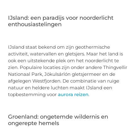
IJsland: een paradijs voor noorderlicht
enthousiastelingen
IJsland staat bekend om zijn geothermische
activiteit, watervallen en gletsjers. Maar het land is
ook een uitstekende plek om het noorderlicht te
zien. Populaire locaties zijn onder andere Thingvellir
Nationaal Park, Jökulsárlón gletsjermeer en de
afgelegen Westfjorden. De combinatie van ruige
natuur en heldere luchten maakt IJsland een
topbestemming voor
aurora reizen
.
Groenland: ongetemde wildernis en
ongerepte hemels