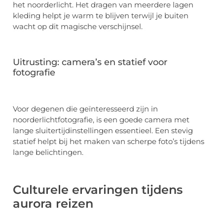
het noorderlicht. Het dragen van meerdere lagen
kleding helpt je warm te blijven terwijl je buiten
wacht op dit magische verschijnsel.
Uitrusting: camera’s en statief voor
fotografie
Voor degenen die geïnteresseerd zijn in
noorderlichtfotografie, is een goede camera met
lange sluitertijdinstellingen essentieel. Een stevig
statief helpt bij het maken van scherpe foto’s tijdens
lange belichtingen.
Culturele ervaringen tijdens
aurora reizen