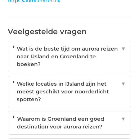
https://aurorareizen.nl/
Veelgestelde vragen
Wat is de beste tijd om aurora reizen
▼
naar IJsland en Groenland te
boeken?
Welke locaties in IJsland zijn het
▼
meest geschikt voor noorderlicht
spotten?
Waarom is Groenland een goed
▼
destination voor aurora reizen?