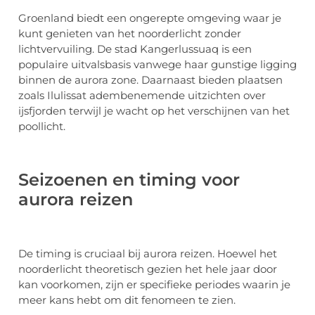
Groenland biedt een ongerepte omgeving waar je
kunt genieten van het noorderlicht zonder
lichtvervuiling. De stad Kangerlussuaq is een
populaire uitvalsbasis vanwege haar gunstige ligging
binnen de aurora zone. Daarnaast bieden plaatsen
zoals Ilulissat adembenemende uitzichten over
ijsfjorden terwijl je wacht op het verschijnen van het
poollicht.
Seizoenen en timing voor
aurora reizen
De timing is cruciaal bij aurora reizen. Hoewel het
noorderlicht theoretisch gezien het hele jaar door
kan voorkomen, zijn er specifieke periodes waarin je
meer kans hebt om dit fenomeen te zien.