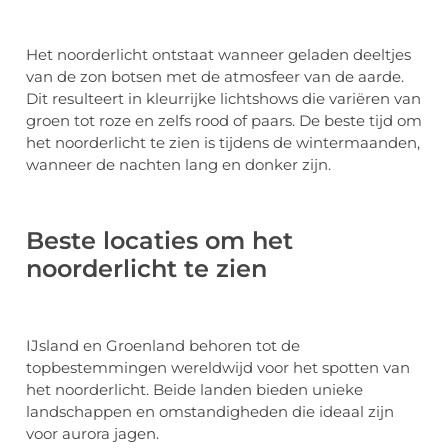
Het noorderlicht ontstaat wanneer geladen deeltjes
van de zon botsen met de atmosfeer van de aarde.
Dit resulteert in kleurrijke lichtshows die variëren van
groen tot roze en zelfs rood of paars. De beste tijd om
het noorderlicht te zien is tijdens de wintermaanden,
wanneer de nachten lang en donker zijn.
Beste locaties om het
noorderlicht te zien
IJsland en Groenland behoren tot de
topbestemmingen wereldwijd voor het spotten van
het noorderlicht. Beide landen bieden unieke
landschappen en omstandigheden die ideaal zijn
voor aurora jagen.