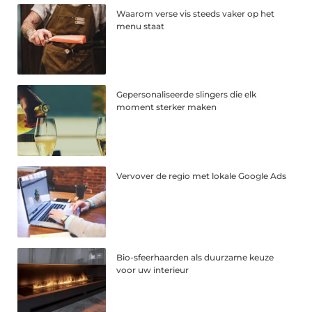
Waarom verse vis steeds vaker op het
menu staat
Gepersonaliseerde slingers die elk
moment sterker maken
Vervover de regio met lokale Google Ads
Bio-sfeerhaarden als duurzame keuze
voor uw interieur