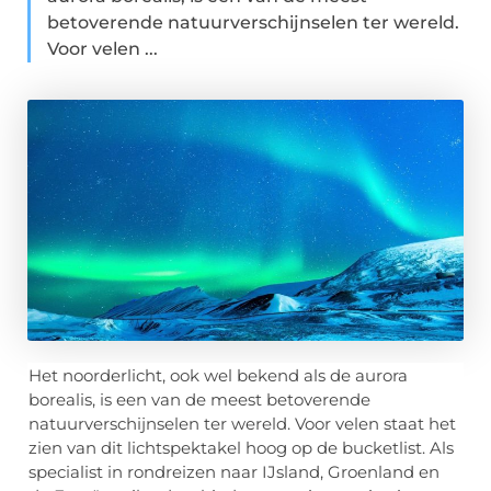
betoverende natuurverschijnselen ter wereld.
Voor velen ...
Het noorderlicht, ook wel bekend als de aurora
borealis, is een van de meest betoverende
natuurverschijnselen ter wereld. Voor velen staat het
zien van dit lichtspektakel hoog op de bucketlist. Als
specialist in rondreizen naar IJsland, Groenland en