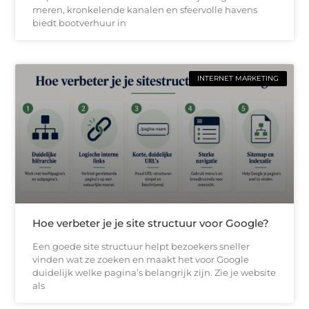
meren, kronkelende kanalen en sfeervolle havens
biedt bootverhuur in
INTERNET MARKETING
Hoe verbeter je je site structuur voor Google?
Een goede site structuur helpt bezoekers sneller
vinden wat ze zoeken en maakt het voor Google
duidelijk welke pagina’s belangrijk zijn. Zie je website
als