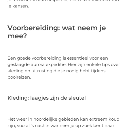
je kansen.
Voorbereiding: wat neem je
mee?
Een goede voorbereiding is essentieel voor een
geslaagde aurora expeditie. Hier zijn enkele tips over
kleding en uitrusting die je nodig hebt tijdens
poolreizen.
Kleding: laagjes zijn de sleutel
Het weer in noordelijke gebieden kan extreem koud
zijn, vooral ’s nachts wanneer je op zoek bent naar