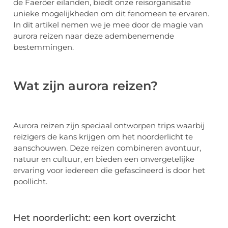
de Faeröer eilanden, biedt onze reisorganisatie
unieke mogelijkheden om dit fenomeen te ervaren.
In dit artikel nemen we je mee door de magie van
aurora reizen naar deze adembenemende
bestemmingen.
Wat zijn aurora reizen?
Aurora reizen zijn speciaal ontworpen trips waarbij
reizigers de kans krijgen om het noorderlicht te
aanschouwen. Deze reizen combineren avontuur,
natuur en cultuur, en bieden een onvergetelijke
ervaring voor iedereen die gefascineerd is door het
poollicht.
Het noorderlicht: een kort overzicht