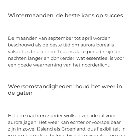
Wintermaanden: de beste kans op succes
De maanden van september tot april worden
beschouwd als de beste tijd om aurora borealis
vakanties te plannen. Tijdens deze periode zijn de
nachten langer en donkerder, wat essentieel is voor
een goede waarneming van het noorderlicht.
Weersomstandigheden: houd het weer in
de gaten
Heldere nachten zonder wolken zijn ideaal voor
aurora jagen. Het weer kan echter onvoorspelbaar
zijn in zowel IJsland als Groenland, dus flexibiliteit in
je reisschema kan helpen bij het maximaliseren van