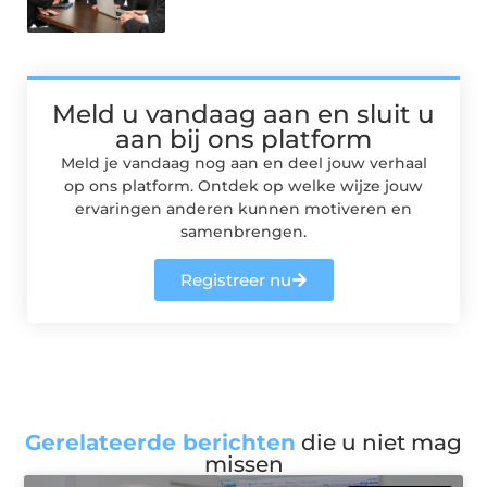
Meld u vandaag aan en sluit u
aan bij ons platform
Meld je vandaag nog aan en deel jouw verhaal
op ons platform. Ontdek op welke wijze jouw
ervaringen anderen kunnen motiveren en
samenbrengen.
Registreer nu
Gerelateerde berichten
die u niet mag
missen