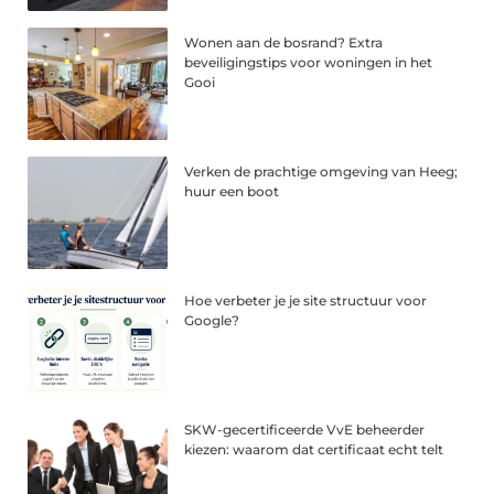
Wonen aan de bosrand? Extra
beveiligingstips voor woningen in het
Gooi
Verken de prachtige omgeving van Heeg;
huur een boot
Hoe verbeter je je site structuur voor
Google?
SKW-gecertificeerde VvE beheerder
kiezen: waarom dat certificaat echt telt