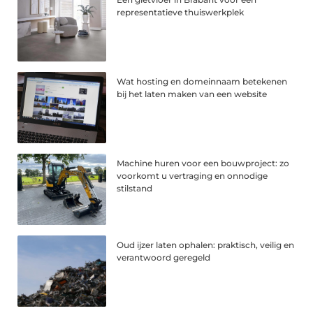
representatieve thuiswerkplek
Wat hosting en domeinnaam betekenen
bij het laten maken van een website
Machine huren voor een bouwproject: zo
voorkomt u vertraging en onnodige
stilstand
Oud ijzer laten ophalen: praktisch, veilig en
verantwoord geregeld