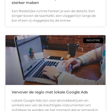
sterker maken
Een feestelijke ruimte herken je aan de details. Een
slinger boven de taarttafel, een vlaggenlijn langs de
bar of een rij vlaggetjes bij de entree
INDUSTRIE
Vervover de regio met lokale Google Ads
Lokale Google Ads zijn voor servicebedrijven en
winkels een van de krachtigste instrumenten om
zichtbaar te worden op het moment dat er iemand in