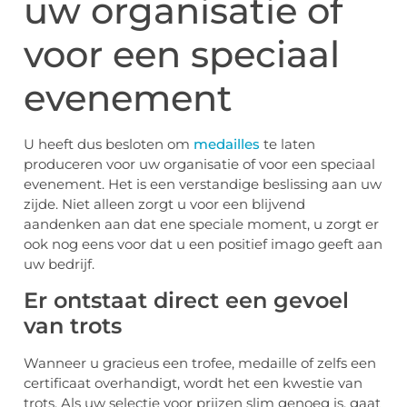
uw organisatie of
voor een speciaal
evenement
U heeft dus besloten om
medailles
te laten
produceren voor uw organisatie of voor een speciaal
evenement. Het is een verstandige beslissing aan uw
zijde. Niet alleen zorgt u voor een blijvend
aandenken aan dat ene speciale moment, u zorgt er
ook nog eens voor dat u een positief imago geeft aan
uw bedrijf.
Er ontstaat direct een gevoel
van trots
Wanneer u gracieus een trofee, medaille of zelfs een
certificaat overhandigt, wordt het een kwestie van
trots. Als uw selectie voor prijzen slim genoeg is, gaat