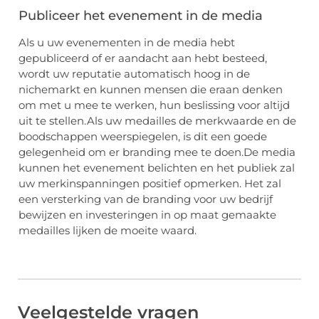
Publiceer het evenement in de media
Als u uw evenementen in de media hebt
gepubliceerd of er aandacht aan hebt besteed,
wordt uw reputatie automatisch hoog in de
nichemarkt en kunnen mensen die eraan denken
om met u mee te werken, hun beslissing voor altijd
uit te stellen.Als uw medailles de merkwaarde en de
boodschappen weerspiegelen, is dit een goede
gelegenheid om er branding mee te doen.De media
kunnen het evenement belichten en het publiek zal
uw merkinspanningen positief opmerken. Het zal
een versterking van de branding voor uw bedrijf
bewijzen en investeringen in op maat gemaakte
medailles lijken de moeite waard.
Veelgestelde vragen