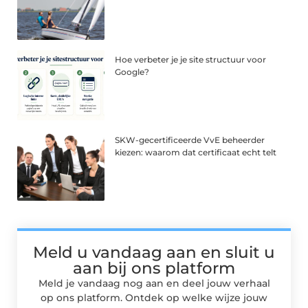
Hoe verbeter je je site structuur voor
Google?
SKW-gecertificeerde VvE beheerder
kiezen: waarom dat certificaat echt telt
Meld u vandaag aan en sluit u
aan bij ons platform
Meld je vandaag nog aan en deel jouw verhaal
op ons platform. Ontdek op welke wijze jouw