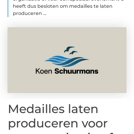
heeft dus besloten om medailles te laten
produceren ...
Medailles laten
produceren voor