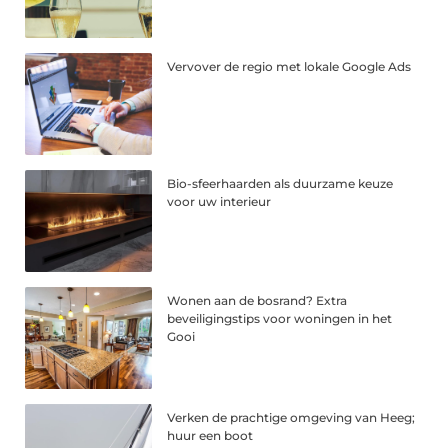
Vervover de regio met lokale Google Ads
Bio-sfeerhaarden als duurzame keuze
voor uw interieur
Wonen aan de bosrand? Extra
beveiligingstips voor woningen in het
Gooi
Verken de prachtige omgeving van Heeg;
huur een boot