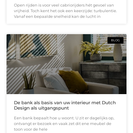
Open rijden is voor veel cabriorijders hét gevoel van
vrijheid. Toch kent het ook een keerzijde: turbulentie.
Vanaf een bepaalde snelheid kan de lucht in
BLOG
De bank als basis van uw interieur met Dutch
Design als uitgangspunt
Een bank bepaalt hoe u woont. U zit er dagelijks op,
ontvangt er bezoek en vaak zet dit ene meubel de
toon voor de hele