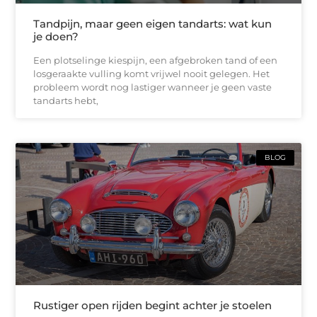
Tandpijn, maar geen eigen tandarts: wat kun
je doen?
Een plotselinge kiespijn, een afgebroken tand of een
losgeraakte vulling komt vrijwel nooit gelegen. Het
probleem wordt nog lastiger wanneer je geen vaste
tandarts hebt,
BLOG
Rustiger open rijden begint achter je stoelen