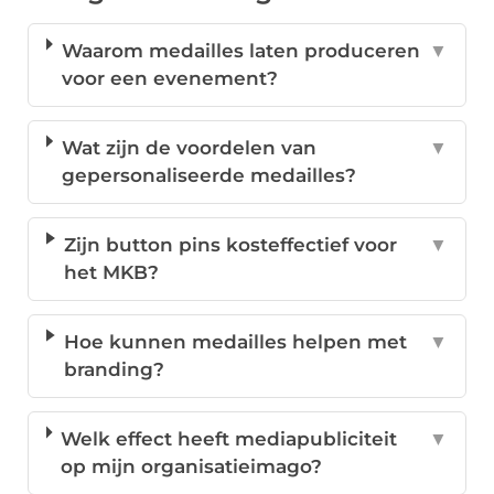
Waarom medailles laten produceren
▼
voor een evenement?
Wat zijn de voordelen van
▼
gepersonaliseerde medailles?
Zijn button pins kosteffectief voor
▼
het MKB?
Hoe kunnen medailles helpen met
▼
branding?
Welk effect heeft mediapubliciteit
▼
op mijn organisatieimago?