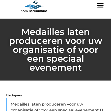
Medailles laten
produceren voor uw
organisatie of voor
een speciaal
evenement
Bedrijven
Medailles laten produceren voor uw
organisatie of voor een speciaal evenement U