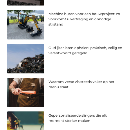
Machine huren voor een bouwproject: zo
voorkomt u vertraging en onnodige
stilstand
Oud ijzer laten ophalen: praktisch, veilig en
verantwoord geregeld
Waarom verse vis steeds vaker op het
menu staat
Gepersonaliseerde slingers die elk
moment sterker maken