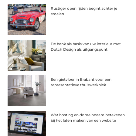
Rustiger open rijden begint achter je
stoelen
De bank als basis van uw interieur met
Dutch Design als uitgangspunt
Een gietvloer in Brabant voor een
representatieve thuiswerkplek
Wat hosting en domeinnaam betekenen
bij het laten maken van een website